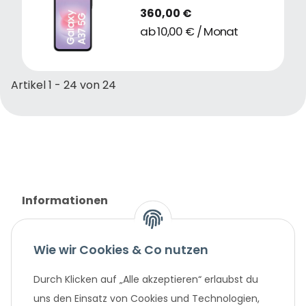
360,00 €
ab 10,00 € / Monat
Artikel 1 - 24 von 24
Informationen
Gesetzliche Informationen
Wie wir Cookies & Co nutzen
Unternehmen
Durch Klicken auf „Alle akzeptieren“ erlaubst du
uns den Einsatz von Cookies und Technologien,