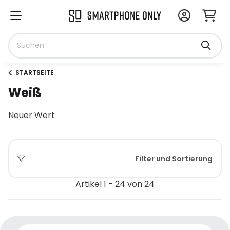
STARTSEITE
Weiß
Neuer Wert
Filter und Sortierung
Artikel 1 - 24 von 24