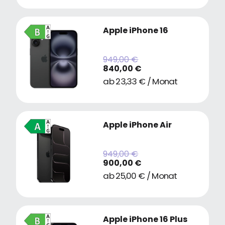
Apple iPhone 16
949,00 €
840,00 €
ab 23,33 € / Monat
Apple iPhone Air
949,00 €
900,00 €
ab 25,00 € / Monat
Apple iPhone 16 Plus