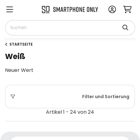
STARTSEITE
Weiß
Neuer Wert
Filter und Sortierung
Artikel 1 - 24 von 24