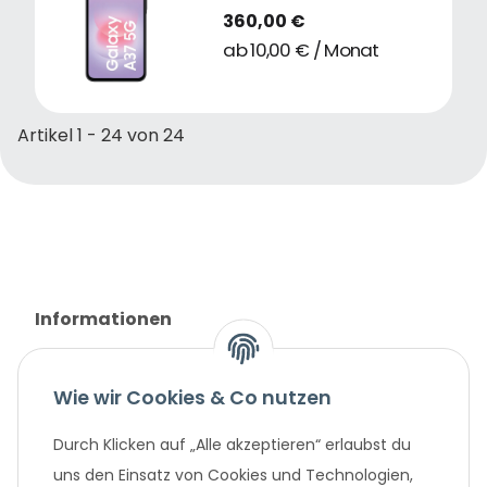
360,00 €
ab 10,00 € / Monat
Artikel 1 - 24 von 24
Informationen
Gesetzliche Informationen
Wie wir Cookies & Co nutzen
Unternehmen
Durch Klicken auf „Alle akzeptieren“ erlaubst du
uns den Einsatz von Cookies und Technologien,