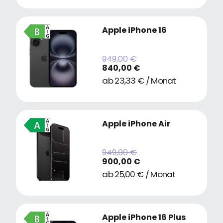
Apple iPhone 16
949,00 €
840,00 €
ab 23,33 € / Monat
Apple iPhone Air
949,00 €
900,00 €
ab 25,00 € / Monat
Apple iPhone 16 Plus