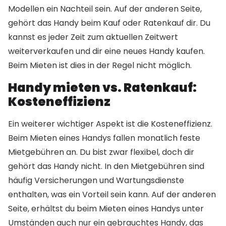
Modellen ein Nachteil sein. Auf der anderen Seite,
gehört das Handy beim Kauf oder Ratenkauf dir. Du
kannst es jeder Zeit zum aktuellen Zeitwert
weiterverkaufen und dir eine neues Handy kaufen.
Beim Mieten ist dies in der Regel nicht möglich.
Handy mieten vs. Ratenkauf:
Kosteneffizienz
Ein weiterer wichtiger Aspekt ist die Kosteneffizienz.
Beim Mieten eines Handys fallen monatlich feste
Mietgebühren an. Du bist zwar flexibel, doch dir
gehört das Handy nicht. In den Mietgebühren sind
häufig Versicherungen und Wartungsdienste
enthalten, was ein Vorteil sein kann. Auf der anderen
Seite, erhältst du beim Mieten eines Handys unter
Umständen auch nur ein gebrauchtes Handy, das