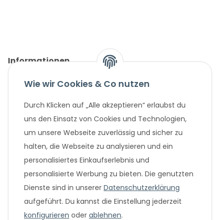
Informationen
Wie wir Cookies & Co nutzen
Gesetzliche Informationen
Durch Klicken auf „Alle akzeptieren“ erlaubst du
Unternehmen
uns den Einsatz von Cookies und Technologien,
um unsere Webseite zuverlässig und sicher zu
Beliebte Angebote
halten, die Webseite zu analysieren und ein
personalisiertes Einkaufserlebnis und
personalisierte Werbung zu bieten. Die genutzten
Dienste sind in unserer
Datenschutzerklärung
aufgeführt. Du kannst die Einstellung jederzeit
konfigurieren
oder
ablehnen
.