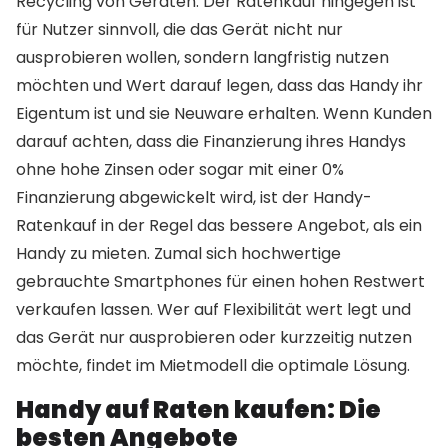
Recycling von Geräten. Der Ratenkauf hingegen ist
für Nutzer sinnvoll, die das Gerät nicht nur
ausprobieren wollen, sondern langfristig nutzen
möchten und Wert darauf legen, dass das Handy ihr
Eigentum ist und sie Neuware erhalten. Wenn Kunden
darauf achten, dass die Finanzierung ihres Handys
ohne hohe Zinsen oder sogar mit einer 0%
Finanzierung abgewickelt wird, ist der Handy-
Ratenkauf in der Regel das bessere Angebot, als ein
Handy zu mieten. Zumal sich hochwertige
gebrauchte Smartphones für einen hohen Restwert
verkaufen lassen. Wer auf Flexibilität wert legt und
das Gerät nur ausprobieren oder kurzzeitig nutzen
möchte, findet im Mietmodell die optimale Lösung.
Handy auf Raten kaufen: Die
besten Angebote