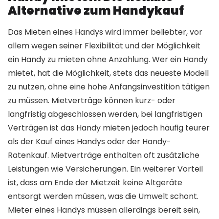
Alternative zum Handykauf
Das Mieten eines Handys wird immer beliebter, vor
allem wegen seiner Flexibilität und der Möglichkeit
ein Handy zu mieten ohne Anzahlung. Wer ein Handy
mietet, hat die Möglichkeit, stets das neueste Modell
zu nutzen, ohne eine hohe Anfangsinvestition tätigen
zu müssen. Mietverträge können kurz- oder
langfristig abgeschlossen werden, bei langfristigen
Verträgen ist das Handy mieten jedoch häufig teurer
als der Kauf eines Handys oder der Handy-
Ratenkauf. Mietverträge enthalten oft zusätzliche
Leistungen wie Versicherungen. Ein weiterer Vorteil
ist, dass am Ende der Mietzeit keine Altgeräte
entsorgt werden müssen, was die Umwelt schont.
Mieter eines Handys müssen allerdings bereit sein,