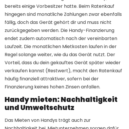
bereits einige Vorbesitzer hatte. Beim Ratenkauf
hingegen sind monatliche Zahlungen zwar ebenfalls
fällig, doch das Gerät gehört dir und muss nicht
zurückgegeben werden. Die Handy-Finanzierung
endet zudem automatisch nach der vereinbarten
Laufzeit. Die monatlichen Mietkosten laufen in der
Regel solange weiter, wie du das Gerät nutzt. Der
Vorteil, dass du dein gekauftes Gerät später wieder
verkaufen kannst (Restwert), macht den Ratenkauf
häufig finanziell attraktiver, sofern bei der
Finanzierung keines hohen Zinsen anfallen.
Handy mieten: Nachhaltigkeit
und Umweltschutz
Das Mieten von Handys trägt auch zur
Nachhaltigkeit bei. Mietunternehmen sorgen dafür,