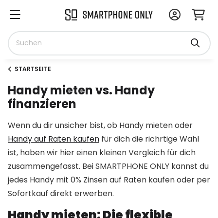
STARTSEITE
Handy mieten vs. Handy
finanzieren
Wenn du dir unsicher bist, ob Handy mieten oder
Handy auf Raten kaufen
für dich die richrtige Wahl
ist, haben wir hier einen kleinen Vergleich für dich
zusammengefasst. Bei SMARTPHONE ONLY kannst du
jedes Handy mit 0% Zinsen auf Raten kaufen oder per
Sofortkauf direkt erwerben.
Handy mieten: Die flexible