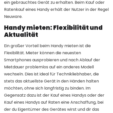
ein gebrauchtes Gerät zu erhalten. Beim Kauf oder
Ratenkauf eines Handy erhält der Nutzer in der Regel
Neuware.
Handy mieten: Flexibilität und
Aktualität
Ein großer Vorteil beim Handy mieten ist die
Flexibilität. Mieter können die neuesten
Smartphones ausprobieren und nach Ablauf der
Mietdauer problemlos auf ein anderes Modell
wechseln. Dies ist ideal für Technikliebhaber, die
stets das aktuellste Gerät in den Händen halten
möchten, ohne sich langfristig zu binden. Im
Gegensatz dazu ist der Kauf eines Handys oder der
Kauf eines Handys auf Raten eine Anschaffung, bei
der du Eigentümer des Gerätes wirst und dir das