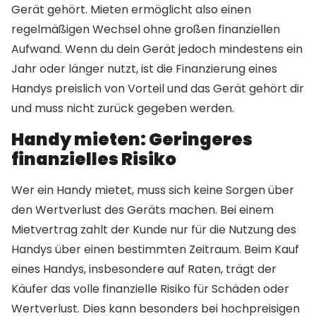
Gerät gehört. Mieten ermöglicht also einen
regelmäßigen Wechsel ohne großen finanziellen
Aufwand. Wenn du dein Gerät jedoch mindestens ein
Jahr oder länger nutzt, ist die Finanzierung eines
Handys preislich von Vorteil und das Gerät gehört dir
und muss nicht zurück gegeben werden.
Handy mieten: Geringeres
finanzielles Risiko
Wer ein Handy mietet, muss sich keine Sorgen über
den Wertverlust des Geräts machen. Bei einem
Mietvertrag zahlt der Kunde nur für die Nutzung des
Handys über einen bestimmten Zeitraum. Beim Kauf
eines Handys, insbesondere auf Raten, trägt der
Käufer das volle finanzielle Risiko für Schäden oder
Wertverlust. Dies kann besonders bei hochpreisigen