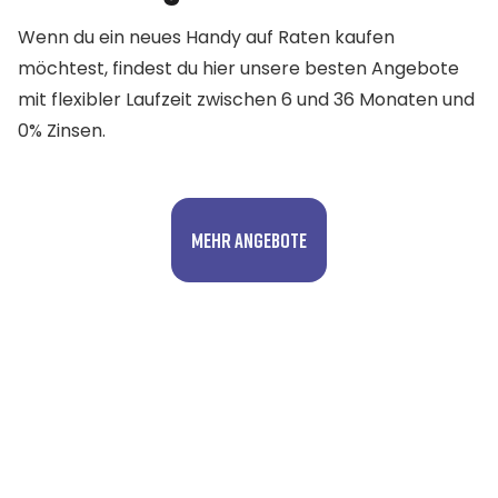
Wenn du ein neues Handy auf Raten kaufen
möchtest, findest du hier unsere besten Angebote
mit flexibler Laufzeit zwischen 6 und 36 Monaten und
0% Zinsen.
Mehr Angebote