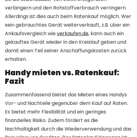
verlängern und den Rohstoffverbrauch verringern.
Allerdings ist dies auch beim Ratenkauf möglich. Wer
sein gebrauchtes Gerät weiterverkauft, z.B. über ein
Ankaufsvergleich wie
verkaufen.de
, kann auch ein
gekauftes Gerät wieder in den Kreislauf geben und
damit einen Teil seiner Anschaffungskosten zurück
erhalten.
Handy mieten vs. Ratenkauf:
Fazit
Zusammenfassend bietet das Mieten eines Handys
Vor- und Nachteile gegenüber dem Kauf auf Raten.
Es bietet mehr Flexibilität und ein geringes
finanzielles Risiko. Zudem fördert es die
Nachhaltigkeit durch die Wiederverwendung und das