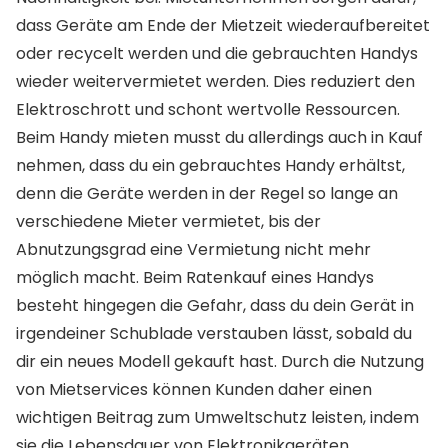
dass Geräte am Ende der Mietzeit wiederaufbereitet
oder recycelt werden und die gebrauchten Handys
wieder weitervermietet werden. Dies reduziert den
Elektroschrott und schont wertvolle Ressourcen.
Beim Handy mieten musst du allerdings auch in Kauf
nehmen, dass du ein gebrauchtes Handy erhältst,
denn die Geräte werden in der Regel so lange an
verschiedene Mieter vermietet, bis der
Abnutzungsgrad eine Vermietung nicht mehr
möglich macht. Beim Ratenkauf eines Handys
besteht hingegen die Gefahr, dass du dein Gerät in
irgendeiner Schublade verstauben lässt, sobald du
dir ein neues Modell gekauft hast. Durch die Nutzung
von Mietservices können Kunden daher einen
wichtigen Beitrag zum Umweltschutz leisten, indem
sie die Lebensdauer von Elektronikgeräten