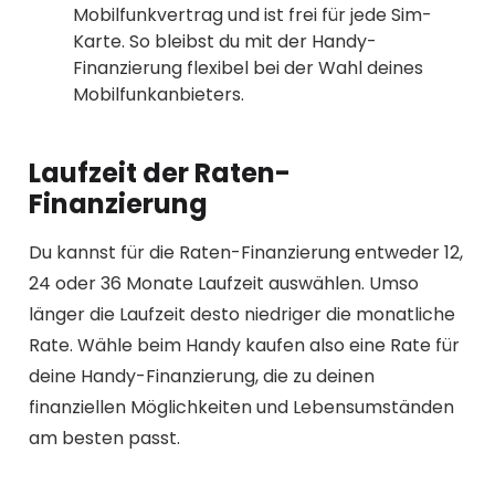
Mobilfunkvertrag und ist frei für jede Sim-
Karte. So bleibst du mit der Handy-
Finanzierung flexibel bei der Wahl deines
Mobilfunkanbieters.
Laufzeit der Raten-
Finanzierung
Du kannst für die Raten-Finanzierung entweder 12,
24 oder 36 Monate Laufzeit auswählen. Umso
länger die Laufzeit desto niedriger die monatliche
Rate. Wähle beim Handy kaufen also eine Rate für
deine Handy-Finanzierung, die zu deinen
finanziellen Möglichkeiten und Lebensumständen
am besten passt.