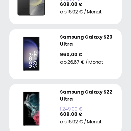
609,00 €
ab 16,92 € / Monat
Samsung Galaxy S23
Ultra
960,00 €
ab 26,67 € / Monat
Samsung Galaxy S22
Ultra
1.249,00 €
609,00 €
ab 16,92 € / Monat