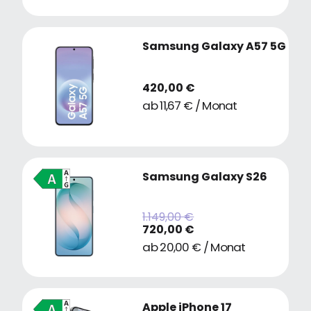
Samsung Galaxy A57 5G
420,00 €
ab 11,67 € / Monat
Samsung Galaxy S26
1.149,00 €
720,00 €
ab 20,00 € / Monat
Apple iPhone 17