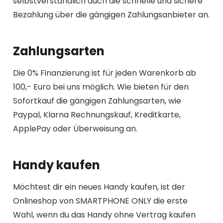
selbstverständlich auch die schnelle und sichere
Bezahlung über die gängigen Zahlungsanbieter an.
Zahlungsarten
Die 0% Finanzierung ist für jeden Warenkorb ab
100,- Euro bei uns möglich. Wie bieten für den
Sofortkauf die gängigen Zahlungsarten, wie
Paypal, Klarna Rechnungskauf, Kreditkarte,
ApplePay oder Überweisung an.
Handy kaufen
Möchtest dir ein neues Handy kaufen, ist der
Onlineshop von SMARTPHONE ONLY die erste
Wahl, wenn du das Handy ohne Vertrag kaufen