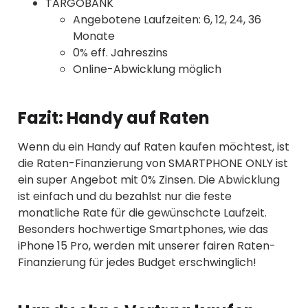
TARGOBANK
Angebotene Laufzeiten: 6, 12, 24, 36
Monate
0% eff. Jahreszins
Online-Abwicklung möglich
Fazit: Handy auf Raten
Wenn du ein Handy auf Raten kaufen möchtest, ist
die Raten-Finanzierung von SMARTPHONE ONLY ist
ein super Angebot mit 0% Zinsen. Die Abwicklung
ist einfach und du bezahlst nur die feste
monatliche Rate für die gewünschcte Laufzeit.
Besonders hochwertige Smartphones, wie das
iPhone 15 Pro, werden mit unserer fairen Raten-
Finanzierung für jedes Budget erschwinglich!