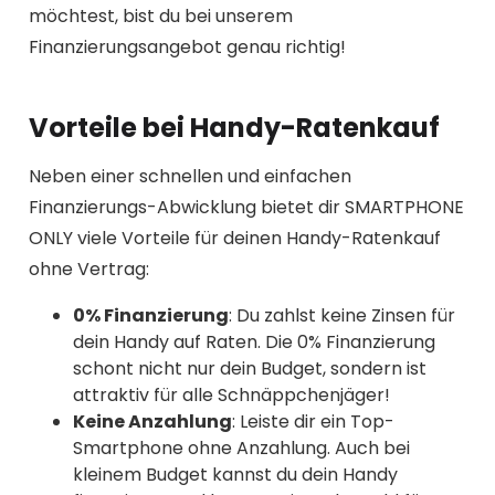
möchtest, bist du bei unserem
Finanzierungsangebot genau richtig!
Vorteile bei Handy-Ratenkauf
Neben einer schnellen und einfachen
Finanzierungs-Abwicklung bietet dir SMARTPHONE
ONLY viele Vorteile für deinen Handy-Ratenkauf
ohne Vertrag:
0% Finanzierung
: Du zahlst keine Zinsen für
dein Handy auf Raten. Die 0% Finanzierung
schont nicht nur dein Budget, sondern ist
attraktiv für alle Schnäppchenjäger!
Keine Anzahlung
: Leiste dir ein Top-
Smartphone ohne Anzahlung. Auch bei
kleinem Budget kannst du dein Handy