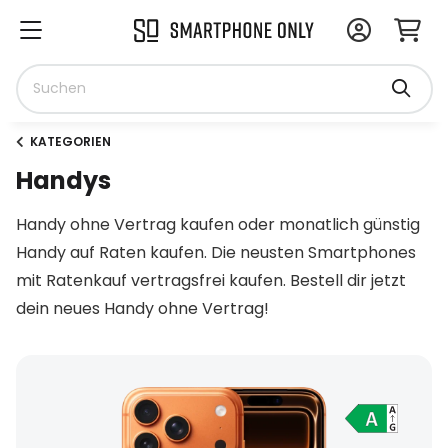
KATEGORIEN
Handys
Handy ohne Vertrag kaufen oder monatlich günstig
Handy auf Raten kaufen. Die neusten Smartphones
mit Ratenkauf vertragsfrei kaufen. Bestell dir jetzt
dein neues Handy ohne Vertrag!