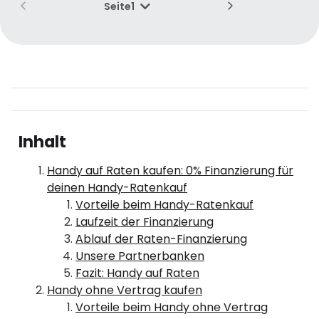
Seite
1
Inhalt
Handy auf Raten kaufen: 0% Finanzierung für
deinen Handy-Ratenkauf
Vorteile beim Handy-Ratenkauf
Laufzeit der Finanzierung
Ablauf der Raten-Finanzierung
Unsere Partnerbanken
Fazit: Handy auf Raten
Handy ohne Vertrag kaufen
Vorteile beim Handy ohne Vertrag