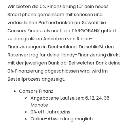
Wir bieten die 0% Finanzierung für dein neues
Smartphone gemeinsam mit seriösen und
verlässlichen Partnerbanken an. Sowohl die
Consors Finanz, als auch die TARGOBANK gehört
zu den größten Anbietern von Raten-
Finanzierungen in Deutschland. Du schließt den
Ratenvertrag für deine Handy-Finanzierung direkt
mit der jeweiligen Bank ab. Bei welcher Bank deine
0% Finanzierung abgeschlossen wird, wird im
Bestellprozess angezeigt.
Consors Finanz
Angebotene Laufzeiten: 6, 12, 24, 36
Monate
0% eff. Jahreszins
Online-Abwicklung möglich