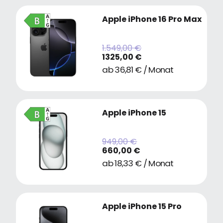
Apple iPhone 16 Pro Max
1.549,00 €
1325,00 €
ab 36,81 € / Monat
Apple iPhone 15
949,00 €
660,00 €
ab 18,33 € / Monat
Apple iPhone 15 Pro