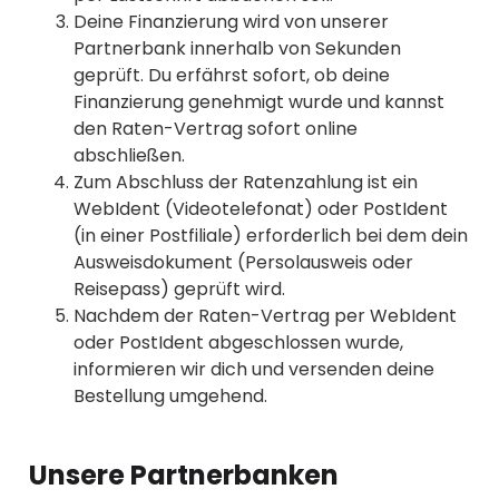
Deine Finanzierung wird von unserer
Partnerbank innerhalb von Sekunden
geprüft. Du erfährst sofort, ob deine
Finanzierung genehmigt wurde und kannst
den Raten-Vertrag sofort online
abschließen.
Zum Abschluss der Ratenzahlung ist ein
WebIdent (Videotelefonat) oder PostIdent
(in einer Postfiliale) erforderlich bei dem dein
Ausweisdokument (Persolausweis oder
Reisepass) geprüft wird.
Nachdem der Raten-Vertrag per WebIdent
oder PostIdent abgeschlossen wurde,
informieren wir dich und versenden deine
Bestellung umgehend.
Unsere Partnerbanken