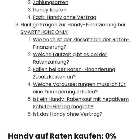
Zahlungsarten
Handy kaufen
Fazit: Handy ohne Vertrag
Häufige Fragen zur Handy-Finanzierung bei
SMARTPHONE ONLY
Wie hoch ist der Zinssatz bei der Raten-
Finanzierung?
Welche Laufzeit gibt es bei der
Ratenzahlung?
Fallen bei der Raten-Finanzierung
Zusatzkosten an?
Welche Voraussetzungen muss ich für
eine Finanzierung erfüllen?
Ist ein Handy-Ratenkauf mit negativem
Schufa-Eintrag möglich?
Ist das Handy ohne Vertrag?
Handy auf Raten kaufen: 0%