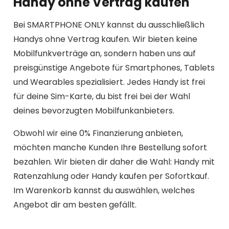
Handy ohne Vertrag kaufen
Bei SMARTPHONE ONLY kannst du ausschließlich
Handys ohne Vertrag kaufen. Wir bieten keine
Mobilfunkverträge an, sondern haben uns auf
preisgünstige Angebote für Smartphones, Tablets
und Wearables spezialisiert. Jedes Handy ist frei
für deine Sim-Karte, du bist frei bei der Wahl
deines bevorzugten Mobilfunkanbieters.
Obwohl wir eine 0% Finanzierung anbieten,
möchten manche Kunden Ihre Bestellung sofort
bezahlen. Wir bieten dir daher die Wahl: Handy mit
Ratenzahlung oder Handy kaufen per Sofortkauf.
Im Warenkorb kannst du auswählen, welches
Angebot dir am besten gefällt.