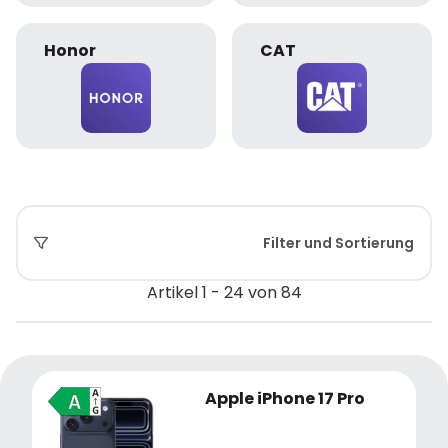
Honor
CAT
Filter und Sortierung
Artikel 1 - 24 von 84
Apple iPhone 17 Pro