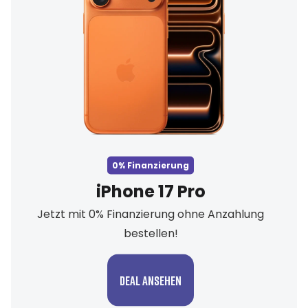
0% Finanzierung
iPhone 17 Pro
Jetzt mit 0% Finanzierung ohne Anzahlung
bestellen!
Deal ansehen