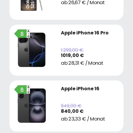
ab 26,67 € / Monat
Apple iPhone 16 Pro
1.299,00 €
1019,00 €
ab 28,31 € / Monat
Apple iPhone 16
949,00 €
840,00 €
ab 23,33 € / Monat