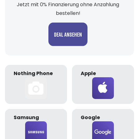
Jetzt mit 0% Finanzierung ohne Anzahlung
bestellen!
Deal ansehen
Nothing Phone
Apple
Samsung
Google