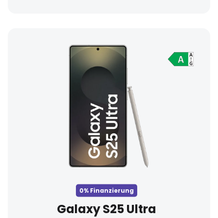
0% Finanzierung
Galaxy S25 Ultra