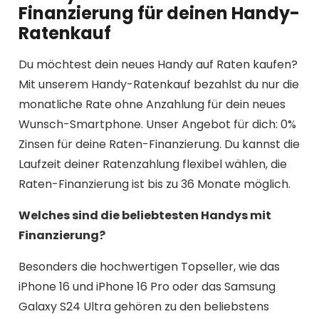
Finanzierung für deinen Handy-
Ratenkauf
Du möchtest dein neues Handy auf Raten kaufen?
Mit unserem Handy-Ratenkauf bezahlst du nur die
monatliche Rate ohne Anzahlung für dein neues
Wunsch-Smartphone. Unser Angebot für dich: 0%
Zinsen für deine Raten-Finanzierung. Du kannst die
Laufzeit deiner Ratenzahlung flexibel wählen, die
Raten-Finanzierung ist bis zu 36 Monate möglich.
Welches sind die beliebtesten Handys mit
Finanzierung?
Besonders die hochwertigen Topseller, wie das
iPhone 16 und iPhone 16 Pro oder das Samsung
Galaxy S24 Ultra gehören zu den beliebstens