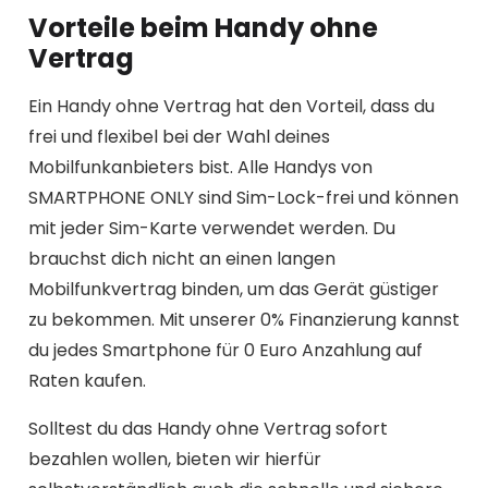
Vorteile beim Handy ohne
Vertrag
Ein Handy ohne Vertrag hat den Vorteil, dass du
frei und flexibel bei der Wahl deines
Mobilfunkanbieters bist. Alle Handys von
SMARTPHONE ONLY sind Sim-Lock-frei und können
mit jeder Sim-Karte verwendet werden. Du
brauchst dich nicht an einen langen
Mobilfunkvertrag binden, um das Gerät güstiger
zu bekommen. Mit unserer 0% Finanzierung kannst
du jedes Smartphone für 0 Euro Anzahlung auf
Raten kaufen.
Solltest du das Handy ohne Vertrag sofort
bezahlen wollen, bieten wir hierfür