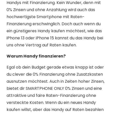
Handys mit Finanzierung. Kein Wunder, denn mit
0% Zinsen und ohne Anzahlung wird auch das
hochwertigste Smartphone mit Raten-
Finanzierung erschwinglich. Doch auch wenn du
ein günstigeres Handy kaufen möchtest, wie das
iPhone 13 oder iPhone 15 kannst du das Handy bei
uns ohne Vertrag auf Raten kaufen.
Warum Handy finanzieren?
Egal ob dein Budget gerade etwas knapp ist oder
du clever die 0% Finanzierung ohne Zusatzkosten
ausnutzen möchtest. Auch in Zeiten hoher Zinsen,
bietet dir SMARTPHONE ONLY 0% Zinsen und eine
attraktive und faire Raten-Finanzierung ohne
versteckte Kosten. Wenn du ein neues Handy
kaufen willst, aber das Handy auf Raten bezahlen