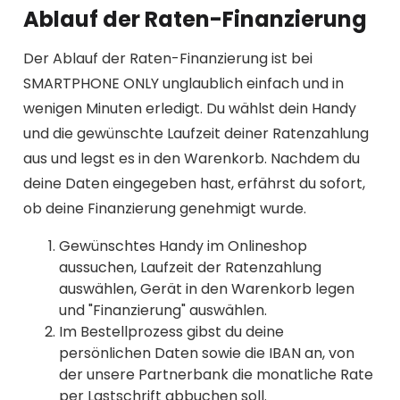
Ablauf der Raten-Finanzierung
Der Ablauf der Raten-Finanzierung ist bei
SMARTPHONE ONLY unglaublich einfach und in
wenigen Minuten erledigt. Du wählst dein Handy
und die gewünschte Laufzeit deiner Ratenzahlung
aus und legst es in den Warenkorb. Nachdem du
deine Daten eingegeben hast, erfährst du sofort,
ob deine Finanzierung genehmigt wurde.
Gewünschtes Handy im Onlineshop
aussuchen, Laufzeit der Ratenzahlung
auswählen, Gerät in den Warenkorb legen
und "Finanzierung" auswählen.
Im Bestellprozess gibst du deine
persönlichen Daten sowie die IBAN an, von
der unsere Partnerbank die monatliche Rate
per Lastschrift abbuchen soll.