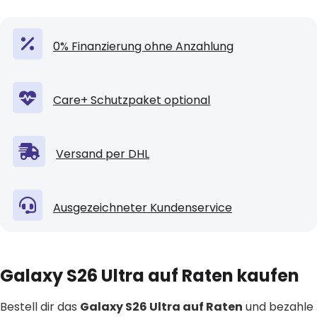
0% Finanzierung ohne Anzahlung
Care+ Schutzpaket optional
Versand per DHL
Ausgezeichneter Kundenservice
Galaxy S26 Ultra auf Raten kaufen
Bestell dir das
Galaxy S26 Ultra auf Raten
und bezahle