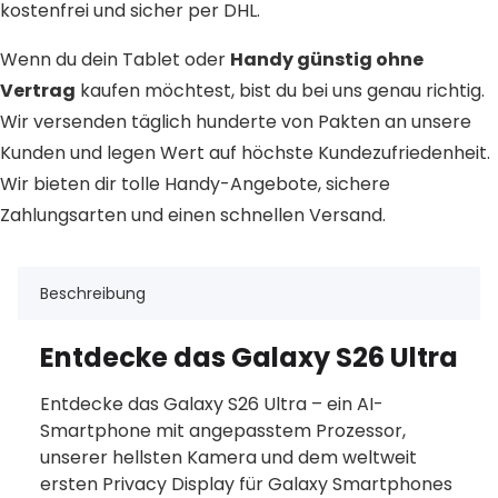
kostenfrei und sicher per DHL.
Wenn du dein Tablet oder
Handy günstig ohne
Vertrag
kaufen möchtest, bist du bei uns genau richtig.
Wir versenden täglich hunderte von Pakten an unsere
Kunden und legen Wert auf höchste Kundezufriedenheit.
Wir bieten dir tolle Handy-Angebote, sichere
Zahlungsarten und einen schnellen Versand.
Beschreibung
Entdecke das Galaxy S26 Ultra
Entdecke das Galaxy S26 Ultra – ein AI-
Smartphone mit angepasstem Prozessor,
unserer hellsten Kamera und dem weltweit
ersten Privacy Display für Galaxy Smartphones