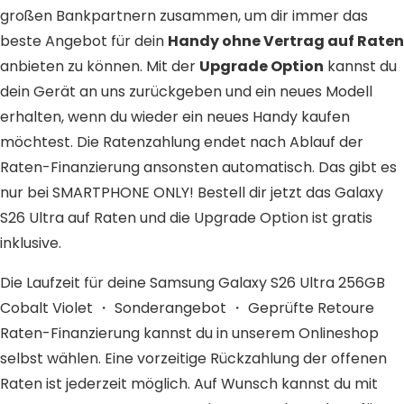
großen Bankpartnern zusammen, um dir immer das
beste Angebot für dein
Handy ohne Vertrag auf Raten
anbieten zu können. Mit der
Upgrade Option
kannst du
dein Gerät an uns zurückgeben und ein neues Modell
erhalten, wenn du wieder ein neues Handy kaufen
möchtest. Die Ratenzahlung endet nach Ablauf der
Raten-Finanzierung ansonsten automatisch. Das gibt es
nur bei SMARTPHONE ONLY! Bestell dir jetzt das Galaxy
S26 Ultra auf Raten und die Upgrade Option ist gratis
inklusive.
Die Laufzeit für deine Samsung Galaxy S26 Ultra 256GB
Cobalt Violet ・ Sonderangebot ・ Geprüfte Retoure
Raten-Finanzierung kannst du in unserem Onlineshop
selbst wählen. Eine vorzeitige Rückzahlung der offenen
Raten ist jederzeit möglich. Auf Wunsch kannst du mit