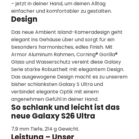
– jetzt in deiner Hand, um deinen Alltag
einfacher und komfortabler zu gestalten.
Design
Das neue Ambient Island-Kameradesign geht
elegant ins Gehäuse über und sorgt für ein
besonders harmonisches, edles Finish. Mit
Armor Aluminum Rahmen, Corning® Gorilla®
Glass und Wasserschutz vereint diese Galaxy
Serie starke Robustheit mit elegantem Design.
Das ausgewogene Design macht es zu unserem
bisher schlanksten Galaxy S Ultra und
verbindet elegante Optik mit einem
angenehmen Gefühl in deiner Hand.
So schlank und leicht ist das
neue Galaxy S26 Ultra
7,9 mm Tiefe, 214 g Gewicht.
Leistung – Unser