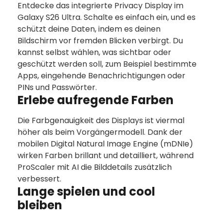
Entdecke das integrierte Privacy Display im
Galaxy S26 Ultra. Schalte es einfach ein, und es
schützt deine Daten, indem es deinen
Bildschirm vor fremden Blicken verbirgt. Du
kannst selbst wählen, was sichtbar oder
geschützt werden soll, zum Beispiel bestimmte
Apps, eingehende Benachrichtigungen oder
PINs und Passwörter.
Erlebe aufregende Farben
Die Farbgenauigkeit des Displays ist viermal
höher als beim Vorgängermodell. Dank der
mobilen Digital Natural Image Engine (mDNIe)
wirken Farben brillant und detailliert, während
ProScaler mit AI die Bilddetails zusätzlich
verbessert.
Lange spielen und cool
bleiben