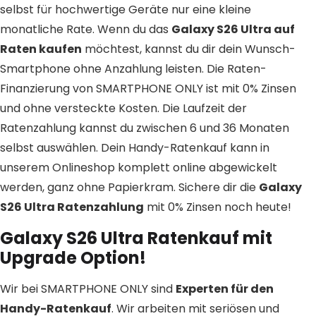
selbst für hochwertige Geräte nur eine kleine
monatliche Rate. Wenn du das
Galaxy S26 Ultra auf
Raten kaufen
möchtest, kannst du dir dein Wunsch-
Smartphone ohne Anzahlung leisten. Die Raten-
Finanzierung von SMARTPHONE ONLY ist mit 0% Zinsen
und ohne versteckte Kosten. Die Laufzeit der
Ratenzahlung kannst du zwischen 6 und 36 Monaten
selbst auswählen. Dein Handy-Ratenkauf kann in
unserem Onlineshop komplett online abgewickelt
werden, ganz ohne Papierkram. Sichere dir die
Galaxy
S26 Ultra Ratenzahlung
mit 0% Zinsen noch heute!
Galaxy S26 Ultra Ratenkauf mit
Upgrade Option!
Wir bei SMARTPHONE ONLY sind
Experten für den
Handy-Ratenkauf
. Wir arbeiten mit seriösen und