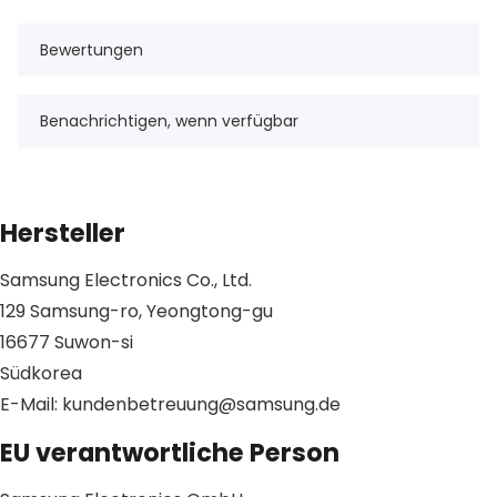
Bewertungen
Benachrichtigen, wenn verfügbar
Hersteller
Samsung Electronics Co., Ltd.
129 Samsung-ro, Yeongtong-gu
16677 Suwon-si
Südkorea
E-Mail: kundenbetreuung@samsung.de
EU verantwortliche Person