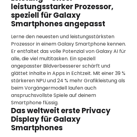
leistungsstarker Prozessor,
speziell für Galaxy
Smartphones angepasst
Lerne den neuesten und leistungsstärksten
Prozessor in einem Galaxy Smartphone kennen.
Er entfaltet das volle Potenzial von Galaxy AI für
alle, die viel multitasken. Ein speziell
angepasster Bildverbesserer schärft und
glättet Inhalte in Apps in Echtzeit. Mit einer 39 %
stärkeren NPU und 24 % mehr Grafikleistung als
beim Vorgängermodell laufen auch
anspruchsvollste Spiele auf deinem
Smartphone flüssig.
Das weltweit erste Privacy
Display für Galaxy
Smartphones