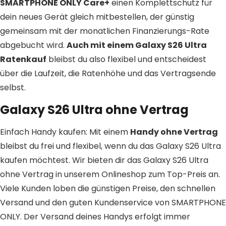
SMARTPHONE ONLY Care+
einen Komplettschutz für
dein neues Gerät gleich mitbestellen, der günstig
gemeinsam mit der monatlichen Finanzierungs-Rate
abgebucht wird.
Auch mit einem Galaxy S26 Ultra
Ratenkauf
bleibst du also flexibel und entscheidest
über die Laufzeit, die Ratenhöhe und das Vertragsende
selbst.
Galaxy S26 Ultra ohne Vertrag
Einfach Handy kaufen: Mit einem
Handy ohne Vertrag
bleibst du frei und flexibel, wenn du das Galaxy S26 Ultra
kaufen möchtest. Wir bieten dir das Galaxy S26 Ultra
ohne Vertrag in unserem Onlineshop zum Top-Preis an.
Viele Kunden loben die günstigen Preise, den schnellen
Versand und den guten Kundenservice von SMARTPHONE
ONLY. Der Versand deines Handys erfolgt immer