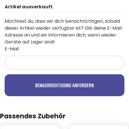
Artikel ausverkauft
Möchtest du, dass wir dich benachrichtigen, sobald
dieser Artikel wieder verfügbar ist? Gib deine E-Mail-
Adresse an und wir informieren dich, wenn wieder
Geräte auf Lager sind!
E-Mail
Benachrichtigung anfordern
Passendes Zubehör