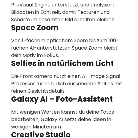
ProVisual Engine unterstützt und analysiert
Bilddaten in Echtzeit, damit Texturen und
Schärfe im gesamten Bild erhalten bleiben.
Space Zoom
Von 1-fachem optischem Zoom bis zum 100-
fachen AI-unterstützten Space Zoom bleibt
dein Motiv im Fokus.
Selfies in natürlichem Licht
Die Frontkamera nutzt einen AI-Image Signal
Prozessor für natürlich aussehende Selfies mit
feinen Gesichtsdetails.
Galaxy AI – Foto-Assistent
Mit wenigen Worten kannst du deine Fotos
bearbeiten, Galaxy AI setzt deine Ideen in
wenigen Minuten um.
Creative Studio