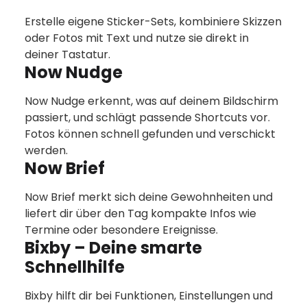
Erstelle eigene Sticker-Sets, kombiniere Skizzen
oder Fotos mit Text und nutze sie direkt in
deiner Tastatur.
Now Nudge
Now Nudge erkennt, was auf deinem Bildschirm
passiert, und schlägt passende Shortcuts vor.
Fotos können schnell gefunden und verschickt
werden.
Now Brief
Now Brief merkt sich deine Gewohnheiten und
liefert dir über den Tag kompakte Infos wie
Termine oder besondere Ereignisse.
Bixby – Deine smarte
Schnellhilfe
Bixby hilft dir bei Funktionen, Einstellungen und