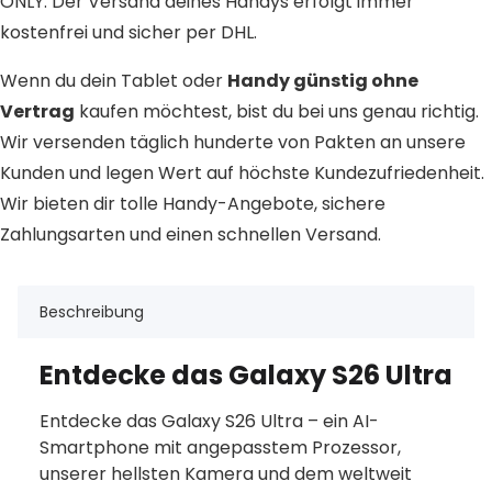
ONLY. Der Versand deines Handys erfolgt immer
kostenfrei und sicher per DHL.
Wenn du dein Tablet oder
Handy günstig ohne
Vertrag
kaufen möchtest, bist du bei uns genau richtig.
Wir versenden täglich hunderte von Pakten an unsere
Kunden und legen Wert auf höchste Kundezufriedenheit.
Wir bieten dir tolle Handy-Angebote, sichere
Zahlungsarten und einen schnellen Versand.
Beschreibung
Entdecke das Galaxy S26 Ultra
Entdecke das Galaxy S26 Ultra – ein AI-
Smartphone mit angepasstem Prozessor,
unserer hellsten Kamera und dem weltweit