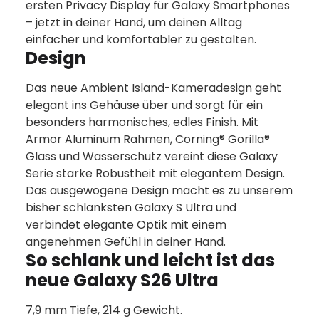
ersten Privacy Display für Galaxy Smartphones
– jetzt in deiner Hand, um deinen Alltag
einfacher und komfortabler zu gestalten.
Design
Das neue Ambient Island-Kameradesign geht
elegant ins Gehäuse über und sorgt für ein
besonders harmonisches, edles Finish. Mit
Armor Aluminum Rahmen, Corning® Gorilla®
Glass und Wasserschutz vereint diese Galaxy
Serie starke Robustheit mit elegantem Design.
Das ausgewogene Design macht es zu unserem
bisher schlanksten Galaxy S Ultra und
verbindet elegante Optik mit einem
angenehmen Gefühl in deiner Hand.
So schlank und leicht ist das
neue Galaxy S26 Ultra
7,9 mm Tiefe, 214 g Gewicht.