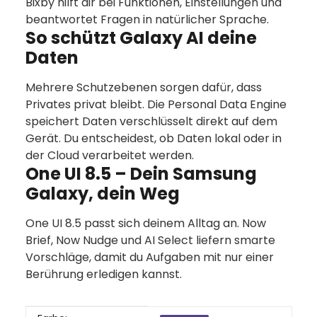
Bixby hilft dir bei Funktionen, Einstellungen und
beantwortet Fragen in natürlicher Sprache.
So schützt Galaxy AI deine
Daten
Mehrere Schutzebenen sorgen dafür, dass
Privates privat bleibt. Die Personal Data Engine
speichert Daten verschlüsselt direkt auf dem
Gerät. Du entscheidest, ob Daten lokal oder in
der Cloud verarbeitet werden.
One UI 8.5 – Dein Samsung
Galaxy, dein Weg
One UI 8.5 passt sich deinem Alltag an. Now
Brief, Now Nudge und AI Select liefern smarte
Vorschläge, damit du Aufgaben mit nur einer
Berührung erledigen kannst.