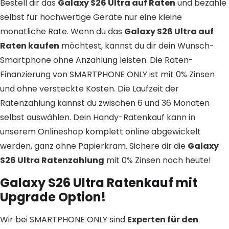
Bestell dir das
Galaxy S26 Ultra auf Raten
und bezahle
selbst für hochwertige Geräte nur eine kleine
monatliche Rate. Wenn du das
Galaxy S26 Ultra auf
Raten kaufen
möchtest, kannst du dir dein Wunsch-
Smartphone ohne Anzahlung leisten. Die Raten-
Finanzierung von SMARTPHONE ONLY ist mit 0% Zinsen
und ohne versteckte Kosten. Die Laufzeit der
Ratenzahlung kannst du zwischen 6 und 36 Monaten
selbst auswählen. Dein Handy-Ratenkauf kann in
unserem Onlineshop komplett online abgewickelt
werden, ganz ohne Papierkram. Sichere dir die
Galaxy
S26 Ultra Ratenzahlung
mit 0% Zinsen noch heute!
Galaxy S26 Ultra Ratenkauf mit
Upgrade Option!
Wir bei SMARTPHONE ONLY sind
Experten für den