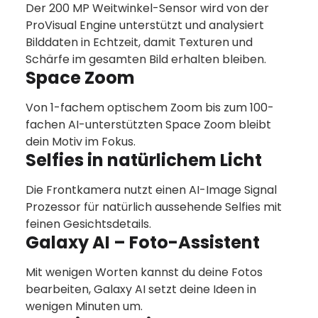
Der 200 MP Weitwinkel-Sensor wird von der
ProVisual Engine unterstützt und analysiert
Bilddaten in Echtzeit, damit Texturen und
Schärfe im gesamten Bild erhalten bleiben.
Space Zoom
Von 1-fachem optischem Zoom bis zum 100-
fachen AI-unterstützten Space Zoom bleibt
dein Motiv im Fokus.
Selfies in natürlichem Licht
Die Frontkamera nutzt einen AI-Image Signal
Prozessor für natürlich aussehende Selfies mit
feinen Gesichtsdetails.
Galaxy AI – Foto-Assistent
Mit wenigen Worten kannst du deine Fotos
bearbeiten, Galaxy AI setzt deine Ideen in
wenigen Minuten um.