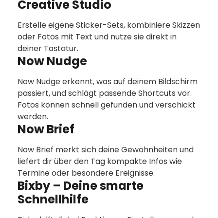
Creative Studio
Erstelle eigene Sticker-Sets, kombiniere Skizzen
oder Fotos mit Text und nutze sie direkt in
deiner Tastatur.
Now Nudge
Now Nudge erkennt, was auf deinem Bildschirm
passiert, und schlägt passende Shortcuts vor.
Fotos können schnell gefunden und verschickt
werden.
Now Brief
Now Brief merkt sich deine Gewohnheiten und
liefert dir über den Tag kompakte Infos wie
Termine oder besondere Ereignisse.
Bixby – Deine smarte
Schnellhilfe