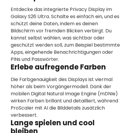
Entdecke das integrierte Privacy Display im
Galaxy S26 Ultra. Schalte es einfach ein, und es
schützt deine Daten, indem es deinen
Bildschirm vor fremden Blicken verbirgt. Du
kannst selbst wählen, was sichtbar oder
geschützt werden soll, zum Beispiel bestimmte
Apps, eingehende Benachrichtigungen oder
PINs und Passwörter.
Erlebe aufregende Farben
Die Farbgenauigkeit des Displays ist viermal
höher als beim Vorgängermodell. Dank der
mobilen Digital Natural Image Engine (mDNIe)
wirken Farben brillant und detailliert, während
ProScaler mit AI die Bilddetails zusätzlich
verbessert.
Lange spielen und cool
bleiben