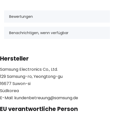
Bewertungen
Benachrichtigen, wenn verfügbar
Hersteller
Samsung Electronics Co., Ltd.
129 Samsung-ro, Yeongtong-gu
16677 Suwon-si
Südkorea
E-Mail: kundenbetreuung@samsung.de
EU verantwortliche Person