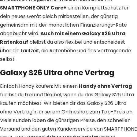
SMARTPHONE ONLY Care+
einen Komplettschutz für
dein neues Gerät gleich mitbestellen, der günstig
gemeinsam mit der monatlichen Finanzierungs-Rate
abgebucht wird.
Auch mit einem Galaxy S26 Ultra
Ratenkauf
bleibst du also flexibel und entscheidest
über die Laufzeit, die Ratenhöhe und das Vertragsende
selbst.
Galaxy S26 Ultra ohne Vertrag
Einfach Handy kaufen: Mit einem
Handy ohne Vertrag
bleibst du frei und flexibel, wenn du das Galaxy S26 Ultra
kaufen möchtest. Wir bieten dir das Galaxy S26 Ultra
ohne Vertrag in unserem Onlineshop zum Top-Preis an.
Viele Kunden loben die günstigen Preise, den schnellen
Versand und den guten Kundenservice von SMARTPHONE