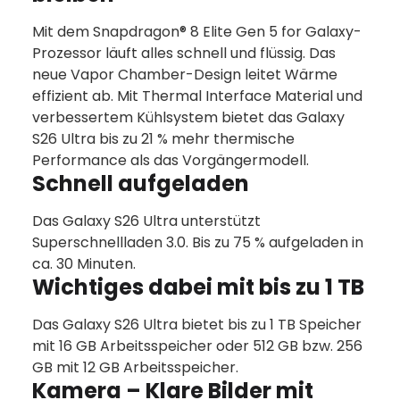
Mit dem Snapdragon® 8 Elite Gen 5 for Galaxy-
Prozessor läuft alles schnell und flüssig. Das
neue Vapor Chamber-Design leitet Wärme
effizient ab. Mit Thermal Interface Material und
verbessertem Kühlsystem bietet das Galaxy
S26 Ultra bis zu 21 % mehr thermische
Performance als das Vorgängermodell.
Schnell aufgeladen
Das Galaxy S26 Ultra unterstützt
Superschnellladen 3.0. Bis zu 75 % aufgeladen in
ca. 30 Minuten.
Wichtiges dabei mit bis zu 1 TB
Das Galaxy S26 Ultra bietet bis zu 1 TB Speicher
mit 16 GB Arbeitsspeicher oder 512 GB bzw. 256
GB mit 12 GB Arbeitsspeicher.
Kamera – Klare Bilder mit