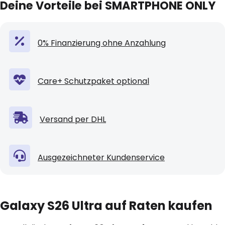
Deine Vorteile bei SMARTPHONE ONLY
0% Finanzierung ohne Anzahlung
Care+ Schutzpaket optional
Versand per DHL
Ausgezeichneter Kundenservice
Galaxy S26 Ultra auf Raten kaufen