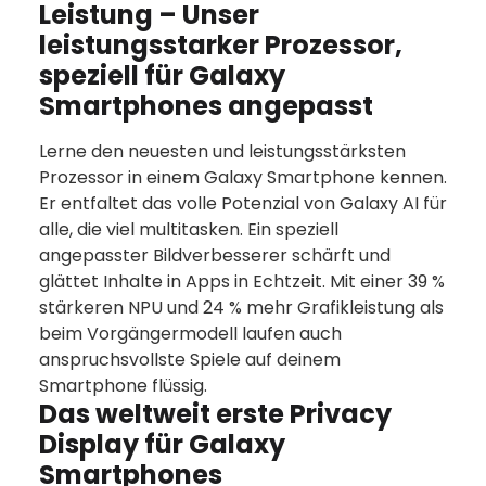
Leistung – Unser
leistungsstarker Prozessor,
speziell für Galaxy
Smartphones angepasst
Lerne den neuesten und leistungsstärksten
Prozessor in einem Galaxy Smartphone kennen.
Er entfaltet das volle Potenzial von Galaxy AI für
alle, die viel multitasken. Ein speziell
angepasster Bildverbesserer schärft und
glättet Inhalte in Apps in Echtzeit. Mit einer 39 %
stärkeren NPU und 24 % mehr Grafikleistung als
beim Vorgängermodell laufen auch
anspruchsvollste Spiele auf deinem
Smartphone flüssig.
Das weltweit erste Privacy
Display für Galaxy
Smartphones