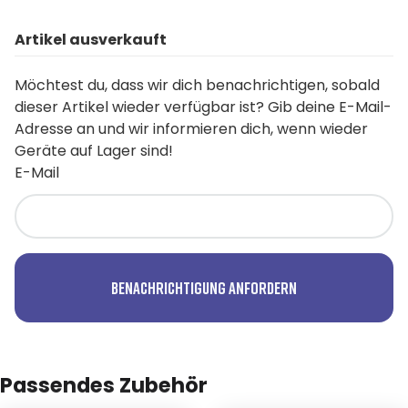
Artikel ausverkauft
Möchtest du, dass wir dich benachrichtigen, sobald
dieser Artikel wieder verfügbar ist? Gib deine E-Mail-
Adresse an und wir informieren dich, wenn wieder
Geräte auf Lager sind!
E-Mail
Benachrichtigung anfordern
Passendes Zubehör