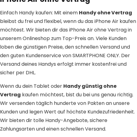
Einfach Handy kaufen: Mit einem
Handy ohne Vertrag
bleibst du frei und flexibel, wenn du das iPhone Air kaufen
möchtest. Wir bieten dir das iPhone Air ohne Vertrag in
unserem Onlineshop zum Top-Preis an. Viele Kunden
loben die günstigen Preise, den schnellen Versand und
den guten Kundenservice von SMARTPHONE ONLY. Der
Versand deines Handys erfolgt immer kostenfrei und
sicher per DHL.
Wenn du dein Tablet oder
Handy günstig ohne
Vertrag
kaufen möchtest, bist du bei uns genau richtig.
Wir versenden täglich hunderte von Pakten an unsere
Kunden und legen Wert auf höchste Kundezufriedenheit.
Wir bieten dir tolle Handy-Angebote, sichere
Zahlungsarten und einen schnellen Versand.