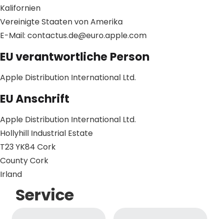
Kalifornien
Vereinigte Staaten von Amerika
E-Mail: contactus.de@euro.apple.com
EU verantwortliche Person
Apple Distribution International Ltd.
EU Anschrift
Apple Distribution International Ltd.
Hollyhill Industrial Estate
T23 YK84 Cork
County Cork
Irland
Service