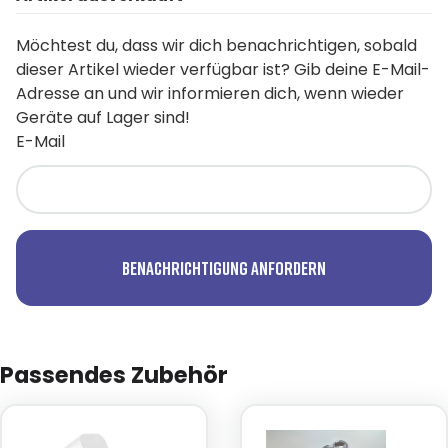
Möchtest du, dass wir dich benachrichtigen, sobald
dieser Artikel wieder verfügbar ist? Gib deine E-Mail-
Adresse an und wir informieren dich, wenn wieder
Geräte auf Lager sind!
E-Mail
Benachrichtigung anfordern
Passendes Zubehör