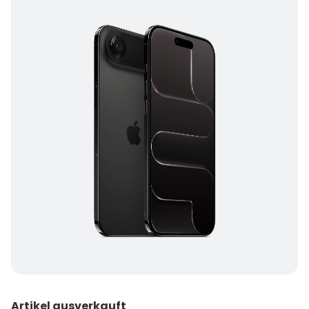
Artikel ausverkauft