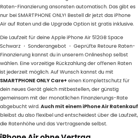
Raten-Finanzierung ansonsten automatisch. Das gibt es
nur bei SMARTPHONE ONLY! Bestell dir jetzt das iPhone
Air auf Raten und die Upgrade Option ist gratis inklusive.
Die Laufzeit für deine Apple iPhone Air 512GB Space
Schwarz ・ Sonderangebot ・ Geprüfte Retoure Raten-
Finanzierung kannst du in unserem Onlineshop selbst
wählen. Eine vorzeitige Rückzahlung der offenen Raten
ist jederzeit möglich. Auf Wunsch kannst du mit
SMARTPHONE ONLY Care+
einen Komplettschutz für
dein neues Gerät gleich mitbestellen, der günstig
gemeinsam mit der monatlichen Finanzierungs-Rate
abgebucht wird.
Auch mit einem iPhone Air Ratenkauf
bleibst du also flexibel und entscheidest über die Laufzeit,
die Ratenhöhe und das Vertragsende selbst.
iPhone Air ohne Vertrag