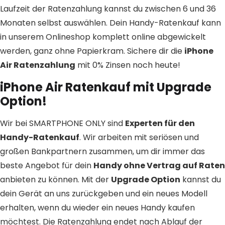
Laufzeit der Ratenzahlung kannst du zwischen 6 und 36
Monaten selbst auswählen. Dein Handy-Ratenkauf kann
in unserem Onlineshop komplett online abgewickelt
werden, ganz ohne Papierkram. Sichere dir die
iPhone
Air Ratenzahlung
mit 0% Zinsen noch heute!
iPhone Air Ratenkauf mit Upgrade
Option!
Wir bei SMARTPHONE ONLY sind
Experten für den
Handy-Ratenkauf
. Wir arbeiten mit seriösen und
großen Bankpartnern zusammen, um dir immer das
beste Angebot für dein
Handy ohne Vertrag auf Raten
anbieten zu können. Mit der
Upgrade Option
kannst du
dein Gerät an uns zurückgeben und ein neues Modell
erhalten, wenn du wieder ein neues Handy kaufen
möchtest. Die Ratenzahlung endet nach Ablauf der