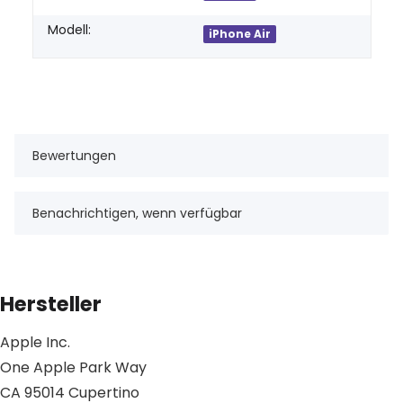
Modell:
iPhone Air
Bewertungen
Benachrichtigen, wenn verfügbar
Hersteller
Apple Inc.
One Apple Park Way
CA 95014 Cupertino