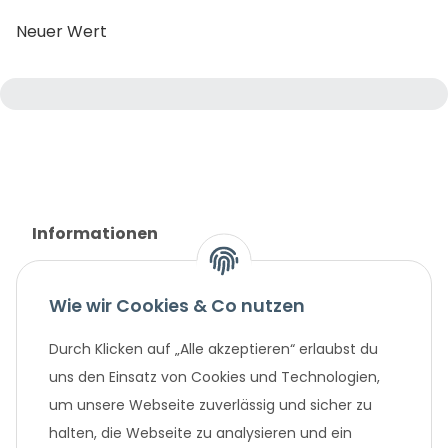
Neuer Wert
Informationen
Gesetzliche Informationen
Wie wir Cookies & Co nutzen
Unternehmen
Durch Klicken auf „Alle akzeptieren“ erlaubst du
uns den Einsatz von Cookies und Technologien,
um unsere Webseite zuverlässig und sicher zu
Beliebte Angebote
halten, die Webseite zu analysieren und ein