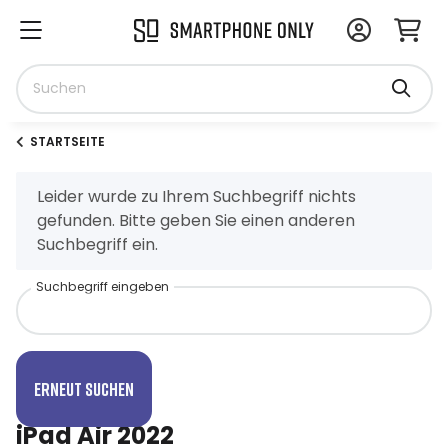
STARTSEITE
x
Leider wurde zu Ihrem Suchbegriff nichts
gefunden. Bitte geben Sie einen anderen
Suchbegriff ein.
Suchbegriff eingeben
Erneut suchen
iPad Air 2022