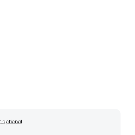
 optional