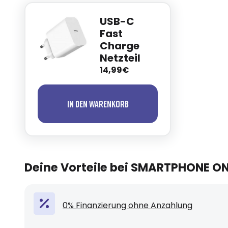
USB-C
Fast
Charge
Netzteil
14,99€
In den Warenkorb
Deine Vorteile bei SMARTPHONE O
0% Finanzierung ohne Anzahlung