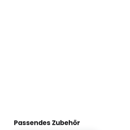
Passendes Zubehör