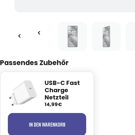
Passendes Zubehör
USB-C Fast
Charge
Netzteil
14,99€
In den Warenkorb