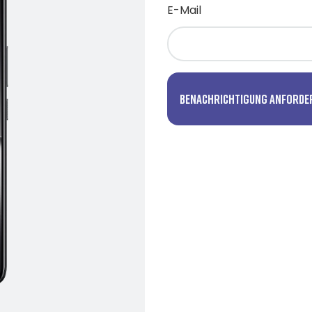
E-Mail
Benachrichtigung anforde