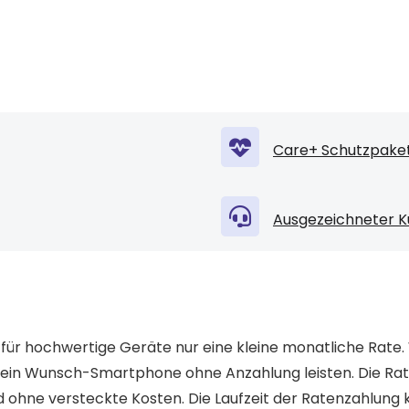
Care+ Schutzpaket
Ausgezeichneter K
 für hochwertige Geräte nur eine kleine monatliche Rate
dein Wunsch-Smartphone ohne Anzahlung leisten. Die Ra
 ohne versteckte Kosten. Die Laufzeit der Ratenzahlung 