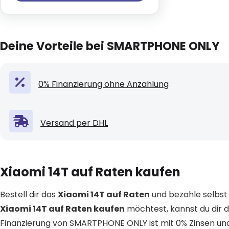
Deine Vorteile bei SMARTPHONE ONLY
0% Finanzierung ohne Anzahlung
Versand per DHL
Xiaomi 14T auf Raten kaufen
Bestell dir das
Xiaomi 14T auf Raten
und bezahle selbst
Xiaomi 14T auf Raten kaufen
möchtest, kannst du dir 
Finanzierung von SMARTPHONE ONLY ist mit 0% Zinsen und