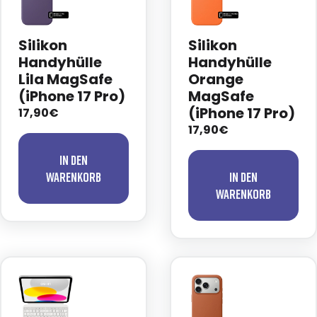
Silikon
Silikon
Handyhülle
Handyhülle
Lila MagSafe
Orange
(iPhone 17 Pro)
MagSafe
(iPhone 17 Pro)
17,90€
17,90€
In den
Warenkorb
In den
Warenkorb