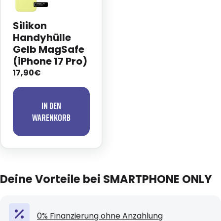
Silikon
Handyhülle
Gelb MagSafe
(iPhone 17 Pro)
17,90€
In den
Warenkorb
Deine Vorteile bei SMARTPHONE ONLY
0% Finanzierung ohne Anzahlung