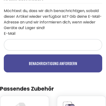
Möchtest du, dass wir dich benachrichtigen, sobald
dieser Artikel wieder verfügbar ist? Gib deine E-Mail-
Adresse an und wir informieren dich, wenn wieder
Geräte auf Lager sind!
E-Mail
Benachrichtigung anfordern
Passendes Zubehör