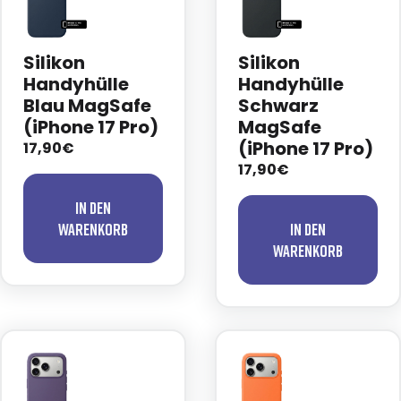
Silikon
Silikon
Handyhülle
Handyhülle
Blau MagSafe
Schwarz
(iPhone 17 Pro)
MagSafe
(iPhone 17 Pro)
17,90€
17,90€
In den
Warenkorb
In den
Warenkorb