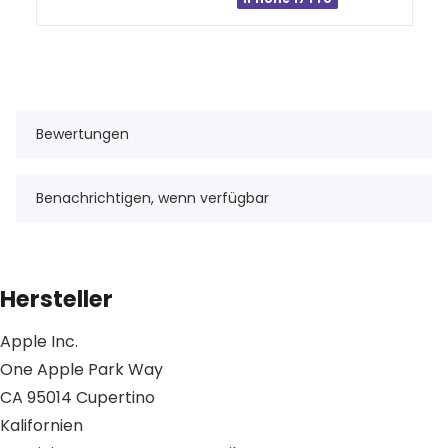
Bewertungen
Benachrichtigen, wenn verfügbar
Hersteller
Apple Inc.
One Apple Park Way
CA 95014 Cupertino
Kalifornien