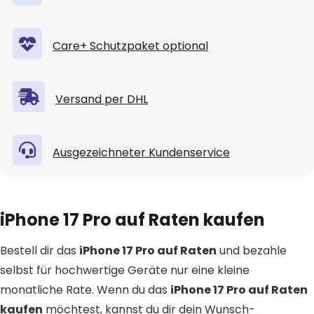
Care+ Schutzpaket optional
Versand per DHL
Ausgezeichneter Kundenservice
iPhone 17 Pro auf Raten kaufen
Bestell dir das
iPhone 17 Pro auf Raten
und bezahle
selbst für hochwertige Geräte nur eine kleine
monatliche Rate. Wenn du das
iPhone 17 Pro auf Raten
kaufen
möchtest, kannst du dir dein Wunsch-