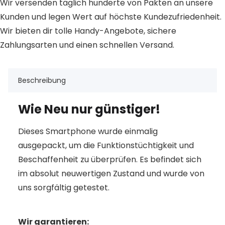
Wir versenden täglich hunderte von Pakten an unsere
Kunden und legen Wert auf höchste Kundezufriedenheit.
Wir bieten dir tolle Handy-Angebote, sichere
Zahlungsarten und einen schnellen Versand.
Beschreibung
Wie Neu nur günstiger!
Dieses Smartphone wurde einmalig
ausgepackt, um die Funktionstüchtigkeit und
Beschaffenheit zu überprüfen. Es befindet sich
im absolut neuwertigen Zustand und wurde von
uns sorgfältig getestet.
Wir garantieren: