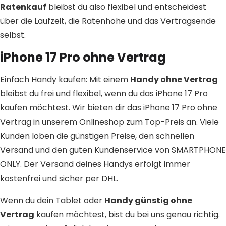
Ratenkauf
bleibst du also flexibel und entscheidest
über die Laufzeit, die Ratenhöhe und das Vertragsende
selbst.
iPhone 17 Pro ohne Vertrag
Einfach Handy kaufen: Mit einem
Handy ohne Vertrag
bleibst du frei und flexibel, wenn du das iPhone 17 Pro
kaufen möchtest. Wir bieten dir das iPhone 17 Pro ohne
Vertrag in unserem Onlineshop zum Top-Preis an. Viele
Kunden loben die günstigen Preise, den schnellen
Versand und den guten Kundenservice von SMARTPHONE
ONLY. Der Versand deines Handys erfolgt immer
kostenfrei und sicher per DHL.
Wenn du dein Tablet oder
Handy günstig ohne
Vertrag
kaufen möchtest, bist du bei uns genau richtig.