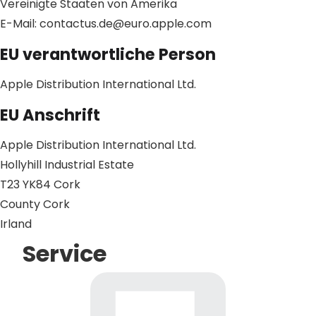
Vereinigte Staaten von Amerika
E-Mail: contactus.de@euro.apple.com
EU verantwortliche Person
Apple Distribution International Ltd.
EU Anschrift
Apple Distribution International Ltd.
Hollyhill Industrial Estate
T23 YK84 Cork
County Cork
Irland
Service