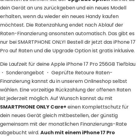
dein Gerät an uns zurückgeben und ein neues Modell
erhalten, wenn du wieder ein neues Handy kaufen
möchtest. Die Ratenzahlung endet nach Ablauf der
Raten-Finanzierung ansonsten automatisch. Das gibt es
nur bei SMARTPHONE ONLY! Bestell dir jetzt das iPhone 17
Pro auf Raten und die Upgrade Option ist gratis inklusive.
Die Laufzeit für deine Apple iPhone 17 Pro 256GB Tiefblau
・ Sonderangebot ・ Geprüfte Retoure Raten-
Finanzierung kannst du in unserem Onlineshop selbst
wählen. Eine vorzeitige Rückzahlung der offenen Raten
ist jederzeit möglich. Auf Wunsch kannst du mit
SMARTPHONE ONLY Care+
einen Komplettschutz für
dein neues Gerät gleich mitbestellen, der günstig
gemeinsam mit der monatlichen Finanzierungs-Rate
abgebucht wird.
Auch mit einem iPhone 17 Pro