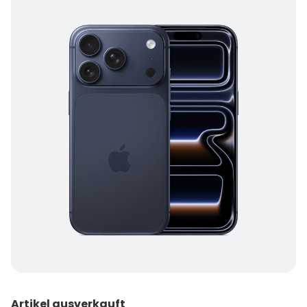
Artikel ausverkauft