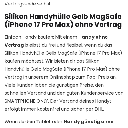
Vertragsende selbst.
Silikon Handyhülle Gelb MagSafe
(iPhone 17 Pro Max) ohne Vertrag
Einfach Handy kaufen: Mit einem
Handy ohne
Vertrag
bleibst du frei und flexibel, wenn du das
Silikon Handyhülle Gelb MagSafe (iPhone 17 Pro Max)
kaufen möchtest. Wir bieten dir das Silikon
Handyhülle Gelb MagSafe (iPhone 17 Pro Max) ohne
Vertrag in unserem Onlineshop zum Top-Preis an.
Viele Kunden loben die günstigen Preise, den
schnellen Versand und den guten Kundenservice von
SMARTPHONE ONLY. Der Versand deines Handys
erfolgt immer kostenfrei und sicher per DHL.
Wenn du dein Tablet oder
Handy günstig ohne