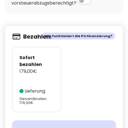
vorsteuerabzugsberechtigt?
Bezahlen.
Wie funktioniert die 0% Finanzierung?
Sofort
bezahlen
179,00€
Lieferung
Gesamtkosten:
179,00€.