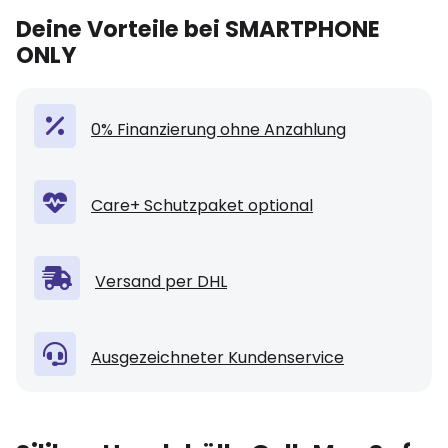
Deine Vorteile bei SMARTPHONE
ONLY
0% Finanzierung ohne Anzahlung
Care+ Schutzpaket optional
Versand per DHL
Ausgezeichneter Kundenservice