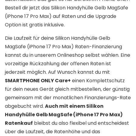
Bestell dir jetzt das Silikon Handyhülle Gelb MagSafe
(iPhone 17 Pro Max) auf Raten und die Upgrade
Option ist gratis inklusive.
Die Laufzeit für deine Silikon Handyhülle Gelb
MagSafe (iPhone 17 Pro Max) Raten-Finanzierung
kannst du in unserem Onlineshop selbst wählen. Eine
vorzeitige Rückzahlung der offenen Raten ist
jederzeit möglich. Auf Wunsch kannst du mit
SMARTPHONE ONLY Care+
einen Komplettschutz
für dein neues Gerät gleich mitbestellen, der günstig
gemeinsam mit der monatlichen Finanzierungs-Rate
abgebucht wird.
Auch mit einem Silikon
Handyhülle Gelb MagSafe (iPhone 17 Pro Max)
Ratenkauf
bleibst du also flexibel und entscheidest
über die Laufzeit, die Ratenhöhe und das