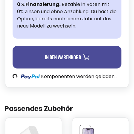
0% Finanzierung.
Bezahle in Raten mit
0% Zinsen und ohne Anzahlung. Du hast die
Option, bereits nach einem Jahr auf das
neue Modell zu wechseln.
In den Warenkorb
Komponenten werden geladen ...
Loading...
Passendes Zubehör