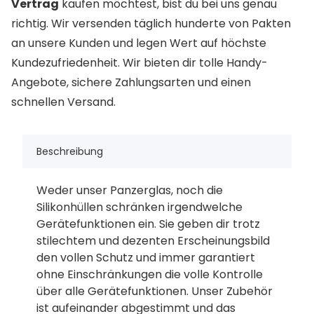
Vertrag
kaufen möchtest, bist du bei uns genau
richtig. Wir versenden täglich hunderte von Pakten
an unsere Kunden und legen Wert auf höchste
Kundezufriedenheit. Wir bieten dir tolle Handy-
Angebote, sichere Zahlungsarten und einen
schnellen Versand.
Beschreibung
Weder unser Panzerglas, noch die
Silikonhüllen schränken irgendwelche
Gerätefunktionen ein. Sie geben dir trotz
stilechtem und dezenten Erscheinungsbild
den vollen Schutz und immer garantiert
ohne Einschränkungen die volle Kontrolle
über alle Gerätefunktionen. Unser Zubehör
ist aufeinander abgestimmt und das