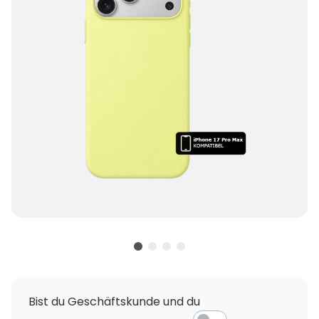
Bist du Geschäftskunde und du