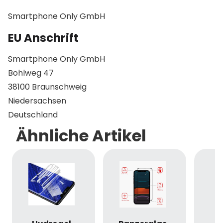
Smartphone Only GmbH
EU Anschrift
Smartphone Only GmbH
Bohlweg 47
38100 Braunschweig
Niedersachsen
Deutschland
Ähnliche Artikel