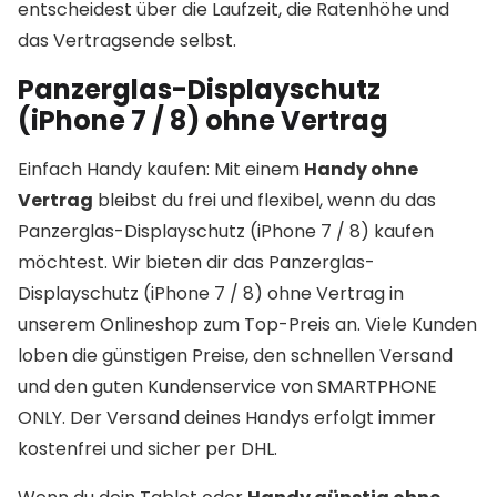
entscheidest über die Laufzeit, die Ratenhöhe und
das Vertragsende selbst.
Panzerglas-Displayschutz
(iPhone 7 / 8) ohne Vertrag
Einfach Handy kaufen: Mit einem
Handy ohne
Vertrag
bleibst du frei und flexibel, wenn du das
Panzerglas-Displayschutz (iPhone 7 / 8) kaufen
möchtest. Wir bieten dir das Panzerglas-
Displayschutz (iPhone 7 / 8) ohne Vertrag in
unserem Onlineshop zum Top-Preis an. Viele Kunden
loben die günstigen Preise, den schnellen Versand
und den guten Kundenservice von SMARTPHONE
ONLY. Der Versand deines Handys erfolgt immer
kostenfrei und sicher per DHL.