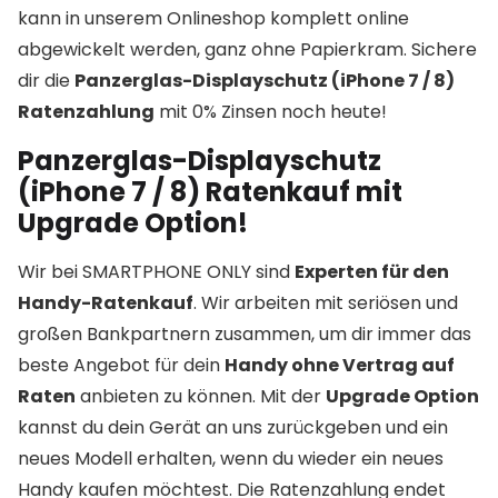
kann in unserem Onlineshop komplett online
abgewickelt werden, ganz ohne Papierkram. Sichere
dir die
Panzerglas-Displayschutz (iPhone 7 / 8)
Ratenzahlung
mit 0% Zinsen noch heute!
Panzerglas-Displayschutz
(iPhone 7 / 8) Ratenkauf mit
Upgrade Option!
Wir bei SMARTPHONE ONLY sind
Experten für den
Handy-Ratenkauf
. Wir arbeiten mit seriösen und
großen Bankpartnern zusammen, um dir immer das
beste Angebot für dein
Handy ohne Vertrag auf
Raten
anbieten zu können. Mit der
Upgrade Option
kannst du dein Gerät an uns zurückgeben und ein
neues Modell erhalten, wenn du wieder ein neues
Handy kaufen möchtest. Die Ratenzahlung endet