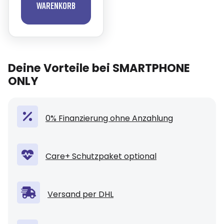
Warenkorb
Deine Vorteile bei SMARTPHONE
ONLY
0% Finanzierung ohne Anzahlung
Care+ Schutzpaket optional
Versand per DHL