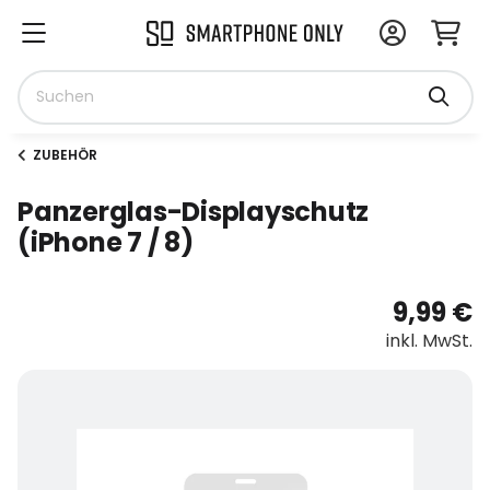
ZUBEHÖR
Panzerglas-Displayschutz
(iPhone 7 / 8)
9,99 €
inkl. MwSt.