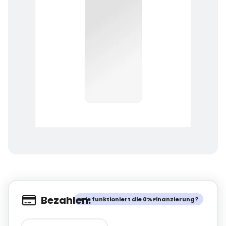
Bezahlen.
Wie funktioniert die 0% Finanzierung?