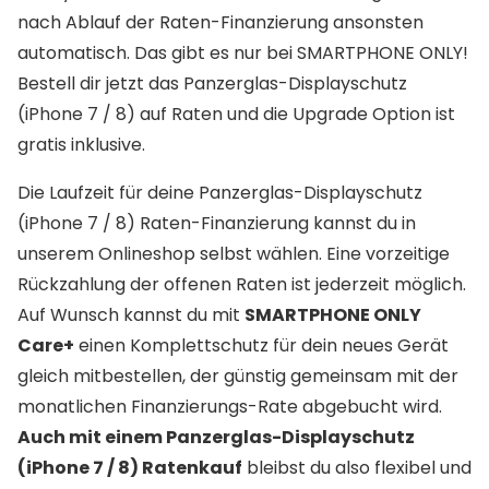
nach Ablauf der Raten-Finanzierung ansonsten
automatisch. Das gibt es nur bei SMARTPHONE ONLY!
Bestell dir jetzt das Panzerglas-Displayschutz
(iPhone 7 / 8) auf Raten und die Upgrade Option ist
gratis inklusive.
Die Laufzeit für deine Panzerglas-Displayschutz
(iPhone 7 / 8) Raten-Finanzierung kannst du in
unserem Onlineshop selbst wählen. Eine vorzeitige
Rückzahlung der offenen Raten ist jederzeit möglich.
Auf Wunsch kannst du mit
SMARTPHONE ONLY
Care+
einen Komplettschutz für dein neues Gerät
gleich mitbestellen, der günstig gemeinsam mit der
monatlichen Finanzierungs-Rate abgebucht wird.
Auch mit einem Panzerglas-Displayschutz
(iPhone 7 / 8) Ratenkauf
bleibst du also flexibel und