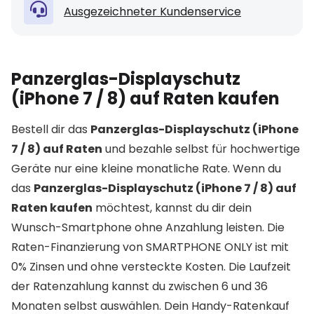
Ausgezeichneter Kundenservice
Panzerglas-Displayschutz
(iPhone 7 / 8) auf Raten kaufen
Bestell dir das
Panzerglas-Displayschutz (iPhone
7 / 8) auf Raten
und bezahle selbst für hochwertige
Geräte nur eine kleine monatliche Rate. Wenn du
das
Panzerglas-Displayschutz (iPhone 7 / 8) auf
Raten kaufen
möchtest, kannst du dir dein
Wunsch-Smartphone ohne Anzahlung leisten. Die
Raten-Finanzierung von SMARTPHONE ONLY ist mit
0% Zinsen und ohne versteckte Kosten. Die Laufzeit
der Ratenzahlung kannst du zwischen 6 und 36
Monaten selbst auswählen. Dein Handy-Ratenkauf