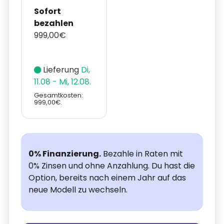
Sofort
bezahlen
999,00€
Lieferung
Di,
11.08 - Mi, 12.08.
Gesamtkosten:
999,00€.
0% Finanzierung.
Bezahle in Raten mit
0% Zinsen und ohne Anzahlung. Du hast die
Option, bereits nach einem Jahr auf das
neue Modell zu wechseln.