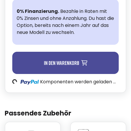
0% Finanzierung.
Bezahle in Raten mit
0% Zinsen und ohne Anzahlung. Du hast die
Option, bereits nach einem Jahr auf das
neue Modell zu wechseln.
In den Warenkorb
Loading...
Komponenten werden geladen ...
Passendes Zubehör