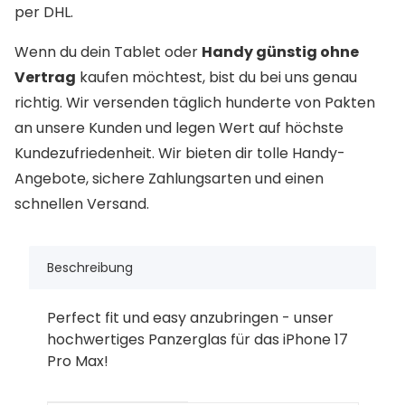
per DHL.
Wenn du dein Tablet oder
Handy günstig ohne
Vertrag
kaufen möchtest, bist du bei uns genau
richtig. Wir versenden täglich hunderte von Pakten
an unsere Kunden und legen Wert auf höchste
Kundezufriedenheit. Wir bieten dir tolle Handy-
Angebote, sichere Zahlungsarten und einen
schnellen Versand.
Beschreibung
Perfect fit und easy anzubringen - unser
hochwertiges Panzerglas für das iPhone 17
Pro Max!