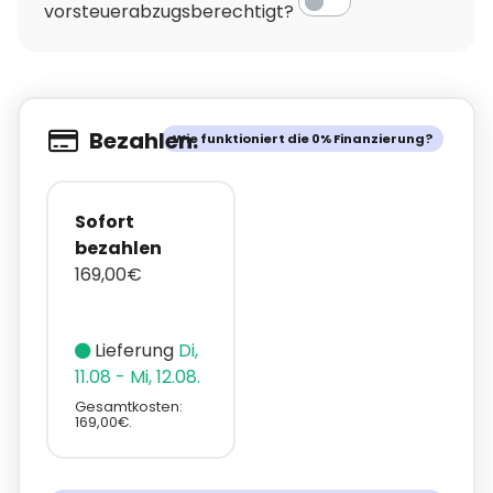
vorsteuerabzugsberechtigt?
Bezahlen.
Wie funktioniert die 0% Finanzierung?
Sofort
bezahlen
169,00€
Lieferung
Di,
11.08 - Mi, 12.08.
Gesamtkosten:
169,00€.