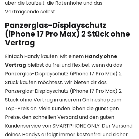
über die Laufzeit, die Ratenhöhe und das
Vertragsende selbst.
Panzerglas-Displayschutz
(iPhone 17 Pro Max) 2 Stück ohne
Vertrag
Einfach Handy kaufen: Mit einem
Handy ohne
Vertrag
bleibst du frei und flexibel, wenn du das
Panzerglas-Displayschutz (iPhone 17 Pro Max) 2
Stück kaufen möchtest. Wir bieten dir das
Panzerglas-Displayschutz (iPhone 17 Pro Max) 2
Stück ohne Vertrag in unserem Onlineshop zum
Top-Preis an. Viele Kunden loben die günstigen
Preise, den schnellen Versand und den guten
Kundenservice von SMARTPHONE ONLY. Der Versand
deines Handys erfolgt immer kostenfrei und sicher