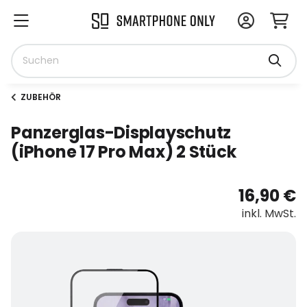
ZUBEHÖR
Panzerglas-Displayschutz
(iPhone 17 Pro Max) 2 Stück
16,90 €
inkl. MwSt.