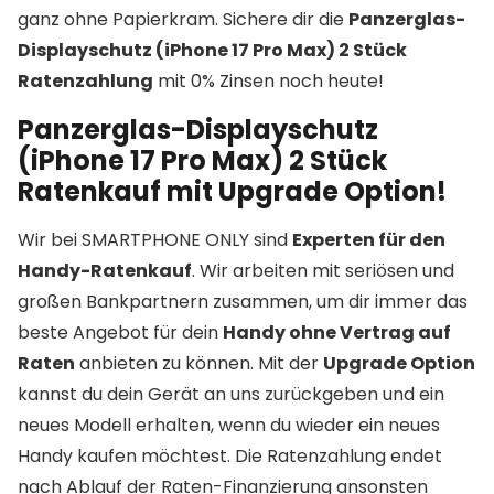
ganz ohne Papierkram. Sichere dir die
Panzerglas-
Displayschutz (iPhone 17 Pro Max) 2 Stück
Ratenzahlung
mit 0% Zinsen noch heute!
Panzerglas-Displayschutz
(iPhone 17 Pro Max) 2 Stück
Ratenkauf mit Upgrade Option!
Wir bei SMARTPHONE ONLY sind
Experten für den
Handy-Ratenkauf
. Wir arbeiten mit seriösen und
großen Bankpartnern zusammen, um dir immer das
beste Angebot für dein
Handy ohne Vertrag auf
Raten
anbieten zu können. Mit der
Upgrade Option
kannst du dein Gerät an uns zurückgeben und ein
neues Modell erhalten, wenn du wieder ein neues
Handy kaufen möchtest. Die Ratenzahlung endet
nach Ablauf der Raten-Finanzierung ansonsten