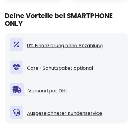
Deine Vorteile bei SMARTPHONE
ONLY
0% Finanzierung ohne Anzahlung
Care+ Schutzpaket optional
Versand per DHL
Ausgezeichneter Kundenservice