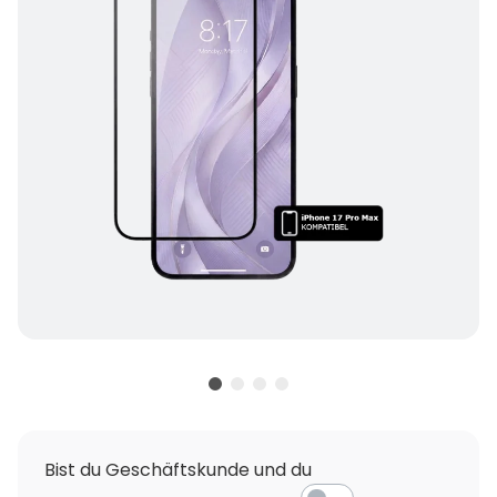
Bist du Geschäftskunde und du