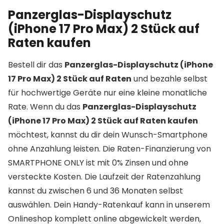
Panzerglas-Displayschutz
(iPhone 17 Pro Max) 2 Stück auf
Raten kaufen
Bestell dir das
Panzerglas-Displayschutz (iPhone
17 Pro Max) 2 Stück auf Raten
und bezahle selbst
für hochwertige Geräte nur eine kleine monatliche
Rate. Wenn du das
Panzerglas-Displayschutz
(iPhone 17 Pro Max) 2 Stück auf Raten kaufen
möchtest, kannst du dir dein Wunsch-Smartphone
ohne Anzahlung leisten. Die Raten-Finanzierung von
SMARTPHONE ONLY ist mit 0% Zinsen und ohne
versteckte Kosten. Die Laufzeit der Ratenzahlung
kannst du zwischen 6 und 36 Monaten selbst
auswählen. Dein Handy-Ratenkauf kann in unserem
Onlineshop komplett online abgewickelt werden,