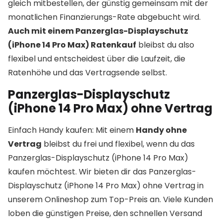
gleich mitbestellen, der günstig gemeinsam mit der
monatlichen Finanzierungs-Rate abgebucht wird.
Auch mit einem Panzerglas-Displayschutz
(iPhone 14 Pro Max) Ratenkauf
bleibst du also
flexibel und entscheidest über die Laufzeit, die
Ratenhöhe und das Vertragsende selbst.
Panzerglas-Displayschutz
(iPhone 14 Pro Max) ohne Vertrag
Einfach Handy kaufen: Mit einem
Handy ohne
Vertrag
bleibst du frei und flexibel, wenn du das
Panzerglas-Displayschutz (iPhone 14 Pro Max)
kaufen möchtest. Wir bieten dir das Panzerglas-
Displayschutz (iPhone 14 Pro Max) ohne Vertrag in
unserem Onlineshop zum Top-Preis an. Viele Kunden
loben die günstigen Preise, den schnellen Versand