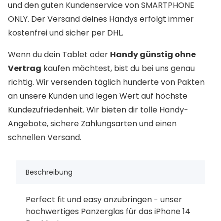
und den guten Kundenservice von SMARTPHONE
ONLY. Der Versand deines Handys erfolgt immer
kostenfrei und sicher per DHL.
Wenn du dein Tablet oder
Handy günstig ohne
Vertrag
kaufen möchtest, bist du bei uns genau
richtig. Wir versenden täglich hunderte von Pakten
an unsere Kunden und legen Wert auf höchste
Kundezufriedenheit. Wir bieten dir tolle Handy-
Angebote, sichere Zahlungsarten und einen
schnellen Versand.
Beschreibung
Perfect fit und easy anzubringen - unser
hochwertiges Panzerglas für das iPhone 14