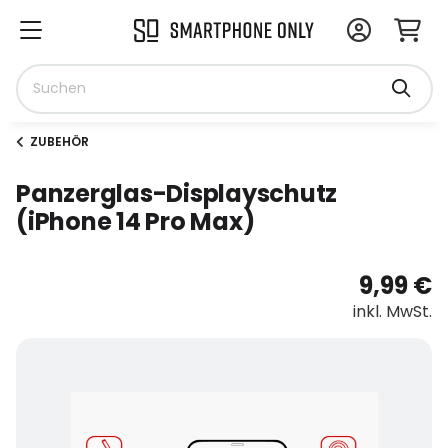
ZUBEHÖR
Panzerglas-Displayschutz
(iPhone 14 Pro Max)
9,99 €
inkl. MwSt.