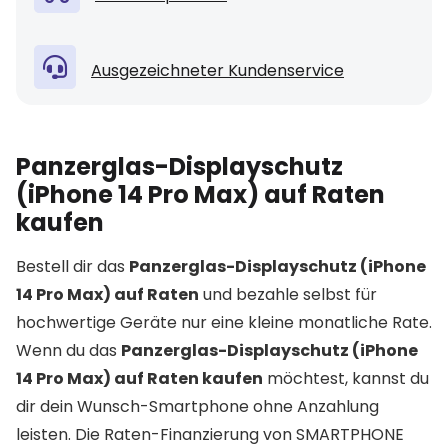
Ausgezeichneter Kundenservice
Panzerglas-Displayschutz
(iPhone 14 Pro Max) auf Raten
kaufen
Bestell dir das
Panzerglas-Displayschutz (iPhone
14 Pro Max) auf Raten
und bezahle selbst für
hochwertige Geräte nur eine kleine monatliche Rate.
Wenn du das
Panzerglas-Displayschutz (iPhone
14 Pro Max) auf Raten kaufen
möchtest, kannst du
dir dein Wunsch-Smartphone ohne Anzahlung
leisten. Die Raten-Finanzierung von SMARTPHONE