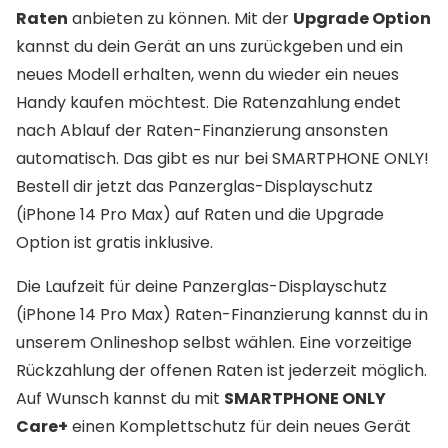
Raten
anbieten zu können. Mit der
Upgrade Option
kannst du dein Gerät an uns zurückgeben und ein
neues Modell erhalten, wenn du wieder ein neues
Handy kaufen möchtest. Die Ratenzahlung endet
nach Ablauf der Raten-Finanzierung ansonsten
automatisch. Das gibt es nur bei SMARTPHONE ONLY!
Bestell dir jetzt das Panzerglas-Displayschutz
(iPhone 14 Pro Max) auf Raten und die Upgrade
Option ist gratis inklusive.
Die Laufzeit für deine Panzerglas-Displayschutz
(iPhone 14 Pro Max) Raten-Finanzierung kannst du in
unserem Onlineshop selbst wählen. Eine vorzeitige
Rückzahlung der offenen Raten ist jederzeit möglich.
Auf Wunsch kannst du mit
SMARTPHONE ONLY
Care+
einen Komplettschutz für dein neues Gerät