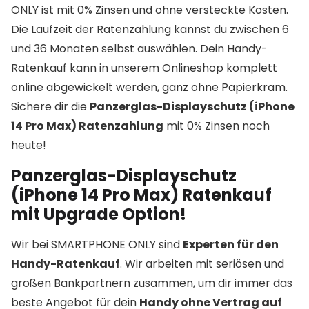
ONLY ist mit 0% Zinsen und ohne versteckte Kosten.
Die Laufzeit der Ratenzahlung kannst du zwischen 6
und 36 Monaten selbst auswählen. Dein Handy-
Ratenkauf kann in unserem Onlineshop komplett
online abgewickelt werden, ganz ohne Papierkram.
Sichere dir die
Panzerglas-Displayschutz (iPhone
14 Pro Max) Ratenzahlung
mit 0% Zinsen noch
heute!
Panzerglas-Displayschutz
(iPhone 14 Pro Max) Ratenkauf
mit Upgrade Option!
Wir bei SMARTPHONE ONLY sind
Experten für den
Handy-Ratenkauf
. Wir arbeiten mit seriösen und
großen Bankpartnern zusammen, um dir immer das
beste Angebot für dein
Handy ohne Vertrag auf