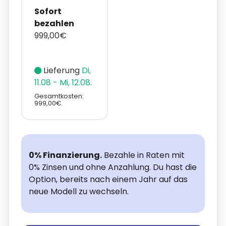
Sofort
bezahlen
999,00€
Lieferung
Di,
11.08 - Mi, 12.08.
Gesamtkosten:
999,00€.
0% Finanzierung.
Bezahle in Raten mit
0% Zinsen und ohne Anzahlung. Du hast die
Option, bereits nach einem Jahr auf das
neue Modell zu wechseln.