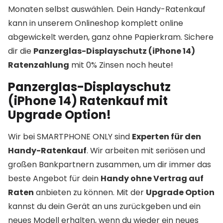
Monaten selbst auswählen. Dein Handy-Ratenkauf
kann in unserem Onlineshop komplett online
abgewickelt werden, ganz ohne Papierkram. Sichere
dir die
Panzerglas-Displayschutz (iPhone 14)
Ratenzahlung
mit 0% Zinsen noch heute!
Panzerglas-Displayschutz
(iPhone 14) Ratenkauf mit
Upgrade Option!
Wir bei SMARTPHONE ONLY sind
Experten für den
Handy-Ratenkauf
. Wir arbeiten mit seriösen und
großen Bankpartnern zusammen, um dir immer das
beste Angebot für dein
Handy ohne Vertrag auf
Raten
anbieten zu können. Mit der
Upgrade Option
kannst du dein Gerät an uns zurückgeben und ein
neues Modell erhalten, wenn du wieder ein neues