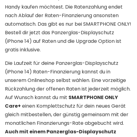
Handy kaufen möchtest. Die Ratenzahlung endet
nach Ablauf der Raten-Finanzierung ansonsten
automatisch. Das gibt es nur bei SMARTPHONE ONLY!
Bestell dir jetzt das Panzerglas-Displayschutz
(iPhone 14) auf Raten und die Upgrade Option ist
gratis inklusive.
Die Laufzeit für deine Panzerglas-Displayschutz
(iPhone 14) Raten-Finanzierung kannst du in
unserem Onlineshop selbst wählen. Eine vorzeitige
Rückzahlung der offenen Raten ist jederzeit möglich.
Auf Wunsch kannst du mit
SMARTPHONE ONLY
Care+
einen Komplettschutz für dein neues Gerät
gleich mitbestellen, der günstig gemeinsam mit der
monatlichen Finanzierungs-Rate abgebucht wird.
Auch mit einem Panzerglas-Displayschutz