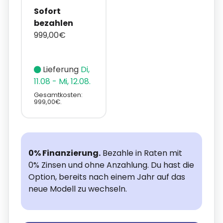
Sofort
bezahlen
999,00€
Lieferung
Di,
11.08 - Mi, 12.08.
Gesamtkosten:
999,00€.
0% Finanzierung.
Bezahle in Raten mit
0% Zinsen und ohne Anzahlung. Du hast die
Option, bereits nach einem Jahr auf das
neue Modell zu wechseln.