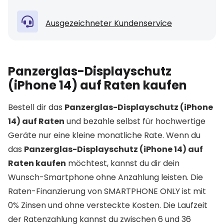
Ausgezeichneter Kundenservice
Panzerglas-Displayschutz
(iPhone 14) auf Raten kaufen
Bestell dir das
Panzerglas-Displayschutz (iPhone
14) auf Raten
und bezahle selbst für hochwertige
Geräte nur eine kleine monatliche Rate. Wenn du
das
Panzerglas-Displayschutz (iPhone 14) auf
Raten kaufen
möchtest, kannst du dir dein
Wunsch-Smartphone ohne Anzahlung leisten. Die
Raten-Finanzierung von SMARTPHONE ONLY ist mit
0% Zinsen und ohne versteckte Kosten. Die Laufzeit
der Ratenzahlung kannst du zwischen 6 und 36