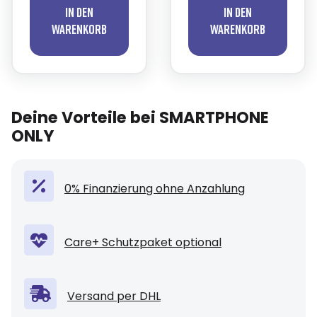
In den
In den
Warenkorb
Warenkorb
Deine Vorteile bei SMARTPHONE
ONLY
0% Finanzierung ohne Anzahlung
Care+ Schutzpaket optional
Versand per DHL