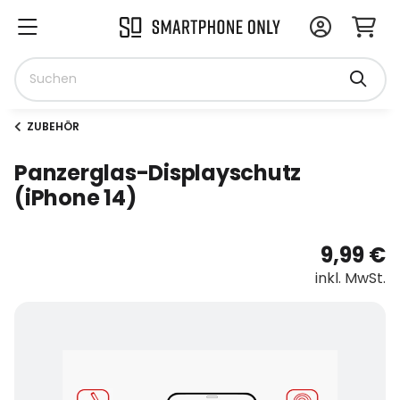
ZUBEHÖR
Panzerglas-Displayschutz
(iPhone 14)
9,99 €
inkl. MwSt.