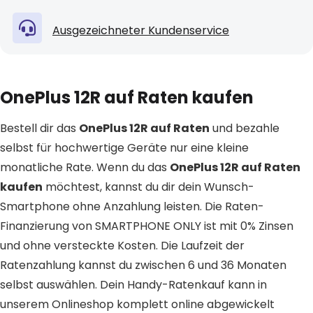
Ausgezeichneter Kundenservice
OnePlus 12R auf Raten kaufen
Bestell dir das
OnePlus 12R auf Raten
und bezahle
selbst für hochwertige Geräte nur eine kleine
monatliche Rate. Wenn du das
OnePlus 12R auf Raten
kaufen
möchtest, kannst du dir dein Wunsch-
Smartphone ohne Anzahlung leisten. Die Raten-
Finanzierung von SMARTPHONE ONLY ist mit 0% Zinsen
und ohne versteckte Kosten. Die Laufzeit der
Ratenzahlung kannst du zwischen 6 und 36 Monaten
selbst auswählen. Dein Handy-Ratenkauf kann in
unserem Onlineshop komplett online abgewickelt