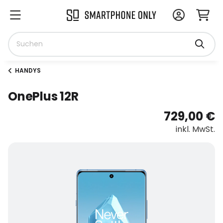
HANDYS
OnePlus 12R
729,00 €
inkl. MwSt.