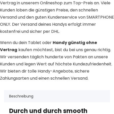
Vertrag in unserem Onlineshop zum Top-Preis an. Viele
Kunden loben die günstigen Preise, den schnellen
Versand und den guten Kundenservice von SMARTPHONE
ONLY. Der Versand deines Handys erfolgt immer
kostenfrei und sicher per DHL.
Wenn du dein Tablet oder
Handy günstig ohne
Vertrag
kaufen möchtest, bist du bei uns genau richtig.
Wir versenden täglich hunderte von Pakten an unsere
Kunden und legen Wert auf höchste Kundezufriedenheit.
Wir bieten dir tolle Handy-Angebote, sichere
Zahlungsarten und einen schnellen Versand.
Beschreibung
Durch und durch smooth