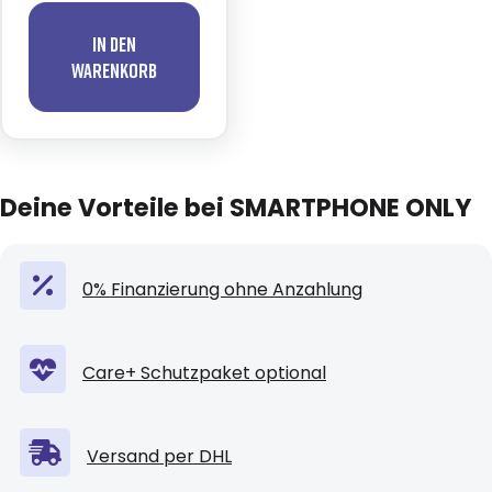
In den
Warenkorb
Deine Vorteile bei SMARTPHONE ONLY
0% Finanzierung ohne Anzahlung
Care+ Schutzpaket optional
Versand per DHL