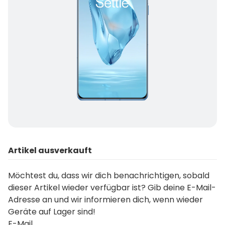
Artikel ausverkauft
Möchtest du, dass wir dich benachrichtigen, sobald
dieser Artikel wieder verfügbar ist? Gib deine E-Mail-
Adresse an und wir informieren dich, wenn wieder
Geräte auf Lager sind!
E-Mail