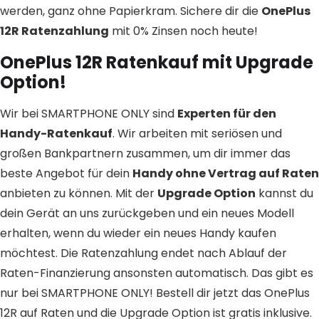
werden, ganz ohne Papierkram. Sichere dir die
OnePlus
12R Ratenzahlung
mit 0% Zinsen noch heute!
OnePlus 12R Ratenkauf mit Upgrade
Option!
Wir bei SMARTPHONE ONLY sind
Experten für den
Handy-Ratenkauf
. Wir arbeiten mit seriösen und
großen Bankpartnern zusammen, um dir immer das
beste Angebot für dein
Handy ohne Vertrag auf Raten
anbieten zu können. Mit der
Upgrade Option
kannst du
dein Gerät an uns zurückgeben und ein neues Modell
erhalten, wenn du wieder ein neues Handy kaufen
möchtest. Die Ratenzahlung endet nach Ablauf der
Raten-Finanzierung ansonsten automatisch. Das gibt es
nur bei SMARTPHONE ONLY! Bestell dir jetzt das OnePlus
12R auf Raten und die Upgrade Option ist gratis inklusive.