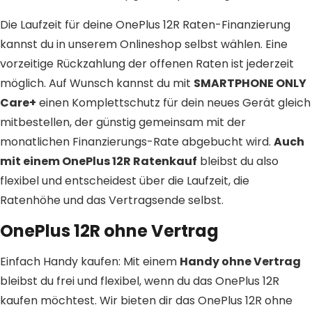
Die Laufzeit für deine OnePlus 12R Raten-Finanzierung
kannst du in unserem Onlineshop selbst wählen. Eine
vorzeitige Rückzahlung der offenen Raten ist jederzeit
möglich. Auf Wunsch kannst du mit
SMARTPHONE ONLY
Care+
einen Komplettschutz für dein neues Gerät gleich
mitbestellen, der günstig gemeinsam mit der
monatlichen Finanzierungs-Rate abgebucht wird.
Auch
mit einem OnePlus 12R Ratenkauf
bleibst du also
flexibel und entscheidest über die Laufzeit, die
Ratenhöhe und das Vertragsende selbst.
OnePlus 12R ohne Vertrag
Einfach Handy kaufen: Mit einem
Handy ohne Vertrag
bleibst du frei und flexibel, wenn du das OnePlus 12R
kaufen möchtest. Wir bieten dir das OnePlus 12R ohne