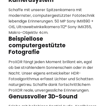
Schaffe mit unserer Spitzenkamera mit
modernster, computergestützter Fototechnik
lebendige Erinnerungen. 50 MP Sony IMX890 +
OIS, Ultraweitwinkelkamera 112° Sony IMX355,
Makro-Objektiv 4cm.
Beispiellose
computergestützte
Fotografie
ProXDR fängt jeden Moment brillant ein, egal
ob bei strahlendem Sonnenschein oder in der
Nacht. Unser eigens entwickelter HDR-
Fotoalgorithmus erfasst Lichter und Schatten
naturgetreu. Schaffe dank fortschrittlichem
ProXDR reale, unvergessliche Erinnerungen.
Genussvoller 3D-Sound