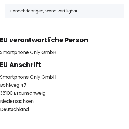
Benachrichtigen, wenn verfügbar
EU verantwortliche Person
Smartphone Only GmbH
EU Anschrift
Smartphone Only GmbH
Bohlweg 47
38100 Braunschweig
Niedersachsen
Deutschland