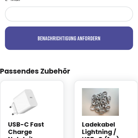
Benachrichtigung anfordern
Passendes Zubehör
USB-C Fast
Ladekabel
Charge
Lightning /