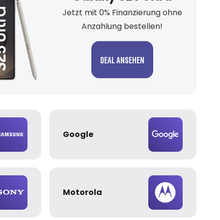
Jetzt mit 0% Finanzierung ohne
Anzahlung bestellen!
Deal ansehen
Google
Motorola