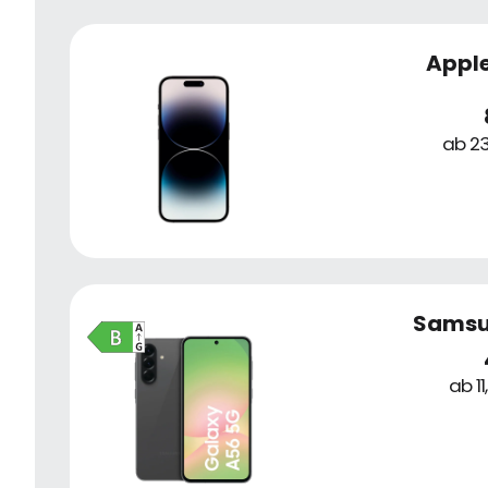
Apple
ab 23
Samsu
ab 1