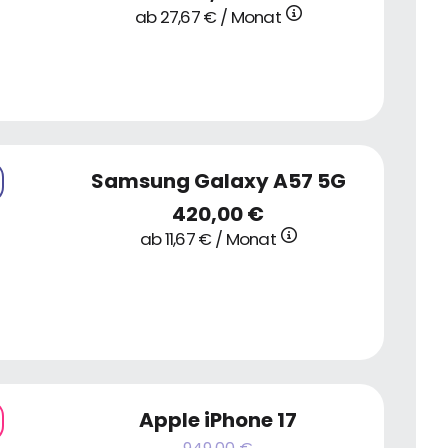
ab 27,67 € / Monat
Samsung Galaxy A57 5G
420,00 €
ab 11,67 € / Monat
Apple iPhone 17