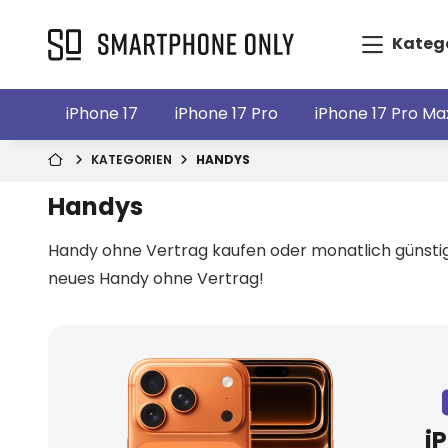
Kateg
iPhone 17
iPhone 17 Pro
iPhone 17 Pro Ma
KATEGORIEN
HANDYS
Handys
Handy ohne Vertrag kaufen oder monatlich günstig 
neues Handy ohne Vertrag!
i