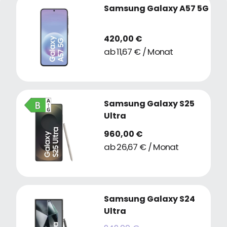
Samsung Galaxy A57 5G
420,00 €
ab 11,67 € / Monat
Samsung Galaxy S25
Ultra
960,00 €
ab 26,67 € / Monat
Samsung Galaxy S24
Ultra