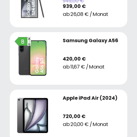
949,00 €
939,00 €
ab 26,08 € / Monat
Samsung Galaxy A56
420,00 €
ab 11,67 € / Monat
Apple iPad Air (2024)
720,00 €
ab 20,00 € / Monat