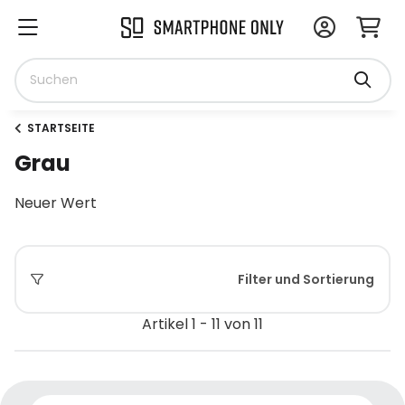
STARTSEITE
Grau
Neuer Wert
Filter und Sortierung
Artikel 1 - 11 von 11