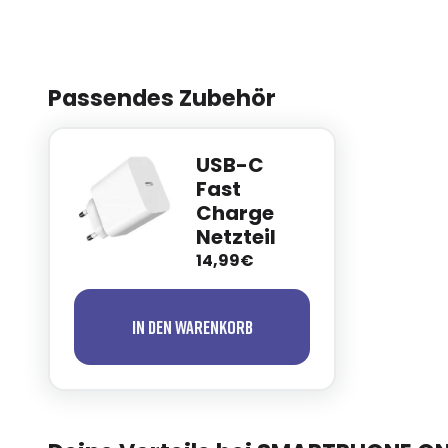
Passendes Zubehör
USB-C
Fast
Charge
Netzteil
14,99€
In den Warenkorb