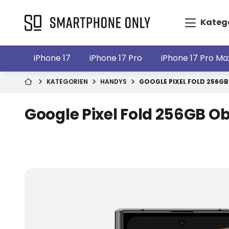
Kateg
iPhone 17
iPhone 17 Pro
iPhone 17 Pro Ma
KATEGORIEN
HANDYS
GOOGLE PIXEL FOLD 256GB
Google Pixel Fold 256GB O