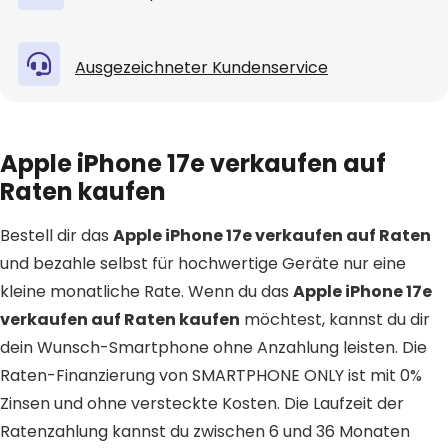
Ausgezeichneter Kundenservice
Apple iPhone 17e verkaufen auf
Raten kaufen
Bestell dir das
Apple iPhone 17e verkaufen auf Raten
und bezahle selbst für hochwertige Geräte nur eine
kleine monatliche Rate. Wenn du das
Apple iPhone 17e
verkaufen auf Raten kaufen
möchtest, kannst du dir
dein Wunsch-Smartphone ohne Anzahlung leisten. Die
Raten-Finanzierung von SMARTPHONE ONLY ist mit 0%
Zinsen und ohne versteckte Kosten. Die Laufzeit der
Ratenzahlung kannst du zwischen 6 und 36 Monaten