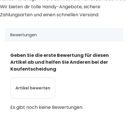
Wir bieten dir tolle Handy-Angebote, sichere
Zahlungsarten und einen schnellen Versand.
Bewertungen
Geben Sie die erste Bewertung für diesen
Artikel ab und helfen Sie Anderen bei der
Kaufentscheidung
Artikel bewerten
Es gibt noch keine Bewertungen.