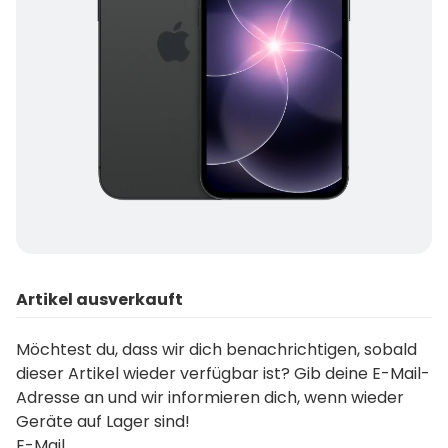
Artikel ausverkauft
Möchtest du, dass wir dich benachrichtigen, sobald
dieser Artikel wieder verfügbar ist? Gib deine E-Mail-
Adresse an und wir informieren dich, wenn wieder
Geräte auf Lager sind!
E-Mail