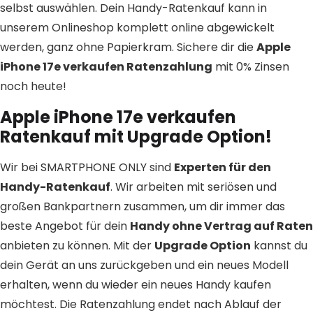
selbst auswählen. Dein Handy-Ratenkauf kann in
unserem Onlineshop komplett online abgewickelt
werden, ganz ohne Papierkram. Sichere dir die
Apple
iPhone 17e verkaufen Ratenzahlung
mit 0% Zinsen
noch heute!
Apple iPhone 17e verkaufen
Ratenkauf mit Upgrade Option!
Wir bei SMARTPHONE ONLY sind
Experten für den
Handy-Ratenkauf
. Wir arbeiten mit seriösen und
großen Bankpartnern zusammen, um dir immer das
beste Angebot für dein
Handy ohne Vertrag auf Raten
anbieten zu können. Mit der
Upgrade Option
kannst du
dein Gerät an uns zurückgeben und ein neues Modell
erhalten, wenn du wieder ein neues Handy kaufen
möchtest. Die Ratenzahlung endet nach Ablauf der