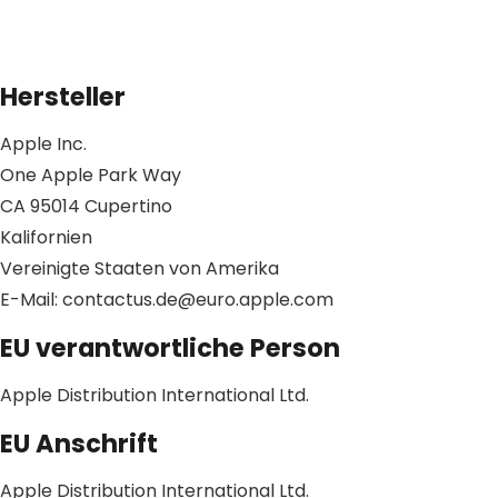
Hersteller
Apple Inc.
One Apple Park Way
CA 95014 Cupertino
Kalifornien
Vereinigte Staaten von Amerika
E-Mail: contactus.de@euro.apple.com
EU verantwortliche Person
Apple Distribution International Ltd.
EU Anschrift
Apple Distribution International Ltd.