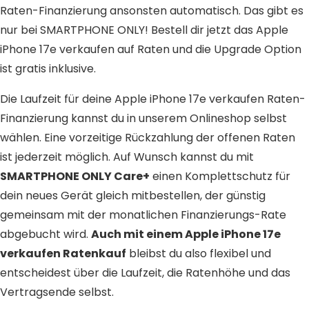
Raten-Finanzierung ansonsten automatisch. Das gibt es
nur bei SMARTPHONE ONLY! Bestell dir jetzt das Apple
iPhone 17e verkaufen auf Raten und die Upgrade Option
ist gratis inklusive.
Die Laufzeit für deine Apple iPhone 17e verkaufen Raten-
Finanzierung kannst du in unserem Onlineshop selbst
wählen. Eine vorzeitige Rückzahlung der offenen Raten
ist jederzeit möglich. Auf Wunsch kannst du mit
SMARTPHONE ONLY Care+
einen Komplettschutz für
dein neues Gerät gleich mitbestellen, der günstig
gemeinsam mit der monatlichen Finanzierungs-Rate
abgebucht wird.
Auch mit einem Apple iPhone 17e
verkaufen Ratenkauf
bleibst du also flexibel und
entscheidest über die Laufzeit, die Ratenhöhe und das
Vertragsende selbst.