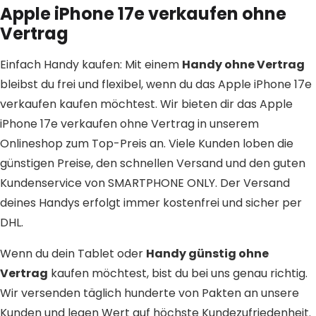
Apple iPhone 17e verkaufen ohne
Vertrag
Einfach Handy kaufen: Mit einem
Handy ohne Vertrag
bleibst du frei und flexibel, wenn du das Apple iPhone 17e
verkaufen kaufen möchtest. Wir bieten dir das Apple
iPhone 17e verkaufen ohne Vertrag in unserem
Onlineshop zum Top-Preis an. Viele Kunden loben die
günstigen Preise, den schnellen Versand und den guten
Kundenservice von SMARTPHONE ONLY. Der Versand
deines Handys erfolgt immer kostenfrei und sicher per
DHL.
Wenn du dein Tablet oder
Handy günstig ohne
Vertrag
kaufen möchtest, bist du bei uns genau richtig.
Wir versenden täglich hunderte von Pakten an unsere
Kunden und legen Wert auf höchste Kundezufriedenheit.