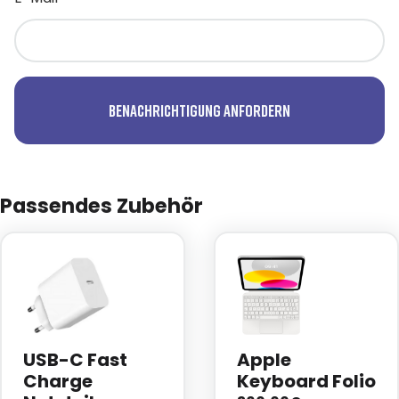
Benachrichtigung anfordern
Passendes Zubehör
USB-C Fast
Apple
Charge
Keyboard Folio