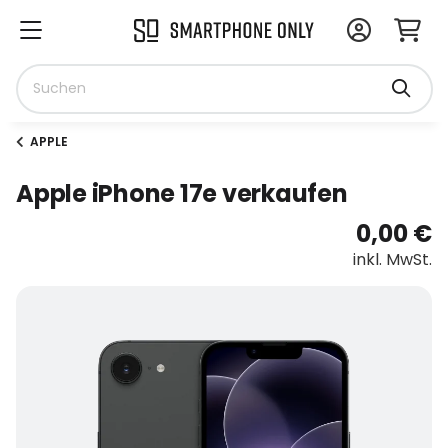
APPLE
Apple iPhone 17e verkaufen
0,00 €
inkl. MwSt.