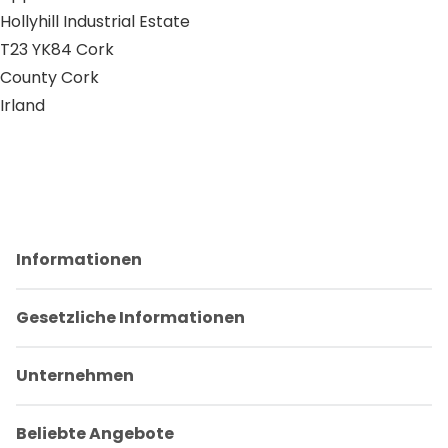
Hollyhill Industrial Estate
T23 YK84 Cork
County Cork
Irland
Informationen
Gesetzliche Informationen
Unternehmen
Beliebte Angebote