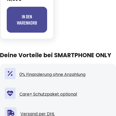
In den
Warenkorb
Deine Vorteile bei SMARTPHONE ONLY
0% Finanzierung ohne Anzahlung
Care+ Schutzpaket optional
Versand per DHL