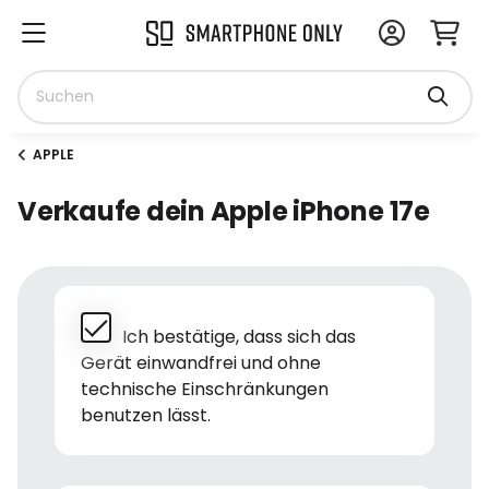
APPLE
Verkaufe dein Apple iPhone 17e
Ich bestätige, dass sich das
Gerät einwandfrei und ohne
technische Einschränkungen
benutzen lässt.