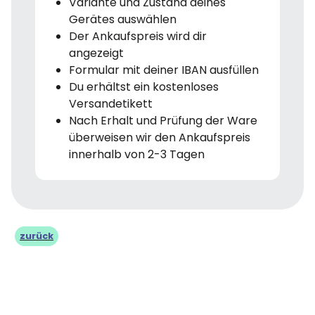
Variante und Zustand deines
Gerätes auswählen
Der Ankaufspreis wird dir
angezeigt
Formular mit deiner IBAN ausfüllen
Du erhältst ein kostenloses
Versandetikett
Nach Erhalt und Prüfung der Ware
überweisen wir den Ankaufspreis
innerhalb von 2-3 Tagen
zurück