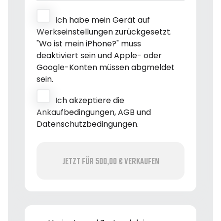
Ich habe mein Gerät auf
Werkseinstellungen zurückgesetzt.
"Wo ist mein iPhone?" muss
deaktiviert sein und Apple- oder
Google-Konten müssen abgmeldet
sein.
Ich akzeptiere die
Ankaufbedingungen, AGB und
Datenschutzbedingungen.
Jetzt für 500,00 € verkaufen