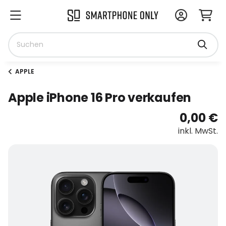
APPLE
Apple iPhone 16 Pro verkaufen
0,00 €
inkl. MwSt.