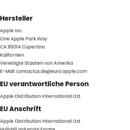
Hersteller
Apple Inc.
One Apple Park Way
CA 95014 Cupertino
Kalifornien
Vereinigte Staaten von Amerika
E-Mail: contactus.de@euro.apple.com
EU verantwortliche Person
Apple Distribution International Ltd.
EU Anschrift
Apple Distribution International Ltd.
Hollyhill Industrial Estate