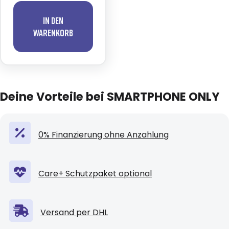
In den
Warenkorb
Deine Vorteile bei SMARTPHONE ONLY
0% Finanzierung ohne Anzahlung
Care+ Schutzpaket optional
Versand per DHL