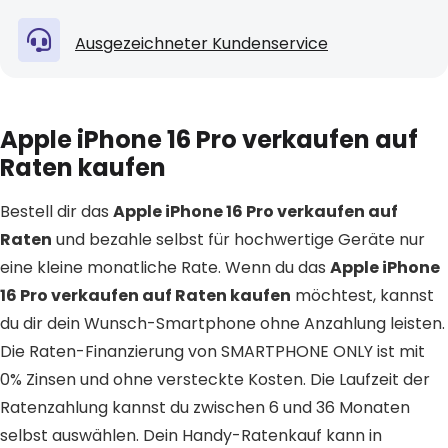
Ausgezeichneter Kundenservice
Apple iPhone 16 Pro verkaufen auf
Raten kaufen
Bestell dir das
Apple iPhone 16 Pro verkaufen auf
Raten
und bezahle selbst für hochwertige Geräte nur
eine kleine monatliche Rate. Wenn du das
Apple iPhone
16 Pro verkaufen auf Raten kaufen
möchtest, kannst
du dir dein Wunsch-Smartphone ohne Anzahlung leisten.
Die Raten-Finanzierung von SMARTPHONE ONLY ist mit
0% Zinsen und ohne versteckte Kosten. Die Laufzeit der
Ratenzahlung kannst du zwischen 6 und 36 Monaten
selbst auswählen. Dein Handy-Ratenkauf kann in