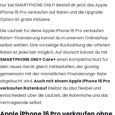
nur bei SMARTPHONE ONLY! Bestell dir jetzt das Apple
iPhone 16 Pro verkaufen auf Raten und die Upgrade
Option ist gratis inklusive.
Die Laufzeit für deine Apple iPhone 16 Pro verkaufen
Raten-Finanzierung kannst du in unserem Onlineshop
selbst wählen. Eine vorzeitige Rückzahlung der offenen
Raten ist jederzeit möglich. Auf Wunsch kannst du mit
SMARTPHONE ONLY Care+
einen Komplettschutz für
dein neues Gerät gleich mitbestellen, der günstig
gemeinsam mit der monatlichen Finanzierungs-Rate
abgebucht wird.
Auch mit einem Apple iPhone 16 Pro
verkaufen Ratenkauf
bleibst du also flexibel und
entscheidest über die Laufzeit, die Ratenhöhe und das
Vertragsende selbst.
Apple iPhone 16 Pro verkaufen ohne