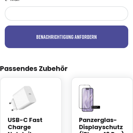
Benachrichtigung anfordern
Passendes Zubehör
USB-C Fast
Panzerglas-
Charge
Displayschutz