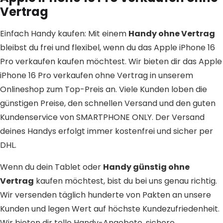
Vertrag
Einfach Handy kaufen: Mit einem
Handy ohne Vertrag
bleibst du frei und flexibel, wenn du das Apple iPhone 16
Pro verkaufen kaufen möchtest. Wir bieten dir das Apple
iPhone 16 Pro verkaufen ohne Vertrag in unserem
Onlineshop zum Top-Preis an. Viele Kunden loben die
günstigen Preise, den schnellen Versand und den guten
Kundenservice von SMARTPHONE ONLY. Der Versand
deines Handys erfolgt immer kostenfrei und sicher per
DHL.
Wenn du dein Tablet oder
Handy günstig ohne
Vertrag
kaufen möchtest, bist du bei uns genau richtig.
Wir versenden täglich hunderte von Pakten an unsere
Kunden und legen Wert auf höchste Kundezufriedenheit.
Wir bieten dir tolle Handy-Angebote, sichere