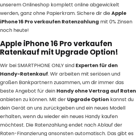
unserem Onlineshop komplett online abgewickelt
werden, ganz ohne Papierkram. Sichere dir die
Apple
iPhone 16 Pro verkaufen Ratenzahlung
mit 0% Zinsen
noch heute!
Apple iPhone 16 Pro verkaufen
Ratenkauf mit Upgrade Option!
Wir bei SMARTPHONE ONLY sind
Experten für den
Handy-Ratenkauf
. Wir arbeiten mit seriösen und
großen Bankpartnern zusammen, um dir immer das
beste Angebot für dein
Handy ohne Vertrag auf Raten
anbieten zu können. Mit der
Upgrade Option
kannst du
dein Gerät an uns zurückgeben und ein neues Modell
erhalten, wenn du wieder ein neues Handy kaufen
möchtest. Die Ratenzahlung endet nach Ablauf der
Raten-Finanzierung ansonsten automatisch. Das gibt es