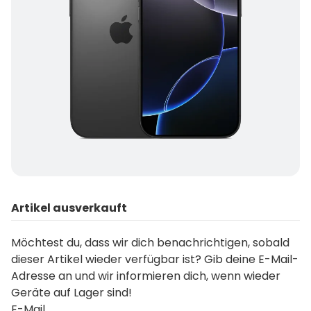
Artikel ausverkauft
Möchtest du, dass wir dich benachrichtigen, sobald
dieser Artikel wieder verfügbar ist? Gib deine E-Mail-
Adresse an und wir informieren dich, wenn wieder
Geräte auf Lager sind!
E-Mail