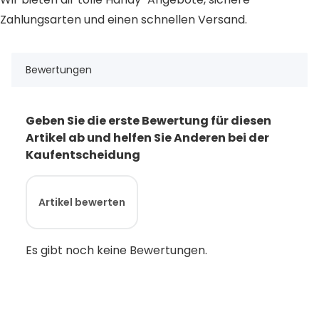
Zahlungsarten und einen schnellen Versand.
Bewertungen
Geben Sie die erste Bewertung für diesen
Artikel ab und helfen Sie Anderen bei der
Kaufentscheidung
Artikel bewerten
Es gibt noch keine Bewertungen.