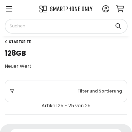
STARTSEITE
128GB
Neuer Wert
Filter und Sortierung
Artikel 25 - 25 von 25