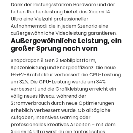
Dank der leistungsstarken Hardware und der
hohen Rechenleistung bietet das Xiaomi 14
Ultra eine Vielzahl professioneller
Aufnahmemodi, die in jedem Szenario eine
außergewöhnliche Videoleistung garantieren.
Außergewöhnliche Leistung, ein
großer Sprung nach vorn
Snapdragon 8 Gen 3 Mobilplattform,
Spitzenleistung und Energieeffizienz: Die neue
1+5+2-Architektur verbessert die CPU-Leistung
um 32%. Die GPU-Leistung wurde um 34%
verbessert und die Grafikleistung erreicht ein
völlig neues Niveau, während der
Stromverbrauch durch neue Optimierungen
erheblich verbessert wurde. Ob alltägliche
Aufgaben, intensives Gaming oder
professionelles kreatives Arbeiten – mit dem
Xiaomi 14 Ultra wirst du ein fantastisches