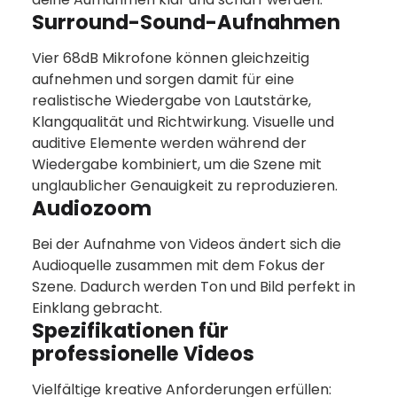
Surround-Sound-Aufnahmen
Vier 68dB Mikrofone können gleichzeitig
aufnehmen und sorgen damit für eine
realistische Wiedergabe von Lautstärke,
Klangqualität und Richtwirkung. Visuelle und
auditive Elemente werden während der
Wiedergabe kombiniert, um die Szene mit
unglaublicher Genauigkeit zu reproduzieren.
Audiozoom
Bei der Aufnahme von Videos ändert sich die
Audioquelle zusammen mit dem Fokus der
Szene. Dadurch werden Ton und Bild perfekt in
Einklang gebracht.
Spezifikationen für
professionelle Videos
Vielfältige kreative Anforderungen erfüllen: