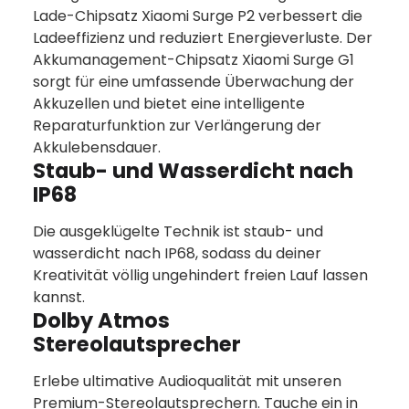
Lade-Chipsatz Xiaomi Surge P2 verbessert die
Ladeeffizienz und reduziert Energieverluste. Der
Akkumanagement-Chipsatz Xiaomi Surge G1
sorgt für eine umfassende Überwachung der
Akkuzellen und bietet eine intelligente
Reparaturfunktion zur Verlängerung der
Akkulebensdauer.
Staub- und Wasserdicht nach
IP68
Die ausgeklügelte Technik ist staub- und
wasserdicht nach IP68, sodass du deiner
Kreativität völlig ungehindert freien Lauf lassen
kannst.
Dolby Atmos
Stereolautsprecher
Erlebe ultimative Audioqualität mit unseren
Premium-Stereolautsprechern. Tauche ein in