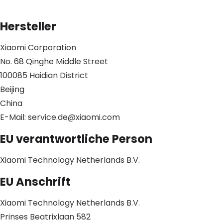
Hersteller
Xiaomi Corporation
No. 68 Qinghe Middle Street
100085 Haidian District
Beijing
China
E-Mail: service.de@xiaomi.com
EU verantwortliche Person
Xiaomi Technology Netherlands B.V.
EU Anschrift
Xiaomi Technology Netherlands B.V.
Prinses Beatrixlaan 582