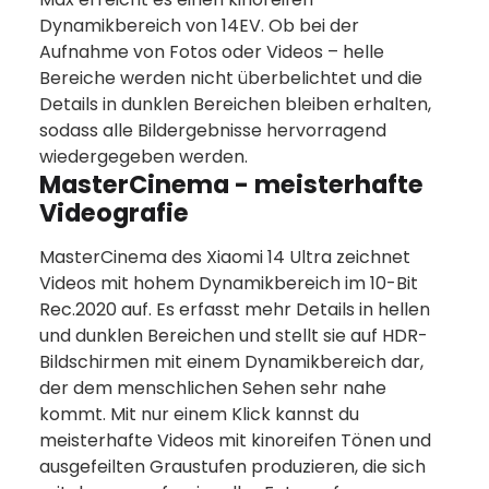
Dynamikbereich von 14EV. Ob bei der
Aufnahme von Fotos oder Videos – helle
Bereiche werden nicht überbelichtet und die
Details in dunklen Bereichen bleiben erhalten,
sodass alle Bildergebnisse hervorragend
wiedergegeben werden.
MasterCinema - meisterhafte
Videografie
MasterCinema des Xiaomi 14 Ultra zeichnet
Videos mit hohem Dynamikbereich im 10-Bit
Rec.2020 auf. Es erfasst mehr Details in hellen
und dunklen Bereichen und stellt sie auf HDR-
Bildschirmen mit einem Dynamikbereich dar,
der dem menschlichen Sehen sehr nahe
kommt. Mit nur einem Klick kannst du
meisterhafte Videos mit kinoreifen Tönen und
ausgefeilten Graustufen produzieren, die sich