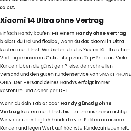
selbst.
Xiaomi 14 Ultra ohne Vertrag
Einfach Handy kaufen: Mit einem
Handy ohne Vertrag
bleibst du frei und flexibel, wenn du das Xiaomi 14 Ultra
kaufen möchtest. Wir bieten dir das Xiaomi 14 Ultra ohne
Vertrag in unserem Onlineshop zum Top-Preis an. Viele
Kunden loben die günstigen Preise, den schnellen
Versand und den guten Kundenservice von SMARTPHONE
ONLY. Der Versand deines Handys erfolgt immer
kostenfrei und sicher per DHL.
Wenn du dein Tablet oder
Handy günstig ohne
Vertrag
kaufen möchtest, bist du bei uns genau richtig.
Wir versenden täglich hunderte von Pakten an unsere
Kunden und legen Wert auf höchste Kundezufriedenheit.