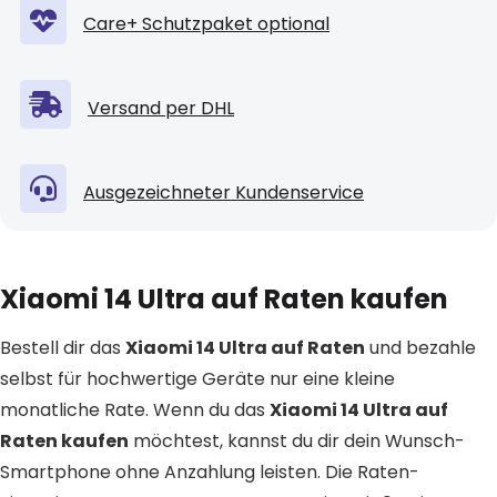
Care+ Schutzpaket optional
Versand per DHL
Ausgezeichneter Kundenservice
Xiaomi 14 Ultra auf Raten kaufen
Bestell dir das
Xiaomi 14 Ultra auf Raten
und bezahle
selbst für hochwertige Geräte nur eine kleine
monatliche Rate. Wenn du das
Xiaomi 14 Ultra auf
Raten kaufen
möchtest, kannst du dir dein Wunsch-
Smartphone ohne Anzahlung leisten. Die Raten-