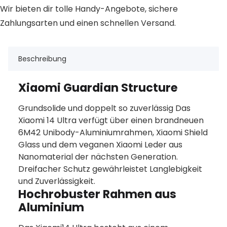
Wir bieten dir tolle Handy-Angebote, sichere
Zahlungsarten und einen schnellen Versand.
Beschreibung
Xiaomi Guardian Structure
Grundsolide und doppelt so zuverlässig Das
Xiaomi 14 Ultra verfügt über einen brandneuen
6M42 Unibody-Aluminiumrahmen, Xiaomi Shield
Glass und dem veganen Xiaomi Leder aus
Nanomaterial der nächsten Generation.
Dreifacher Schutz gewährleistet Langlebigkeit
und Zuverlässigkeit.
Hochrobuster Rahmen aus
Aluminium