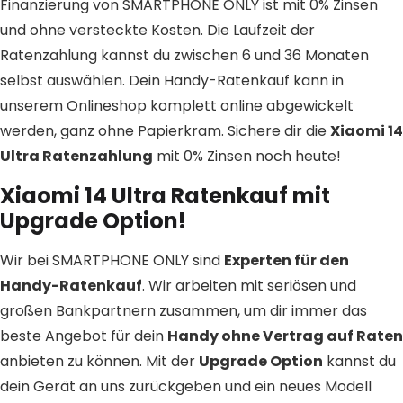
Finanzierung von SMARTPHONE ONLY ist mit 0% Zinsen
und ohne versteckte Kosten. Die Laufzeit der
Ratenzahlung kannst du zwischen 6 und 36 Monaten
selbst auswählen. Dein Handy-Ratenkauf kann in
unserem Onlineshop komplett online abgewickelt
werden, ganz ohne Papierkram. Sichere dir die
Xiaomi 14
Ultra Ratenzahlung
mit 0% Zinsen noch heute!
Xiaomi 14 Ultra Ratenkauf mit
Upgrade Option!
Wir bei SMARTPHONE ONLY sind
Experten für den
Handy-Ratenkauf
. Wir arbeiten mit seriösen und
großen Bankpartnern zusammen, um dir immer das
beste Angebot für dein
Handy ohne Vertrag auf Raten
anbieten zu können. Mit der
Upgrade Option
kannst du
dein Gerät an uns zurückgeben und ein neues Modell