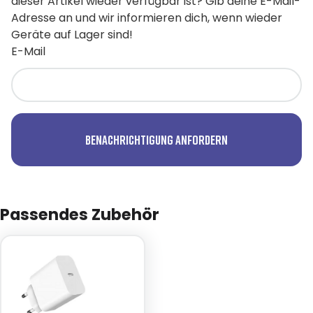
dieser Artikel wieder verfügbar ist? Gib deine E-Mail-
Adresse an und wir informieren dich, wenn wieder
Geräte auf Lager sind!
E-Mail
Benachrichtigung anfordern
Passendes Zubehör