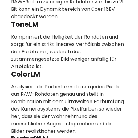
RAW-Bildern zu riesigen Rohdaten von bis zu 21
Bit kann ein Dynamikbereich von über 16EV
abgedeckt werden.
ToneLM
Komprimiert die Helligkeit der Rohdaten und
sorgt für ein strikt lineares Verhältnis zwischen
den Farbtönen, wodurch das
zusammengesetzte Bild weniger anfällig für
Artefakte ist.
ColorLM
Analysiert die Farbinformationen jedes Pixels
aus RAW-Rohdaten genau und stellt in
Kombination mit dem ultraweiten Farbumfang
des Kamerasystems die Pixelfarben so wieder
her, dass sie der Wahrnehmung des
menschlichen Auges entsprechen und die
Bilder realistischer werden.