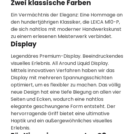
Zwei klassische Farben
Ein Vermächtnis der Eleganz: Eine Hommage an
den hundertjährigen Klassiker, die LEICA M10-P,
die sich nahtlos mit moderner Handwerkskunst
zu einem erlesenen Meisterwerk verbindet.
Display
Legendäres Premium-Display. Beeindruckendes
visuelles Erlebnis. All Around Liquid Display.
Mittels innovativen Verfahren haben wir das
Display mit mehreren Spannungsschichten
optimiert, um es flexibler zu machen. Das völlig
neue Design hat eine tiefe Biegung an allen vier
Seiten und Ecken, wodurch eine nahtlos
elegante geschwungene Form entsteht. Der
hervorragende Griff bietet eine ultimative
Haptik und ein außergewöhnliches visuelles
Erlebnis.