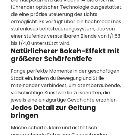
führender optischer Technologie ausgestattet,
die eine präzise Steuerung des Lichts
ermöglicht. Es verfügt über ein hochmodernes
stufenloses Lichtsteuerungssystem, das von
einer stufenlos verstellbaren Blende von f/1,63
bis f/4,0 unterstützt wird.
Natürlicherer Bokeh-Effekt mit
größerer Schärfentiefe
Fange perfekte Momente in der geschäftigen
Stadt ein, indem du Bewegung und Stille
miteinander verbindest, um atemberaubende,
vielschichtige Kunstwerke zu schaffen, die
jeweils eine einzigartige Geschichte erzählen.
Jedes Detail zur Geltung
bringen
Mache scharfe, klare und ästhetisch
ansprechende Fotos von Gegenständen,