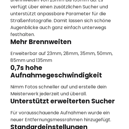
verfügt über einen zusätzlichen Sucher und
unterstützt anpassbare Parameter für die
Straßenfotografie. Damit lassen sich schöne
Augenblicke auch ganz einfach unterwegs
festhalten.
Mehr Brennweiten
Erweiterbar auf 23mm, 28mm, 35mm, 50mm,
85mm und 135mm
0,7s hohe
Aufnahmegeschwindigkeit
Nimm Fotos schneller auf und erstelle dein
Meisterwerk jederzeit und überall.
Unterstützt erweiterten Sucher
Für vorausschauende Aufnahmen wurde ein
neuer Entfernungsmessrahmen hinzugefügt.
Standardeinstellungen