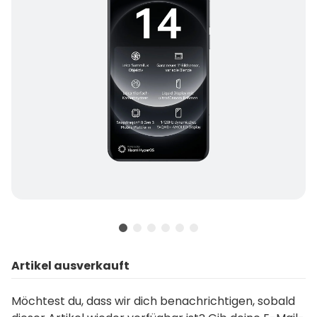
Artikel ausverkauft
Möchtest du, dass wir dich benachrichtigen, sobald