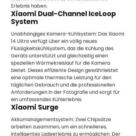
Erlebnis haben.
Xiaomi Dual-Channel IceLoop
System
Unabhängiges Kamera-Kühlsystem: Das Xiaomi
14 Ultra verfügt über ein völlig neues
Flüssigkeitskühlsystem, das die Kühlung des
Geräts unterstützt und gleichzeitig einen
speziellen Wärmekreislauf für die Kamera
bietet. Dieses effiziente Design gewährleistet
eine optimale thermische Leistung für den
täglichen Gebrauch und die professionellen
Anforderungen in der Fotografie und sorgt für
ein umfassendes Kühlerlebnis.
Xiaomi Surge
Akkumanagementsystem: Zwei Chipsätze
arbeiten zusammen, um ein schnelleres,
intelligentes Ladeerlebnis zu ermöglichen. Der