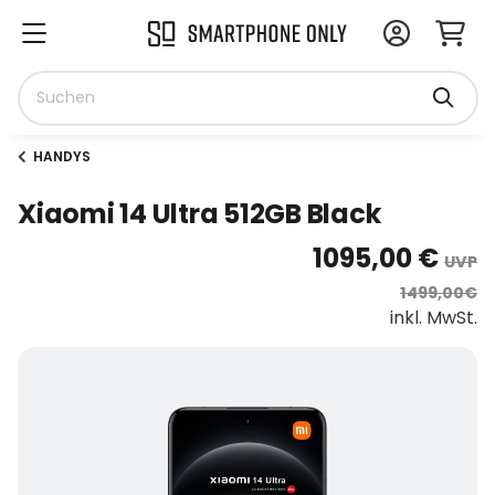
HANDYS
Xiaomi 14 Ultra 512GB Black
1095,00 €
UVP
1499,00€
inkl. MwSt.