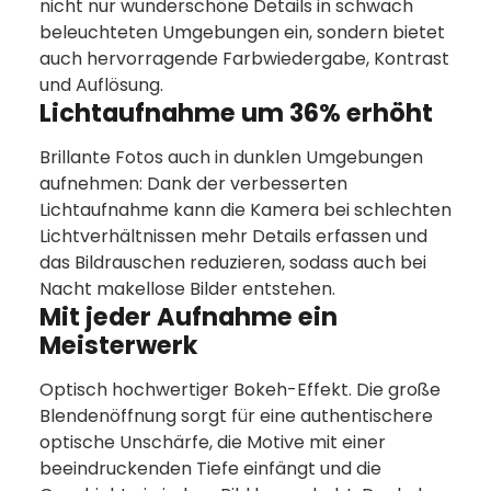
nicht nur wunderschöne Details in schwach
beleuchteten Umgebungen ein, sondern bietet
auch hervorragende Farbwiedergabe, Kontrast
und Auflösung.
Lichtaufnahme um 36% erhöht
Brillante Fotos auch in dunklen Umgebungen
aufnehmen: Dank der verbesserten
Lichtaufnahme kann die Kamera bei schlechten
Lichtverhältnissen mehr Details erfassen und
das Bildrauschen reduzieren, sodass auch bei
Nacht makellose Bilder entstehen.
Mit jeder Aufnahme ein
Meisterwerk
Optisch hochwertiger Bokeh-Effekt. Die große
Blendenöffnung sorgt für eine authentischere
optische Unschärfe, die Motive mit einer
beeindruckenden Tiefe einfängt und die