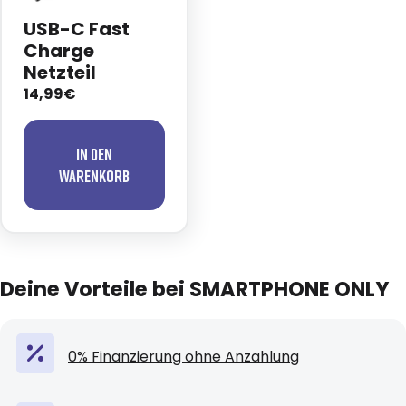
USB-C Fast
Charge
Netzteil
14,99€
In den
Warenkorb
Deine Vorteile bei SMARTPHONE ONLY
0% Finanzierung ohne Anzahlung