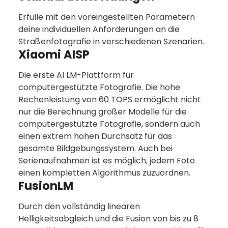
Erfülle mit den voreingestellten Parametern
deine individuellen Anforderungen an die
Straßenfotografie in verschiedenen Szenarien.
Xiaomi AISP
Die erste AI LM-Plattform für
computergestützte Fotografie. Die hohe
Rechenleistung von 60 TOPS ermöglicht nicht
nur die Berechnung großer Modelle für die
computergestützte Fotografie, sondern auch
einen extrem hohen Durchsatz für das
gesamte Bildgebungssystem. Auch bei
Serienaufnahmen ist es möglich, jedem Foto
einen kompletten Algorithmus zuzuordnen.
FusionLM
Durch den vollständig linearen
Helligkeitsabgleich und die Fusion von bis zu 8