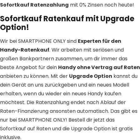
Sofortkauf Ratenzahlung
mit 0% Zinsen noch heute!
Sofortkauf Ratenkauf mit Upgrade
Option!
Wir bei SMARTPHONE ONLY sind
Experten für den
Handy-Ratenkauf
. Wir arbeiten mit seriösen und
großen Bankpartnern zusammen, um dir immer das
beste Angebot für dein
Handy ohne Vertrag auf Raten
anbieten zu können. Mit der
Upgrade Option
kannst du
dein Gerät an uns zurückgeben und ein neues Modell
erhalten, wenn du wieder ein neues Handy kaufen
möchtest. Die Ratenzahlung endet nach Ablauf der
Raten-Finanzierung ansonsten automatisch. Das gibt es
nur bei SMARTPHONE ONLY! Bestell dir jetzt das
Sofortkauf auf Raten und die Upgrade Option ist gratis
inklusive.