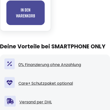
In den
Warenkorb
Deine Vorteile bei SMARTPHONE ONLY
0% Finanzierung ohne Anzahlung
Care+ Schutzpaket optional
Versand per DHL