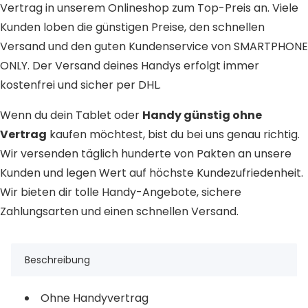
Vertrag in unserem Onlineshop zum Top-Preis an. Viele
Kunden loben die günstigen Preise, den schnellen
Versand und den guten Kundenservice von SMARTPHONE
ONLY. Der Versand deines Handys erfolgt immer
kostenfrei und sicher per DHL.
Wenn du dein Tablet oder
Handy günstig ohne
Vertrag
kaufen möchtest, bist du bei uns genau richtig.
Wir versenden täglich hunderte von Pakten an unsere
Kunden und legen Wert auf höchste Kundezufriedenheit.
Wir bieten dir tolle Handy-Angebote, sichere
Zahlungsarten und einen schnellen Versand.
Beschreibung
Ohne Handyvertrag