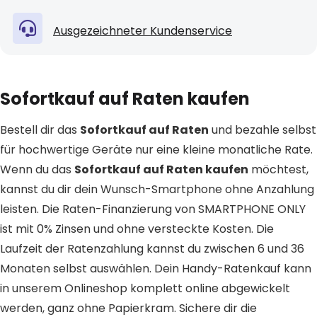
Ausgezeichneter Kundenservice
Sofortkauf auf Raten kaufen
Bestell dir das
Sofortkauf auf Raten
und bezahle selbst
für hochwertige Geräte nur eine kleine monatliche Rate.
Wenn du das
Sofortkauf auf Raten kaufen
möchtest,
kannst du dir dein Wunsch-Smartphone ohne Anzahlung
leisten. Die Raten-Finanzierung von SMARTPHONE ONLY
ist mit 0% Zinsen und ohne versteckte Kosten. Die
Laufzeit der Ratenzahlung kannst du zwischen 6 und 36
Monaten selbst auswählen. Dein Handy-Ratenkauf kann
in unserem Onlineshop komplett online abgewickelt
werden, ganz ohne Papierkram. Sichere dir die