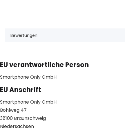
Bewertungen
EU verantwortliche Person
Smartphone Only GmbH
EU Anschrift
Smartphone Only GmbH
Bohlweg 47
38100 Braunschweig
Niedersachsen