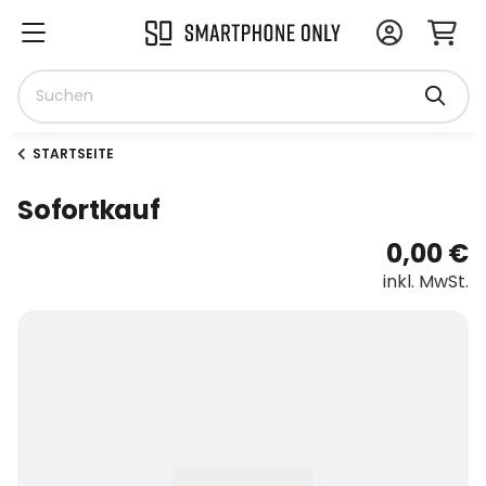
STARTSEITE
Sofortkauf
0,00 €
inkl. MwSt.