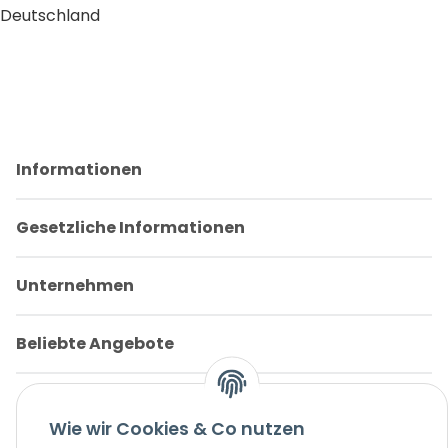
Deutschland
Informationen
Gesetzliche Informationen
Unternehmen
Beliebte Angebote
Wie wir Cookies & Co nutzen