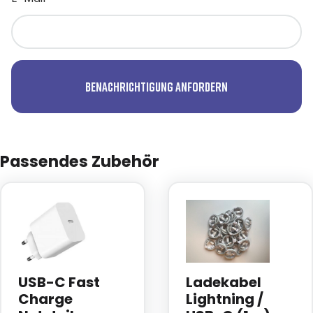
Benachrichtigung anfordern
Passendes Zubehör
USB-C Fast
Ladekabel
Charge
Lightning /