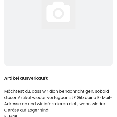
Artikel ausverkauft
Möchtest du, dass wir dich benachrichtigen, sobald
dieser Artikel wieder verfügbar ist? Gib deine E-Mail-
Adresse an und wir informieren dich, wenn wieder
Geräte auf Lager sind!
E-Mail