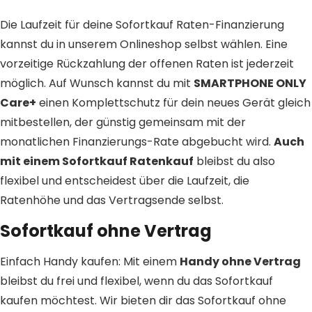
Die Laufzeit für deine Sofortkauf Raten-Finanzierung
kannst du in unserem Onlineshop selbst wählen. Eine
vorzeitige Rückzahlung der offenen Raten ist jederzeit
möglich. Auf Wunsch kannst du mit
SMARTPHONE ONLY
Care+
einen Komplettschutz für dein neues Gerät gleich
mitbestellen, der günstig gemeinsam mit der
monatlichen Finanzierungs-Rate abgebucht wird.
Auch
mit einem Sofortkauf Ratenkauf
bleibst du also
flexibel und entscheidest über die Laufzeit, die
Ratenhöhe und das Vertragsende selbst.
Sofortkauf ohne Vertrag
Einfach Handy kaufen: Mit einem
Handy ohne Vertrag
bleibst du frei und flexibel, wenn du das Sofortkauf
kaufen möchtest. Wir bieten dir das Sofortkauf ohne