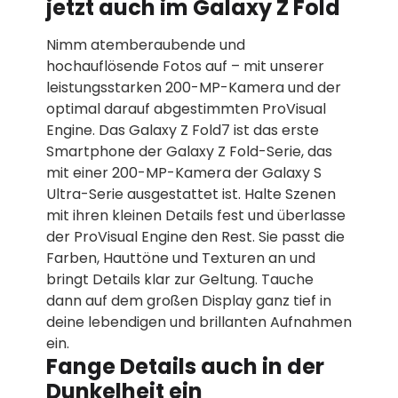
jetzt auch im Galaxy Z Fold
Nimm atemberaubende und
hochauflösende Fotos auf – mit unserer
leistungsstarken 200-MP-Kamera und der
optimal darauf abgestimmten ProVisual
Engine. Das Galaxy Z Fold7 ist das erste
Smartphone der Galaxy Z Fold-Serie, das
mit einer 200-MP-Kamera der Galaxy S
Ultra-Serie ausgestattet ist. Halte Szenen
mit ihren kleinen Details fest und überlasse
der ProVisual Engine den Rest. Sie passt die
Farben, Hauttöne und Texturen an und
bringt Details klar zur Geltung. Tauche
dann auf dem großen Display ganz tief in
deine lebendigen und brillanten Aufnahmen
ein.
Fange Details auch in der
Dunkelheit ein