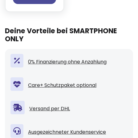
Deine Vorteile bei SMARTPHONE
ONLY
0% Finanzierung ohne Anzahlung
Care+ Schutzpaket optional
Versand per DHL
Ausgezeichneter Kundenservice