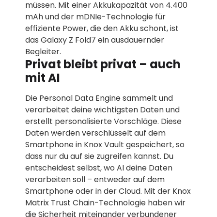
müssen. Mit einer Akkukapazität von 4.400
mAh und der mDNIe-Technologie für
effiziente Power, die den Akku schont, ist
das Galaxy Z Fold7 ein ausdauernder
Begleiter.
Privat bleibt privat – auch
mit AI
Die Personal Data Engine sammelt und
verarbeitet deine wichtigsten Daten und
erstellt personalisierte Vorschläge. Diese
Daten werden verschlüsselt auf dem
Smartphone in Knox Vault gespeichert, so
dass nur du auf sie zugreifen kannst. Du
entscheidest selbst, wo AI deine Daten
verarbeiten soll – entweder auf dem
Smartphone oder in der Cloud. Mit der Knox
Matrix Trust Chain-Technologie haben wir
die Sicherheit miteinander verbundener