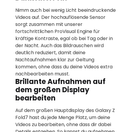
Nimm auch bei wenig Licht beeindruckende
Videos auf. Der hochauflösende Sensor
sorgt zusammen mit unserer
fortschrittlichen ProVisual Engine für
kräftige Kontraste, egal ob bei Tag oder in
der Nacht. Auch das Bildrauschen wird
deutlich reduziert, damit deine
Nachtaufnahmen klar zur Geltung
kommen, ohne dass du deine Videos extra
nachbearbeiten musst.
Brillante Aufnahmen auf
dem großen Display
bearbeiten
Auf dem großen Hauptdisplay des Galaxy Z
Fold7 hast du jede Menge Platz, um deine
Videos zu bearbeiten, ohne dass dir dabei
Details entgehen. So kannst du aufnehmen,