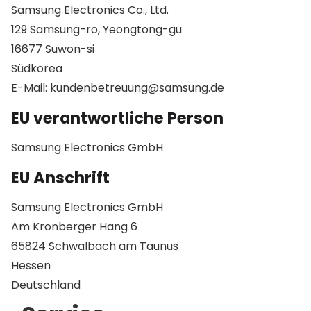
Samsung Electronics Co., Ltd.
129 Samsung-ro, Yeongtong-gu
16677 Suwon-si
Südkorea
E-Mail: kundenbetreuung@samsung.de
EU verantwortliche Person
Samsung Electronics GmbH
EU Anschrift
Samsung Electronics GmbH
Am Kronberger Hang 6
65824 Schwalbach am Taunus
Hessen
Deutschland