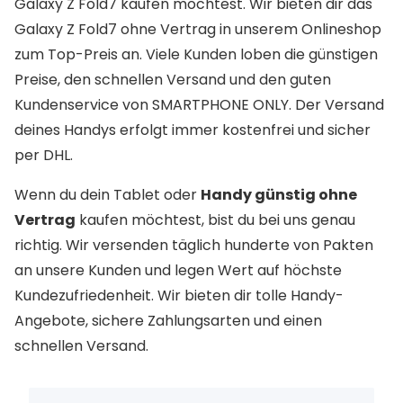
Galaxy Z Fold7 kaufen möchtest. Wir bieten dir das
Galaxy Z Fold7 ohne Vertrag in unserem Onlineshop
zum Top-Preis an. Viele Kunden loben die günstigen
Preise, den schnellen Versand und den guten
Kundenservice von SMARTPHONE ONLY. Der Versand
deines Handys erfolgt immer kostenfrei und sicher
per DHL.
Wenn du dein Tablet oder
Handy günstig ohne
Vertrag
kaufen möchtest, bist du bei uns genau
richtig. Wir versenden täglich hunderte von Pakten
an unsere Kunden und legen Wert auf höchste
Kundezufriedenheit. Wir bieten dir tolle Handy-
Angebote, sichere Zahlungsarten und einen
schnellen Versand.