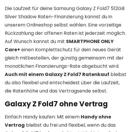
Die Laufzeit für deine Samsung Galaxy Z Fold7 512GB
Silver Shadow Raten-Finanzierung kannst du in
unserem Onlineshop selbst wählen. Eine vorzeitige
Rückzahlung der offenen Raten ist jederzeit möglich.
Auf Wunsch kannst du mit
SMARTPHONE ONLY
Care+
einen Komplettschutz für dein neues Gerät
gleich mitbestellen, der günstig gemeinsam mit der
monatlichen Finanzierungs-Rate abgebucht wird.
Auch mit einem Galaxy Z Fold7 Ratenkauf
bleibst
du also flexibel und entscheidest über die Laufzeit,
die Ratenhöhe und das Vertragsende selbst.
Galaxy Z Fold7 ohne Vertrag
Einfach Handy kaufen: Mit einem
Handy ohne
Vertrag
bleibst du frei und flexibel, wenn du das