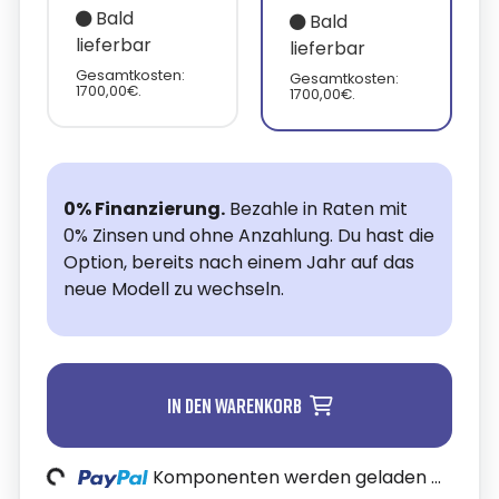
Bald
Bald
lieferbar
lieferbar
Gesamtkosten:
Gesamtkosten:
1700,00€.
1700,00€.
0% Finanzierung.
Bezahle in Raten mit
0% Zinsen und ohne Anzahlung. Du hast die
Option, bereits nach einem Jahr auf das
neue Modell zu wechseln.
In den Warenkorb
Komponenten werden geladen ...