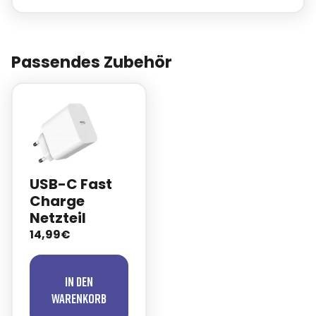
Loading...
Passendes Zubehör
USB-C Fast
Charge
Netzteil
14,99€
In den
Warenkorb