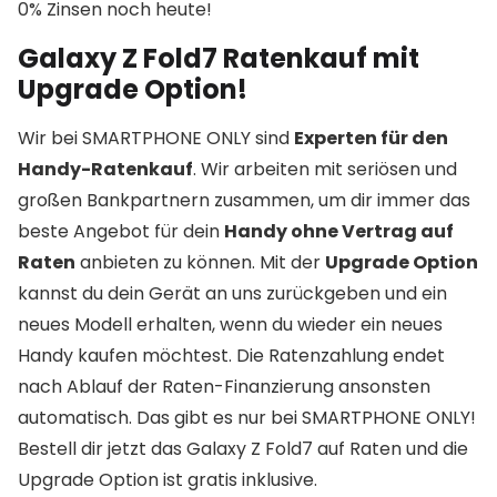
0% Zinsen noch heute!
Galaxy Z Fold7 Ratenkauf mit
Upgrade Option!
Wir bei SMARTPHONE ONLY sind
Experten für den
Handy-Ratenkauf
. Wir arbeiten mit seriösen und
großen Bankpartnern zusammen, um dir immer das
beste Angebot für dein
Handy ohne Vertrag auf
Raten
anbieten zu können. Mit der
Upgrade Option
kannst du dein Gerät an uns zurückgeben und ein
neues Modell erhalten, wenn du wieder ein neues
Handy kaufen möchtest. Die Ratenzahlung endet
nach Ablauf der Raten-Finanzierung ansonsten
automatisch. Das gibt es nur bei SMARTPHONE ONLY!
Bestell dir jetzt das Galaxy Z Fold7 auf Raten und die
Upgrade Option ist gratis inklusive.