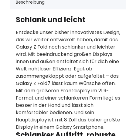
Beschreibung
Schlank und leicht
Entdecke unser bisher innovativstes Design,
das wir weiter entwickelt haben, damit das
Galaxy Z Fold noch schlanker und leichter
wird. Mit beeindruckend großen Displays
innen und außen entfaltet sich für dich eine
Welt nahtloser Effizienz. Egal, ob
zusammengeklappt oder aufgefaltet – das
Galaxy Z Fold7 lässt kaum Wünsche offen.
Mit dem größeren Frontdisplay im 21:9-
Format und einer schlankeren Form liegt es
besser in der Hand und lässt sich
komfortabler bedienen. Und sein
Hauptdisplay ist mit 8 Zoll das bisher größte
Display in einem Galaxy Smartphone.
Schlanker Auftritt, robuste