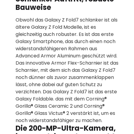
Bauweise
Obwohl das Galaxy Z Fold7 schlanker ist als
ältere Galaxy Z Fold Modelle, ist es
gleichzeitig auch robuster. Es ist das erste
Galaxy Smartphone, das durch einen noch
widerstandsfähigeren Rahmen aus
Advanced Armor Aluminum geschützt wird.
Das innovative Armor Flex-Scharnier ist das
Scharnier, mit dem sich das Galaxy Z Fold7
noch dünner als zuvor zusammenklappen
lässt, ohne dabei auf guten Schutz zu
verzichten. Das Galaxy Z Fold7 ist das erste
Galaxy Foldable. das mit dem Corning®
Gorilla® Glass Ceramic 2 und Corning®
Gorilla® Glass Victus® 2 verstärkt ist, um es
noch widerstandsfähiger zu machen.
Die 200-MP-Ultra-Kamera,