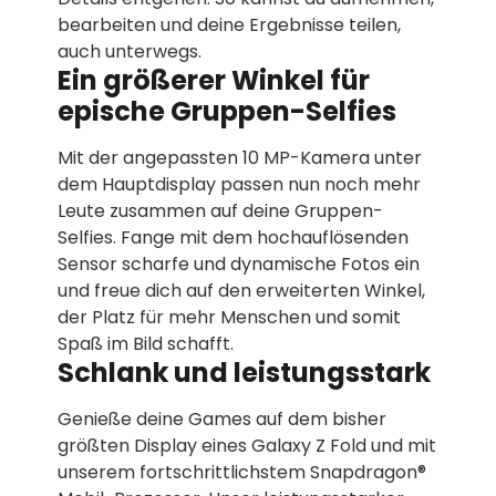
bearbeiten und deine Ergebnisse teilen,
auch unterwegs.
Ein größerer Winkel für
epische Gruppen-Selfies
Mit der angepassten 10 MP-Kamera unter
dem Hauptdisplay passen nun noch mehr
Leute zusammen auf deine Gruppen-
Selfies. Fange mit dem hochauflösenden
Sensor scharfe und dynamische Fotos ein
und freue dich auf den erweiterten Winkel,
der Platz für mehr Menschen und somit
Spaß im Bild schafft.
Schlank und leistungsstark
Genieße deine Games auf dem bisher
größten Display eines Galaxy Z Fold und mit
unserem fortschrittlichstem Snapdragon®