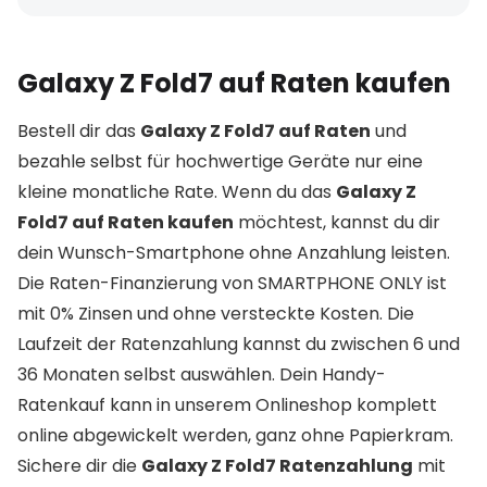
Galaxy Z Fold7 auf Raten kaufen
Bestell dir das
Galaxy Z Fold7 auf Raten
und
bezahle selbst für hochwertige Geräte nur eine
kleine monatliche Rate. Wenn du das
Galaxy Z
Fold7 auf Raten kaufen
möchtest, kannst du dir
dein Wunsch-Smartphone ohne Anzahlung leisten.
Die Raten-Finanzierung von SMARTPHONE ONLY ist
mit 0% Zinsen und ohne versteckte Kosten. Die
Laufzeit der Ratenzahlung kannst du zwischen 6 und
36 Monaten selbst auswählen. Dein Handy-
Ratenkauf kann in unserem Onlineshop komplett
online abgewickelt werden, ganz ohne Papierkram.
Sichere dir die
Galaxy Z Fold7 Ratenzahlung
mit