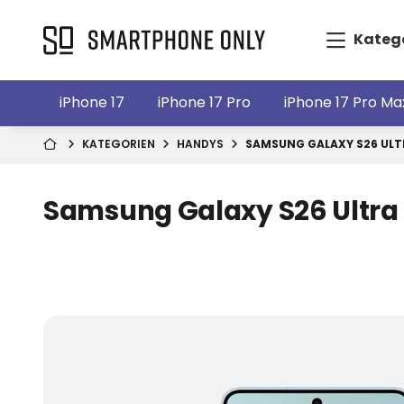
Kateg
iPhone 17
iPhone 17 Pro
iPhone 17 Pro Ma
KATEGORIEN
HANDYS
SAMSUNG GALAXY S26 ULT
Samsung Galaxy S26 Ultra