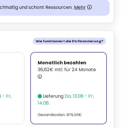
achhaltig und schont Ressourcen.
Mehr
Wie funktioniert die 0% Finanzierung?
Monatlich bezahlen
36,62€ mtl. für 24 Monate
 - Fr,
Lieferung
Do, 13.08 - Fr,
14.08.
Gesamtkosten: 879,00€.