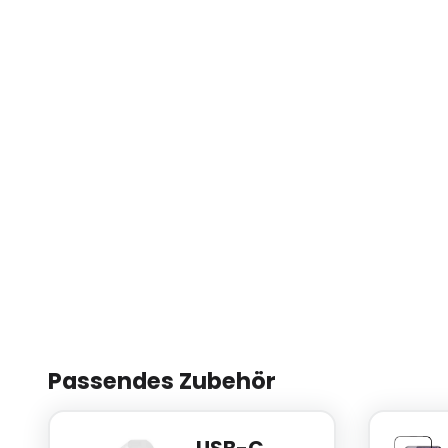
Passendes Zubehör