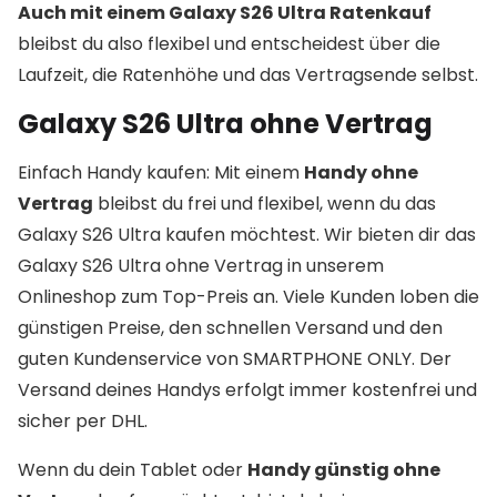
Auch mit einem Galaxy S26 Ultra Ratenkauf
bleibst du also flexibel und entscheidest über die
Laufzeit, die Ratenhöhe und das Vertragsende selbst.
Galaxy S26 Ultra ohne Vertrag
Einfach Handy kaufen: Mit einem
Handy ohne
Vertrag
bleibst du frei und flexibel, wenn du das
Galaxy S26 Ultra kaufen möchtest. Wir bieten dir das
Galaxy S26 Ultra ohne Vertrag in unserem
Onlineshop zum Top-Preis an. Viele Kunden loben die
günstigen Preise, den schnellen Versand und den
guten Kundenservice von SMARTPHONE ONLY. Der
Versand deines Handys erfolgt immer kostenfrei und
sicher per DHL.
Wenn du dein Tablet oder
Handy günstig ohne