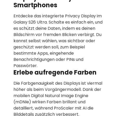
Smartphones
Entdecke das integrierte Privacy Display im
Galaxy S26 Ultra. Schalte es einfach ein, und
es schützt deine Daten, indem es deinen
Bildschirm vor fremden Blicken verbirgt. Du
kannst selbst wählen, was sichtbar oder
geschützt werden soll, zum Beispiel
bestimmte Apps, eingehende
Benachrichtigungen oder PINs und
Passwörter.
Erlebe aufregende Farben
Die Farbgenauigkeit des Displays ist viermal
höher als beim Vorgängermodell. Dank der
mobilen Digital Natural Image Engine
(mDNIe) wirken Farben brillant und
detailliert, während ProScaler mit AI die
Bilddetails zusätzlich verbessert.