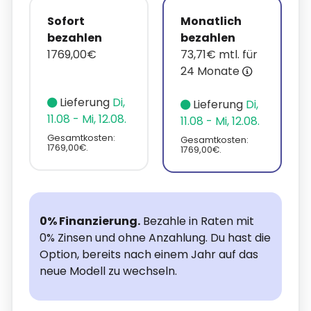
Sofort
Monatlich
bezahlen
bezahlen
1769,00€
73,71€ mtl. für
24 Monate
Lieferung
Di,
Lieferung
Di,
11.08 - Mi, 12.08.
11.08 - Mi, 12.08.
Gesamtkosten:
Gesamtkosten:
1769,00€.
1769,00€.
0% Finanzierung.
Bezahle in Raten mit
0% Zinsen und ohne Anzahlung. Du hast die
Option, bereits nach einem Jahr auf das
neue Modell zu wechseln.