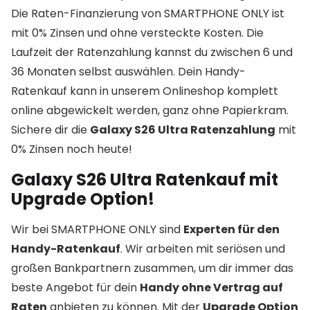
Die Raten-Finanzierung von SMARTPHONE ONLY ist
mit 0% Zinsen und ohne versteckte Kosten. Die
Laufzeit der Ratenzahlung kannst du zwischen 6 und
36 Monaten selbst auswählen. Dein Handy-
Ratenkauf kann in unserem Onlineshop komplett
online abgewickelt werden, ganz ohne Papierkram.
Sichere dir die
Galaxy S26 Ultra Ratenzahlung
mit
0% Zinsen noch heute!
Galaxy S26 Ultra Ratenkauf mit
Upgrade Option!
Wir bei SMARTPHONE ONLY sind
Experten für den
Handy-Ratenkauf
. Wir arbeiten mit seriösen und
großen Bankpartnern zusammen, um dir immer das
beste Angebot für dein
Handy ohne Vertrag auf
Raten
anbieten zu können. Mit der
Upgrade Option