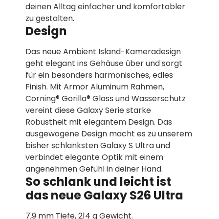
deinen Alltag einfacher und komfortabler
zu gestalten.
Design
Das neue Ambient Island-Kameradesign
geht elegant ins Gehäuse über und sorgt
für ein besonders harmonisches, edles
Finish. Mit Armor Aluminum Rahmen,
Corning® Gorilla® Glass und Wasserschutz
vereint diese Galaxy Serie starke
Robustheit mit elegantem Design. Das
ausgewogene Design macht es zu unserem
bisher schlanksten Galaxy S Ultra und
verbindet elegante Optik mit einem
angenehmen Gefühl in deiner Hand.
So schlank und leicht ist
das neue Galaxy S26 Ultra
7,9 mm Tiefe, 214 g Gewicht.