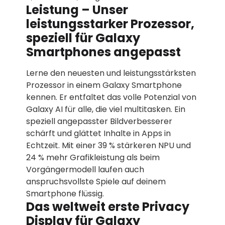
Leistung – Unser
leistungsstarker Prozessor,
speziell für Galaxy
Smartphones angepasst
Lerne den neuesten und leistungsstärksten
Prozessor in einem Galaxy Smartphone
kennen. Er entfaltet das volle Potenzial von
Galaxy AI für alle, die viel multitasken. Ein
speziell angepasster Bildverbesserer
schärft und glättet Inhalte in Apps in
Echtzeit. Mit einer 39 % stärkeren NPU und
24 % mehr Grafikleistung als beim
Vorgängermodell laufen auch
anspruchsvollste Spiele auf deinem
Smartphone flüssig.
Das weltweit erste Privacy
Display für Galaxy