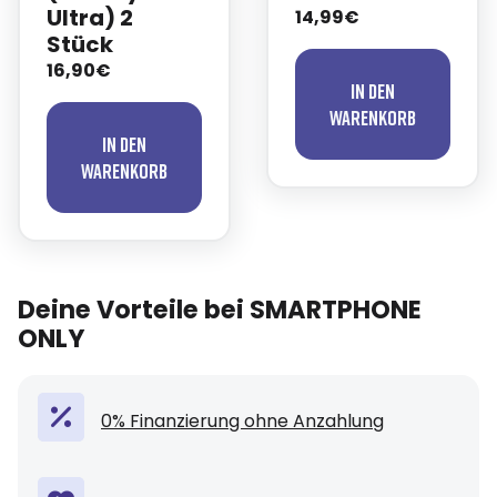
Ultra) 2
14,99€
Stück
16,90€
In den
Warenkorb
In den
Warenkorb
Deine Vorteile bei SMARTPHONE
ONLY
0% Finanzierung ohne Anzahlung