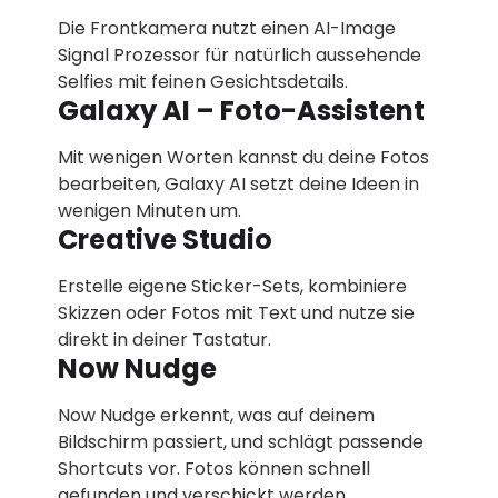
Die Frontkamera nutzt einen AI-Image
Signal Prozessor für natürlich aussehende
Selfies mit feinen Gesichtsdetails.
Galaxy AI – Foto-Assistent
Mit wenigen Worten kannst du deine Fotos
bearbeiten, Galaxy AI setzt deine Ideen in
wenigen Minuten um.
Creative Studio
Erstelle eigene Sticker-Sets, kombiniere
Skizzen oder Fotos mit Text und nutze sie
direkt in deiner Tastatur.
Now Nudge
Now Nudge erkennt, was auf deinem
Bildschirm passiert, und schlägt passende
Shortcuts vor. Fotos können schnell
gefunden und verschickt werden.