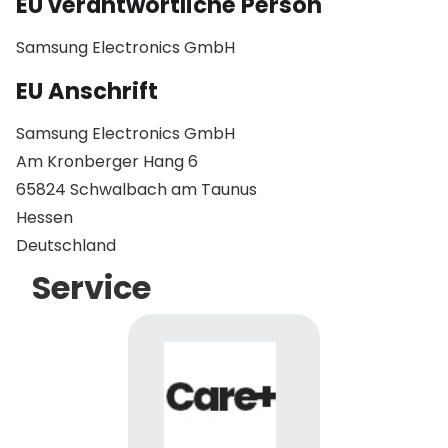
EU verantwortliche Person
Samsung Electronics GmbH
EU Anschrift
Samsung Electronics GmbH
Am Kronberger Hang 6
65824 Schwalbach am Taunus
Hessen
Deutschland
Service