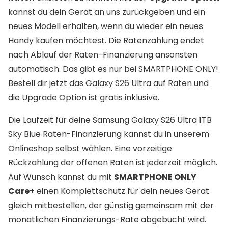
kannst du dein Gerät an uns zurückgeben und ein
neues Modell erhalten, wenn du wieder ein neues
Handy kaufen möchtest. Die Ratenzahlung endet
nach Ablauf der Raten-Finanzierung ansonsten
automatisch. Das gibt es nur bei SMARTPHONE ONLY!
Bestell dir jetzt das Galaxy S26 Ultra auf Raten und
die Upgrade Option ist gratis inklusive.
Die Laufzeit für deine Samsung Galaxy S26 Ultra 1TB
Sky Blue Raten-Finanzierung kannst du in unserem
Onlineshop selbst wählen. Eine vorzeitige
Rückzahlung der offenen Raten ist jederzeit möglich.
Auf Wunsch kannst du mit
SMARTPHONE ONLY
Care+
einen Komplettschutz für dein neues Gerät
gleich mitbestellen, der günstig gemeinsam mit der
monatlichen Finanzierungs-Rate abgebucht wird.