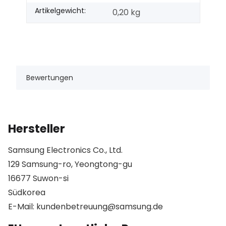
Artikelgewicht:
0,20
kg
Bewertungen
Hersteller
Samsung Electronics Co., Ltd.
129 Samsung-ro, Yeongtong-gu
16677 Suwon-si
Südkorea
E-Mail: kundenbetreuung@samsung.de