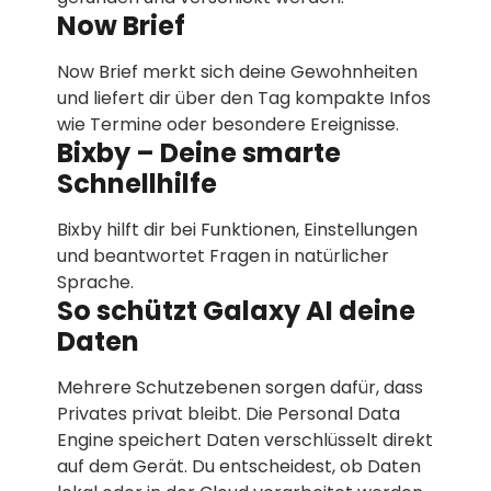
Now Brief
Now Brief merkt sich deine Gewohnheiten
und liefert dir über den Tag kompakte Infos
wie Termine oder besondere Ereignisse.
Bixby – Deine smarte
Schnellhilfe
Bixby hilft dir bei Funktionen, Einstellungen
und beantwortet Fragen in natürlicher
Sprache.
So schützt Galaxy AI deine
Daten
Mehrere Schutzebenen sorgen dafür, dass
Privates privat bleibt. Die Personal Data
Engine speichert Daten verschlüsselt direkt
auf dem Gerät. Du entscheidest, ob Daten