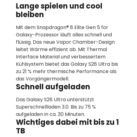
Lange spielen und cool
bleiben
Mit dem Snapdragon® 8 Elite Gen 5 for
Galaxy-Prozessor läuft alles schnell und
flüssig. Das neue Vapor Chamber-Design
leitet Wärme effizient ab. Mit Thermal
Interface Material und verbessertem
Kühlsystem bietet das Galaxy S26 Ultra bis
zu 21 % mehr thermische Performance als
das Vorgängermodell.
Schnell aufgeladen
Das Galaxy S26 Ultra unterstützt
Superschnellladen 3.0. Bis zu 75 %
aufgeladen in ca. 30 Minuten.
Wichtiges dabei mit bis zu 1
TB