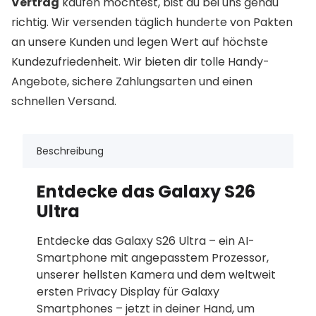
Vertrag
kaufen möchtest, bist du bei uns genau
richtig. Wir versenden täglich hunderte von Pakten
an unsere Kunden und legen Wert auf höchste
Kundezufriedenheit. Wir bieten dir tolle Handy-
Angebote, sichere Zahlungsarten und einen
schnellen Versand.
Beschreibung
Entdecke das Galaxy S26
Ultra
Entdecke das Galaxy S26 Ultra – ein AI-
Smartphone mit angepasstem Prozessor,
unserer hellsten Kamera und dem weltweit
ersten Privacy Display für Galaxy
Smartphones – jetzt in deiner Hand, um