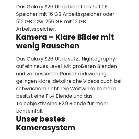
Das Galaxy S26 Ultra bietet bis zu 1 TB
Speicher mit 16 GB Arbeitsspeicher oder
512 GB bzw. 256 GB mit 12 GB
Arbeitsspeicher.
Kamera – Klare Bilder mit
wenig Rauschen
Das Galaxy S26 Ultra setzt Nightography
auf ein neues Level. Mit größeren Blenden
und verbesserter Rauschreduzierung
gelingen klare, detailreiche Videos auch bei
schwachem Licht. Die Weitwinkelkamera
besitzt eine F1.4 Blende und das
Teleobjektiv eine F2.9 Blende für mehr
Lichteinfall.
Unser bestes
Kamerasystem