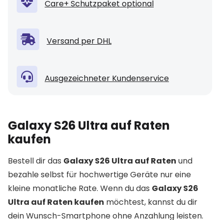
Care+ Schutzpaket optional
Versand per DHL
Ausgezeichneter Kundenservice
Galaxy S26 Ultra auf Raten
kaufen
Bestell dir das
Galaxy S26 Ultra auf Raten
und
bezahle selbst für hochwertige Geräte nur eine
kleine monatliche Rate. Wenn du das
Galaxy S26
Ultra auf Raten kaufen
möchtest, kannst du dir
dein Wunsch-Smartphone ohne Anzahlung leisten.