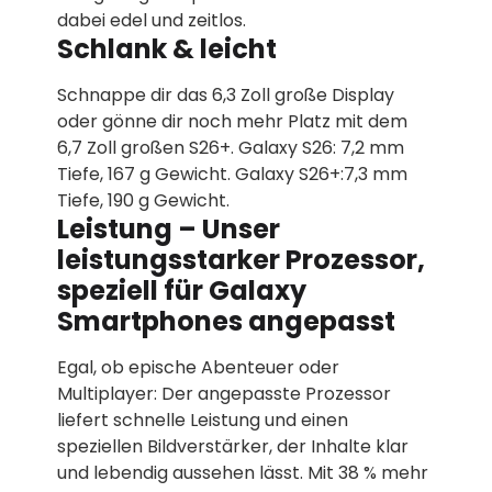
dabei edel und zeitlos.
Schlank & leicht
Schnappe dir das 6,3 Zoll große Display
oder gönne dir noch mehr Platz mit dem
6,7 Zoll großen S26+. Galaxy S26: 7,2 mm
Tiefe, 167 g Gewicht. Galaxy S26+:7,3 mm
Tiefe, 190 g Gewicht.
Leistung – Unser
leistungsstarker Prozessor,
speziell für Galaxy
Smartphones angepasst
Egal, ob epische Abenteuer oder
Multiplayer: Der angepasste Prozessor
liefert schnelle Leistung und einen
speziellen Bildverstärker, der Inhalte klar
und lebendig aussehen lässt. Mit 38 % mehr