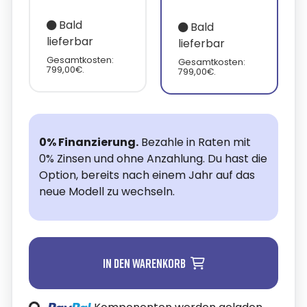
Bald
Bald
lieferbar
lieferbar
Gesamtkosten:
Gesamtkosten:
799,00€.
799,00€.
0% Finanzierung.
Bezahle in Raten mit
0% Zinsen und ohne Anzahlung. Du hast die
Option, bereits nach einem Jahr auf das
neue Modell zu wechseln.
In den Warenkorb