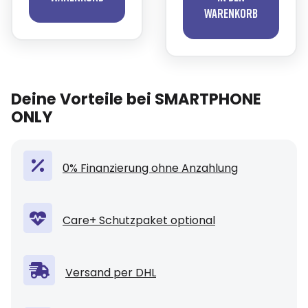
Warenkorb
Deine Vorteile bei SMARTPHONE
ONLY
0% Finanzierung ohne Anzahlung
Care+ Schutzpaket optional
Versand per DHL