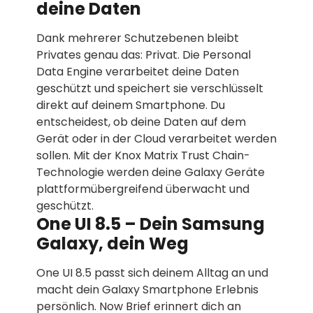
deine Daten
Dank mehrerer Schutzebenen bleibt
Privates genau das: Privat. Die Personal
Data Engine verarbeitet deine Daten
geschützt und speichert sie verschlüsselt
direkt auf deinem Smartphone. Du
entscheidest, ob deine Daten auf dem
Gerät oder in der Cloud verarbeitet werden
sollen. Mit der Knox Matrix Trust Chain-
Technologie werden deine Galaxy Geräte
plattformübergreifend überwacht und
geschützt.
One UI 8.5 – Dein Samsung
Galaxy, dein Weg
One UI 8.5 passt sich deinem Alltag an und
macht dein Galaxy Smartphone Erlebnis
persönlich. Now Brief erinnert dich an