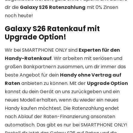
dir die
Galaxy S26 Ratenzahlung
mit 0% Zinsen
noch heute!
Galaxy S26 Ratenkauf mit
Upgrade Option!
Wir bei SMARTPHONE ONLY sind
Experten für den
Handy-Ratenkauf
. Wir arbeiten mit seriösen und
großen Bankpartnern zusammen, um dir immer das
beste Angebot für dein
Handy ohne Vertrag auf
Raten
anbieten zu können. Mit der
Upgrade Option
kannst du dein Gerät an uns zurückgeben und ein
neues Modell erhalten, wenn du wieder ein neues
Handy kaufen möchtest. Die Ratenzahlung endet
nach Ablauf der Raten-Finanzierung ansonsten
automatisch. Das gibt es nur bei SMARTPHONE ONLY!