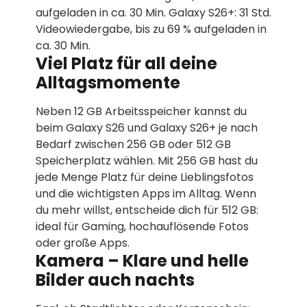
aufgeladen in ca. 30 Min. Galaxy S26+: 31 Std.
Videowiedergabe, bis zu 69 % aufgeladen in
ca. 30 Min.
Viel Platz für all deine
Alltagsmomente
Neben 12 GB Arbeitsspeicher kannst du
beim Galaxy S26 und Galaxy S26+ je nach
Bedarf zwischen 256 GB oder 512 GB
Speicherplatz wählen. Mit 256 GB hast du
jede Menge Platz für deine Lieblingsfotos
und die wichtigsten Apps im Alltag. Wenn
du mehr willst, entscheide dich für 512 GB:
ideal für Gaming, hochauflösende Fotos
oder große Apps.
Kamera – Klare und helle
Bilder auch nachts