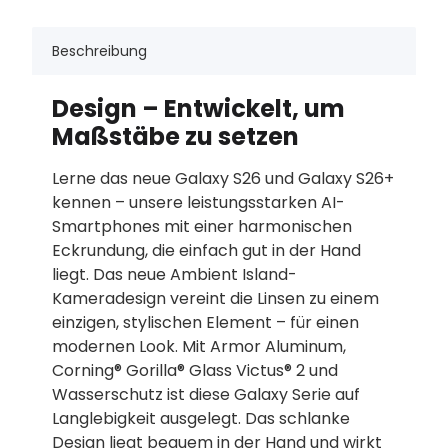
Beschreibung
Design – Entwickelt, um
Maßstäbe zu setzen
Lerne das neue Galaxy S26 und Galaxy S26+
kennen – unsere leistungsstarken AI-
Smartphones mit einer harmonischen
Eckrundung, die einfach gut in der Hand
liegt. Das neue Ambient Island-
Kameradesign vereint die Linsen zu einem
einzigen, stylischen Element – für einen
modernen Look. Mit Armor Aluminum,
Corning® Gorilla® Glass Victus® 2 und
Wasserschutz ist diese Galaxy Serie auf
Langlebigkeit ausgelegt. Das schlanke
Design liegt bequem in der Hand und wirkt