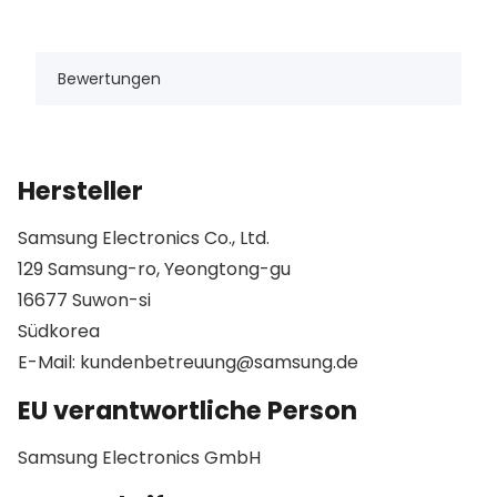
Bewertungen
Hersteller
Samsung Electronics Co., Ltd.
129 Samsung-ro, Yeongtong-gu
16677 Suwon-si
Südkorea
E-Mail: kundenbetreuung@samsung.de
EU verantwortliche Person
Samsung Electronics GmbH