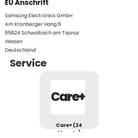
EU Anschrift
Samsung Electronics GmbH
Am Kronberger Hang 6
65824 Schwalbach am Taunus
Hessen
Deutschland
Service
Care+ (24
Monate)