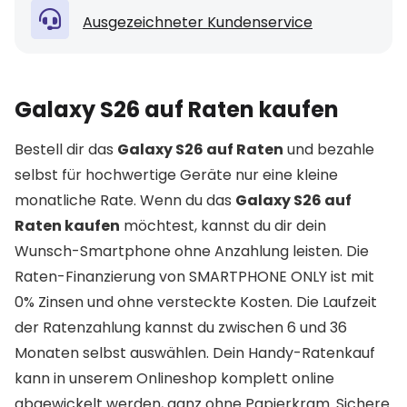
Ausgezeichneter Kundenservice
Galaxy S26 auf Raten kaufen
Bestell dir das
Galaxy S26 auf Raten
und bezahle
selbst für hochwertige Geräte nur eine kleine
monatliche Rate. Wenn du das
Galaxy S26 auf
Raten kaufen
möchtest, kannst du dir dein
Wunsch-Smartphone ohne Anzahlung leisten. Die
Raten-Finanzierung von SMARTPHONE ONLY ist mit
0% Zinsen und ohne versteckte Kosten. Die Laufzeit
der Ratenzahlung kannst du zwischen 6 und 36
Monaten selbst auswählen. Dein Handy-Ratenkauf
kann in unserem Onlineshop komplett online
abgewickelt werden, ganz ohne Papierkram. Sichere