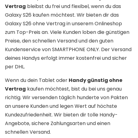
Vertrag
bleibst du frei und flexibel, wenn du das
Galaxy S26 kaufen möchtest. Wir bieten dir das
Galaxy S26 ohne Vertrag in unserem Onlineshop
zum Top-Preis an. Viele Kunden loben die günstigen
Preise, den schnellen Versand und den guten
Kundenservice von SMARTPHONE ONLY. Der Versand
deines Handys erfolgt immer kostenfrei und sicher
per DHL.
Wenn du dein Tablet oder
Handy günstig ohne
Vertrag
kaufen möchtest, bist du bei uns genau
richtig. Wir versenden täglich hunderte von Pakten
an unsere Kunden und legen Wert auf höchste
Kundezufriedenheit. Wir bieten dir tolle Handy-
Angebote, sichere Zahlungsarten und einen
schnellen Versand.