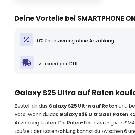
Deine Vorteile bei SMARTPHONE O
0% Finanzierung ohne Anzahlung
Versand per DHL
Galaxy S25 Ultra auf Raten kauf
Bestell dir das
Galaxy S25 Ultra auf Raten
und bez
Rate. Wenn du das
Galaxy S25 Ultra auf Raten k
Anzahlung leisten. Die Raten-Finanzierung von SM
Laufzeit der Ratenzahlung kannst du zwischen 6 u