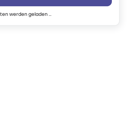
n werden geladen ...