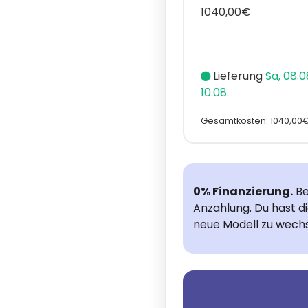
1040,00€
Lieferung
Sa, 08.0
10.08.
Gesamtkosten: 1040,00€
0% Finanzierung.
Be
Anzahlung. Du hast d
neue Modell zu wechs