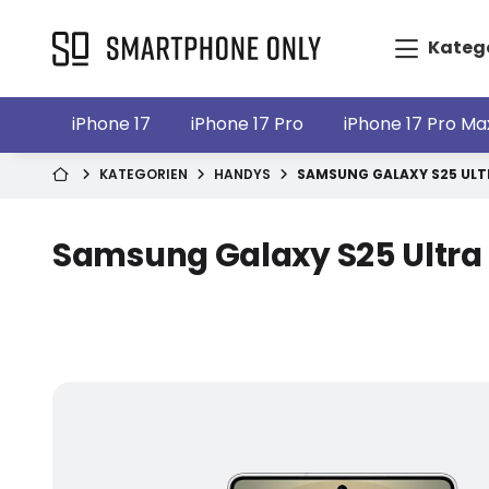
Kateg
iPhone 17
iPhone 17 Pro
iPhone 17 Pro Ma
KATEGORIEN
HANDYS
SAMSUNG GALAXY S25 ULT
Samsung Galaxy S25 Ultra 