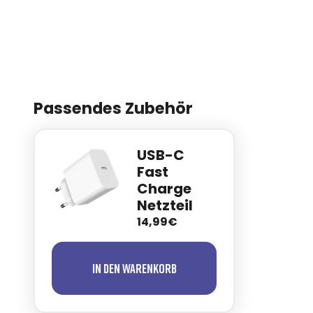
Passendes Zubehör
USB-C
Fast
Charge
Netzteil
14,99€
In den Warenkorb