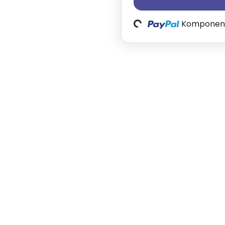
Loading...
Komponente