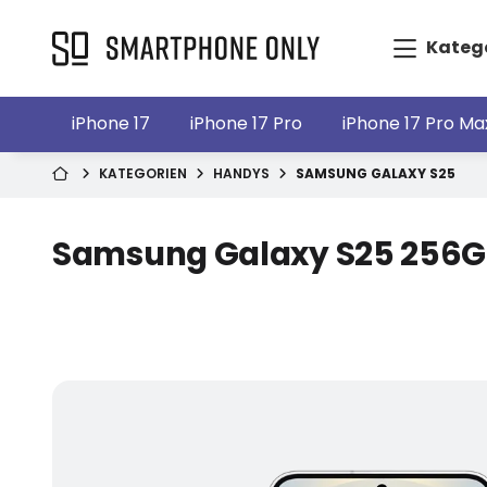
Kateg
iPhone 17
iPhone 17 Pro
iPhone 17 Pro Ma
KATEGORIEN
HANDYS
SAMSUNG GALAXY S25
Samsung Galaxy S25 256G