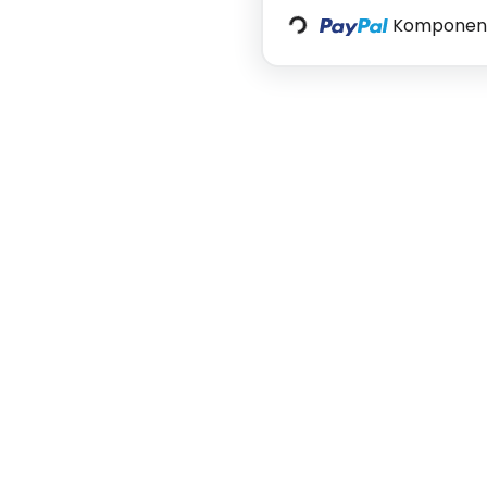
Loading...
Komponente