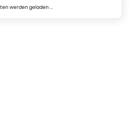
n werden geladen ...