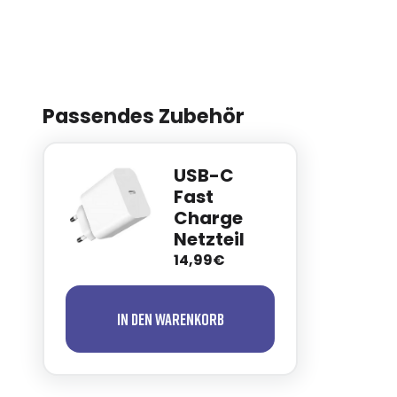
Passendes Zubehör
USB-C
Fast
Charge
Netzteil
14,99€
In den Warenkorb