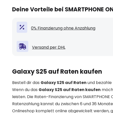
Deine Vorteile bei SMARTPHONE O
0% Finanzierung ohne Anzahlung
Versand per DHL
Galaxy S25 auf Raten kaufen
Bestell dir das
Galaxy S25 auf Raten
und bezahle 
Wenn du das
Galaxy S25 auf Raten kaufen
möcht
leisten. Die Raten-Finanzierung von SMARTPHONE ON
Ratenzahlung kannst du zwischen 6 und 36 Monate
Onlineshop komplett online abgewickelt werden, g