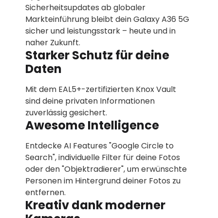
Sicherheitsupdates ab globaler
Markteinführung bleibt dein Galaxy A36 5G
sicher und leistungsstark – heute und in
naher Zukunft.
Starker Schutz für deine
Daten
Mit dem EAL5+-zertifizierten Knox Vault
sind deine privaten Informationen
zuverlässig gesichert.
Awesome Intelligence
Entdecke AI Features "Google Circle to
Search", individuelle Filter für deine Fotos
oder den "Objektradierer", um erwünschte
Personen im Hintergrund deiner Fotos zu
entfernen.
Kreativ dank moderner