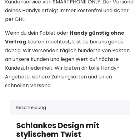
Kundenservice von SMARTPHONE ONLY. Der Versand
deines Handys erfolgt immer kostenfrei und sicher
per DHL.
Wenn du dein Tablet oder
Handy günstig ohne
Vertrag
kaufen möchtest, bist du bei uns genau
richtig. Wir versenden täglich hunderte von Pakten
an unsere Kunden und legen Wert auf höchste
Kundezufriedenheit. Wir bieten dir tolle Handy-
Angebote, sichere Zahlungsarten und einen
schnellen Versand.
Beschreibung
Schlankes Design mit
stylischem Twist