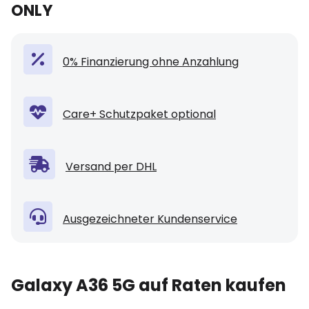
ONLY
0% Finanzierung ohne Anzahlung
Care+ Schutzpaket optional
Versand per DHL
Ausgezeichneter Kundenservice
Galaxy A36 5G auf Raten kaufen