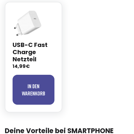
USB-C Fast
Charge
Netzteil
14,99€
In den
Warenkorb
Deine Vorteile bei SMARTPHONE