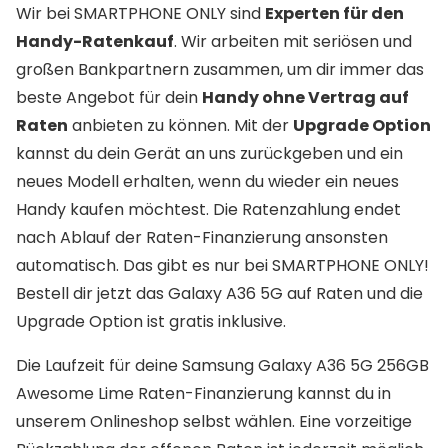
Wir bei SMARTPHONE ONLY sind
Experten für den
Handy-Ratenkauf
. Wir arbeiten mit seriösen und
großen Bankpartnern zusammen, um dir immer das
beste Angebot für dein
Handy ohne Vertrag auf
Raten
anbieten zu können. Mit der
Upgrade Option
kannst du dein Gerät an uns zurückgeben und ein
neues Modell erhalten, wenn du wieder ein neues
Handy kaufen möchtest. Die Ratenzahlung endet
nach Ablauf der Raten-Finanzierung ansonsten
automatisch. Das gibt es nur bei SMARTPHONE ONLY!
Bestell dir jetzt das Galaxy A36 5G auf Raten und die
Upgrade Option ist gratis inklusive.
Die Laufzeit für deine Samsung Galaxy A36 5G 256GB
Awesome Lime Raten-Finanzierung kannst du in
unserem Onlineshop selbst wählen. Eine vorzeitige