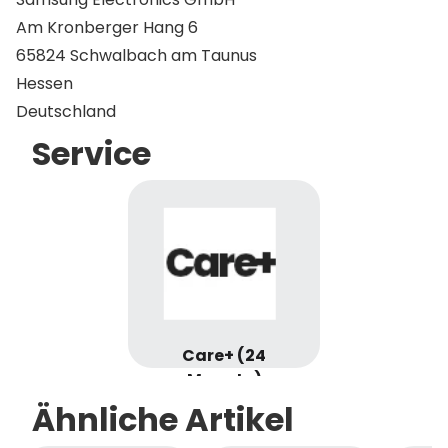
Am Kronberger Hang 6
65824 Schwalbach am Taunus
Hessen
Deutschland
Service
Care+ (24
Monate)
Ähnliche Artikel