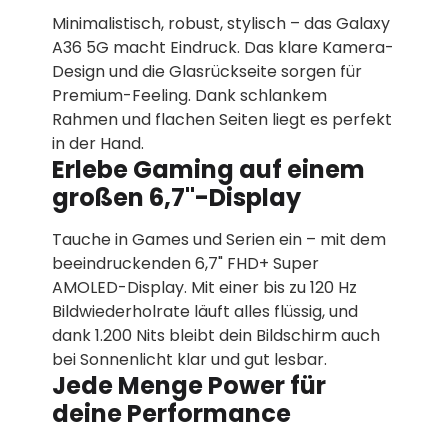
Minimalistisch, robust, stylisch – das Galaxy
A36 5G macht Eindruck. Das klare Kamera-
Design und die Glasrückseite sorgen für
Premium-Feeling. Dank schlankem
Rahmen und flachen Seiten liegt es perfekt
in der Hand.
Erlebe Gaming auf einem
großen 6,7"-Display
Tauche in Games und Serien ein – mit dem
beeindruckenden 6,7" FHD+ Super
AMOLED-Display. Mit einer bis zu 120 Hz
Bildwiederholrate läuft alles flüssig, und
dank 1.200 Nits bleibt dein Bildschirm auch
bei Sonnenlicht klar und gut lesbar.
Jede Menge Power für
deine Performance