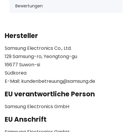
Bewertungen
Hersteller
Samsung Electronics Co., Ltd.
129 Samsung-ro, Yeongtong-gu
16677 Suwon-si
Südkorea
E-Mail: kundenbetreuung@samsung.de
EU verantwortliche Person
Samsung Electronics GmbH
EU Anschrift
Samsung Electronics GmbH