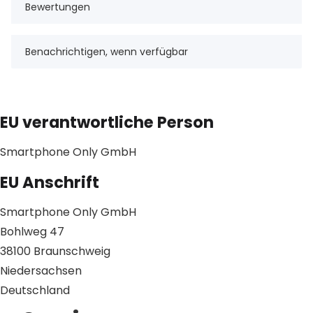
Bewertungen
Benachrichtigen, wenn verfügbar
EU verantwortliche Person
Smartphone Only GmbH
EU Anschrift
Smartphone Only GmbH
Bohlweg 47
38100 Braunschweig
Niedersachsen
Deutschland