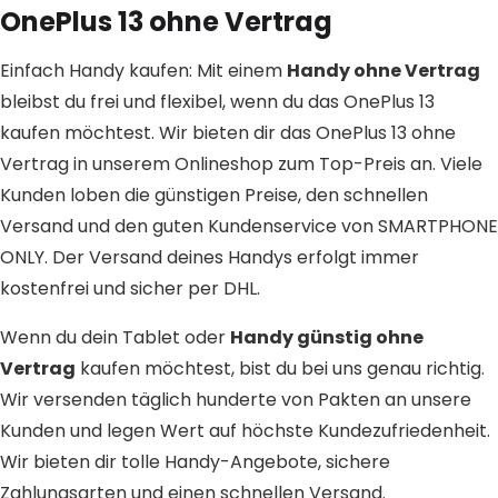
OnePlus 13 ohne Vertrag
Einfach Handy kaufen: Mit einem
Handy ohne Vertrag
bleibst du frei und flexibel, wenn du das OnePlus 13
kaufen möchtest. Wir bieten dir das OnePlus 13 ohne
Vertrag in unserem Onlineshop zum Top-Preis an. Viele
Kunden loben die günstigen Preise, den schnellen
Versand und den guten Kundenservice von SMARTPHONE
ONLY. Der Versand deines Handys erfolgt immer
kostenfrei und sicher per DHL.
Wenn du dein Tablet oder
Handy günstig ohne
Vertrag
kaufen möchtest, bist du bei uns genau richtig.
Wir versenden täglich hunderte von Pakten an unsere
Kunden und legen Wert auf höchste Kundezufriedenheit.
Wir bieten dir tolle Handy-Angebote, sichere
Zahlungsarten und einen schnellen Versand.