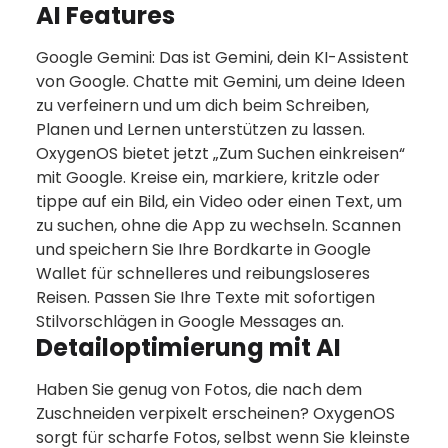
AI Features
Google Gemini: Das ist Gemini, dein KI-Assistent
von Google. Chatte mit Gemini, um deine Ideen
zu verfeinern und um dich beim Schreiben,
Planen und Lernen unterstützen zu lassen.
OxygenOS bietet jetzt „Zum Suchen einkreisen“
mit Google. Kreise ein, markiere, kritzle oder
tippe auf ein Bild, ein Video oder einen Text, um
zu suchen, ohne die App zu wechseln. Scannen
und speichern Sie Ihre Bordkarte in Google
Wallet für schnelleres und reibungsloseres
Reisen. Passen Sie Ihre Texte mit sofortigen
Stilvorschlägen in Google Messages an.
Detailoptimierung mit AI
Haben Sie genug von Fotos, die nach dem
Zuschneiden verpixelt erscheinen? OxygenOS
sorgt für scharfe Fotos, selbst wenn Sie kleinste