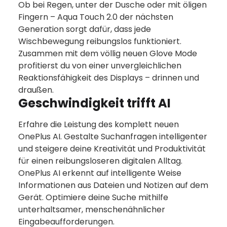
Ob bei Regen, unter der Dusche oder mit öligen
Fingern – Aqua Touch 2.0 der nächsten
Generation sorgt dafür, dass jede
Wischbewegung reibungslos funktioniert.
Zusammen mit dem völlig neuen Glove Mode
profitierst du von einer unvergleichlichen
Reaktionsfähigkeit des Displays – drinnen und
draußen.
Geschwindigkeit trifft AI
Erfahre die Leistung des komplett neuen
OnePlus AI. Gestalte Suchanfragen intelligenter
und steigere deine Kreativität und Produktivität
für einen reibungsloseren digitalen Alltag.
OnePlus AI erkennt auf intelligente Weise
Informationen aus Dateien und Notizen auf dem
Gerät. Optimiere deine Suche mithilfe
unterhaltsamer, menschenähnlicher
Eingabeaufforderungen.