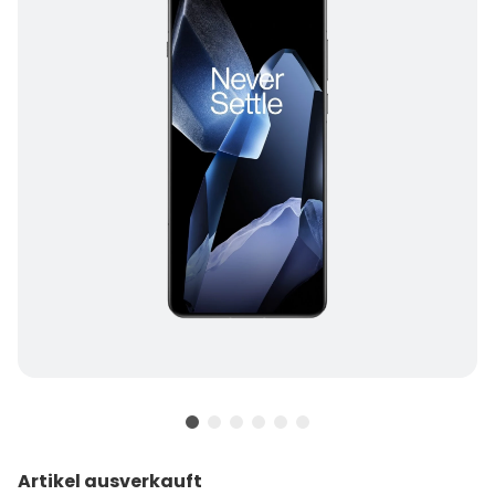
Artikel ausverkauft