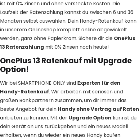
ist mit 0% Zinsen und ohne versteckte Kosten. Die
Laufzeit der Ratenzahlung kannst du zwischen 6 und 36
Monaten selbst auswählen. Dein Handy-Ratenkauf kann
in unserem Onlineshop komplett online abgewickelt
werden, ganz ohne Papierkram. Sichere dir die
OnePlus
13 Ratenzahlung
mit 0% Zinsen noch heute!
OnePlus 13 Ratenkauf mit Upgrade
Option!
Wir bei SMARTPHONE ONLY sind
Experten für den
Handy-Ratenkauf
. Wir arbeiten mit seriösen und
großen Bankpartnern zusammen, um dir immer das
beste Angebot für dein
Handy ohne Vertrag auf Raten
anbieten zu können. Mit der
Upgrade Option
kannst du
dein Gerät an uns zurückgeben und ein neues Modell
erhalten, wenn du wieder ein neues Handy kaufen