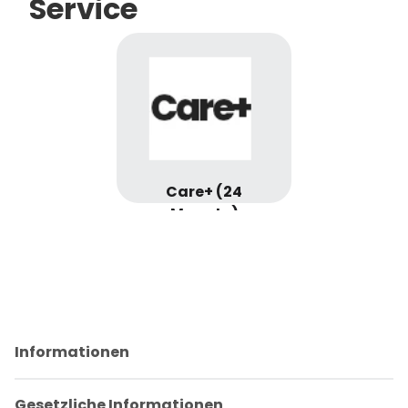
Service
Care+ (24
Monate)
Informationen
Gesetzliche Informationen