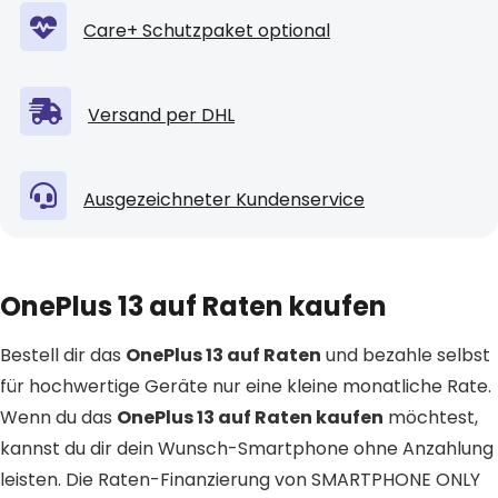
Care+ Schutzpaket optional
Versand per DHL
Ausgezeichneter Kundenservice
OnePlus 13 auf Raten kaufen
Bestell dir das
OnePlus 13 auf Raten
und bezahle selbst
für hochwertige Geräte nur eine kleine monatliche Rate.
Wenn du das
OnePlus 13 auf Raten kaufen
möchtest,
kannst du dir dein Wunsch-Smartphone ohne Anzahlung
leisten. Die Raten-Finanzierung von SMARTPHONE ONLY