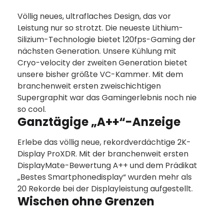
Völlig neues, ultraflaches Design, das vor
Leistung nur so strotzt. Die neueste Lithium-
Silizium-Technologie bietet 120fps-Gaming der
nächsten Generation. Unsere Kühlung mit
Cryo-velocity der zweiten Generation bietet
unsere bisher größte VC-Kammer. Mit dem
branchenweit ersten zweischichtigen
Supergraphit war das Gamingerlebnis noch nie
so cool.
Ganztägige „A++“-Anzeige
Erlebe das völlig neue, rekordverdächtige 2K-
Display ProXDR. Mit der branchenweit ersten
DisplayMate-Bewertung A++ und dem Prädikat
„Bestes Smartphonedisplay“ wurden mehr als
20 Rekorde bei der Displayleistung aufgestellt.
Wischen ohne Grenzen