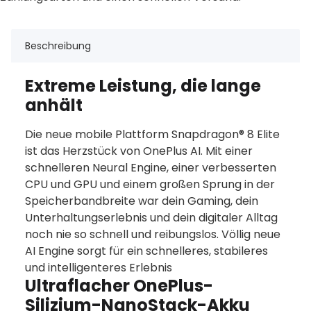
Beschreibung
Extreme Leistung, die lange
anhält
Die neue mobile Plattform Snapdragon® 8 Elite
ist das Herzstück von OnePlus AI. Mit einer
schnelleren Neural Engine, einer verbesserten
CPU und GPU und einem großen Sprung in der
Speicherbandbreite war dein Gaming, dein
Unterhaltungserlebnis und dein digitaler Alltag
noch nie so schnell und reibungslos. Völlig neue
AI Engine sorgt für ein schnelleres, stabileres
und intelligenteres Erlebnis
Ultraflacher OnePlus-
Silizium-NanoStack-Akku