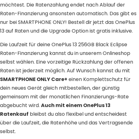
möchtest. Die Ratenzahlung endet nach Ablauf der
Raten-Finanzierung ansonsten automatisch. Das gibt es
nur bei SMARTPHONE ONLY! Bestell dir jetzt das OnePlus
13 auf Raten und die Upgrade Option ist gratis inklusive.
Die Laufzeit für deine OnePlus 13 256GB Black Eclipse
Raten-Finanzierung kannst du in unserem Onlineshop
selbst wählen. Eine vorzeitige Rückzahlung der offenen
Raten ist jederzeit möglich. Auf Wunsch kannst du mit
SMARTPHONE ONLY Care+
einen Komplettschutz für
dein neues Gerät gleich mitbestellen, der günstig
gemeinsam mit der monatlichen Finanzierungs-Rate
abgebucht wird.
Auch mit einem OnePlus 13
Ratenkauf
bleibst du also flexibel und entscheidest
über die Laufzeit, die Ratenhöhe und das Vertragsende
selbst.