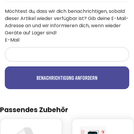
Möchtest du, dass wir dich benachrichtigen, sobald
dieser Artikel wieder verfügbar ist? Gib deine E-Mail-
Adresse an und wir informieren dich, wenn wieder
Geräte auf Lager sind!
E-Mail
Benachrichtigung anfordern
Passendes Zubehör