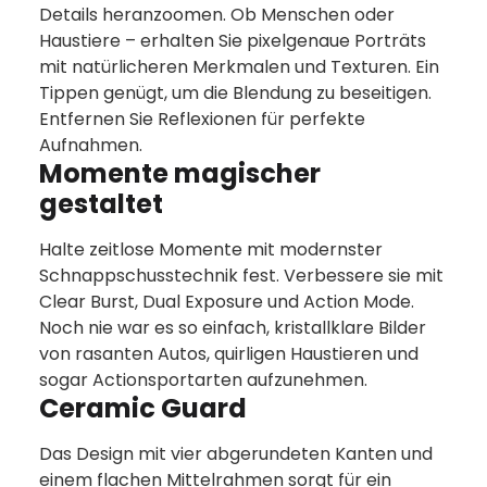
Details heranzoomen. Ob Menschen oder
Haustiere – erhalten Sie pixelgenaue Porträts
mit natürlicheren Merkmalen und Texturen. Ein
Tippen genügt, um die Blendung zu beseitigen.
Entfernen Sie Reflexionen für perfekte
Aufnahmen.
Momente magischer
gestaltet
Halte zeitlose Momente mit modernster
Schnappschusstechnik fest. Verbessere sie mit
Clear Burst, Dual Exposure und Action Mode.
Noch nie war es so einfach, kristallklare Bilder
von rasanten Autos, quirligen Haustieren und
sogar Actionsportarten aufzunehmen.
Ceramic Guard
Das Design mit vier abgerundeten Kanten und
einem flachen Mittelrahmen sorgt für ein