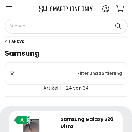
HANDYS
Samsung
Filter und Sortierung
Artikel 1 - 24 von 34
Samsung Galaxy S26
Ultra