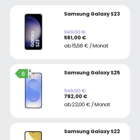
Samsung Galaxy S23
949,00 €
561,00 €
ab 15,58 € / Monat
Samsung Galaxy S25
949,00 €
792,00 €
ab 22,00 € / Monat
Samsung Galaxy S22