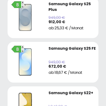
Samsung Galaxy S25
Plus
949,00 €
912,00 €
ab 25,33 € / Monat
Samsung Galaxy S25 FE
949,00 €
672,00 €
ab 18,67 € / Monat
Samsung Galaxy S22+