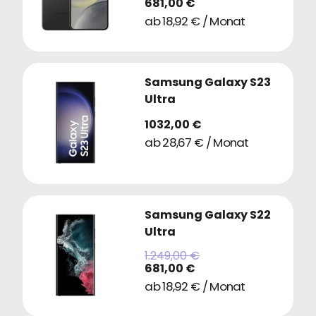
681,00 €
ab 18,92 € / Monat
Samsung Galaxy S23
Ultra
1032,00 €
ab 28,67 € / Monat
Samsung Galaxy S22
Ultra
1.249,00 €
681,00 €
ab 18,92 € / Monat