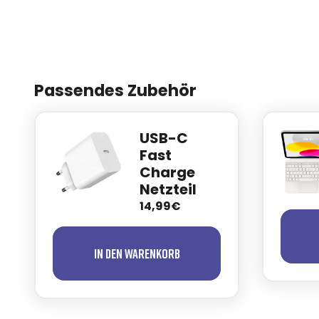
Passendes Zubehör
USB-C
Fast
Charge
Netzteil
14,99€
In den Warenkorb