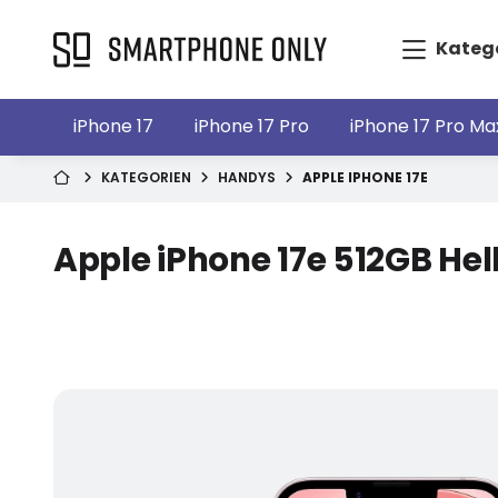
Kateg
iPhone 17
iPhone 17 Pro
iPhone 17 Pro Ma
KATEGORIEN
HANDYS
APPLE IPHONE 17E
Apple iPhone 17e 512GB Hel