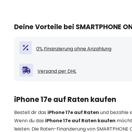
Deine Vorteile bei SMARTPHONE O
0% Finanzierung ohne Anzahlung
Versand per DHL
iPhone 17e auf Raten kaufen
Bestell dir das
iPhone 17e auf Raten
und bezahle s
Wenn du das
iPhone 17e auf Raten kaufen
möchte
leisten. Die Raten-Finanzierung von SMARTPHONE ON