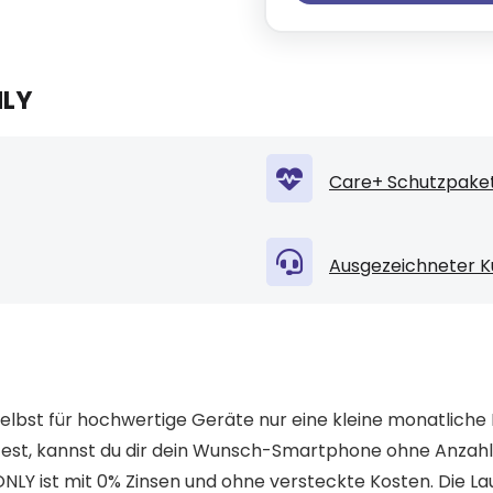
NLY
Care+ Schutzpaket
Ausgezeichneter K
elbst für hochwertige Geräte nur eine kleine monatliche 
st, kannst du dir dein Wunsch-Smartphone ohne Anzah
LY ist mit 0% Zinsen und ohne versteckte Kosten. Die Lau