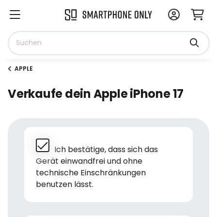
APPLE
Verkaufe dein Apple iPhone 17
Ich bestätige, dass sich das
Gerät einwandfrei und ohne
technische Einschränkungen
benutzen lässt.