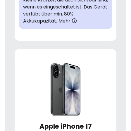
wenn es eingeschaltet ist. Das Gerät
verfübt über min. 80%
Akkukapazität.
Mehr
Apple iPhone 17