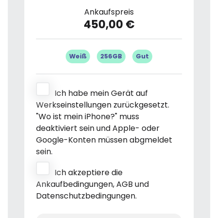
Ankaufspreis
450,00 €
Weiß
256GB
Gut
Ich habe mein Gerät auf
Werkseinstellungen zurückgesetzt.
"Wo ist mein iPhone?" muss
deaktiviert sein und Apple- oder
Google-Konten müssen abgmeldet
sein.
Ich akzeptiere die
Ankaufbedingungen, AGB und
Datenschutzbedingungen.