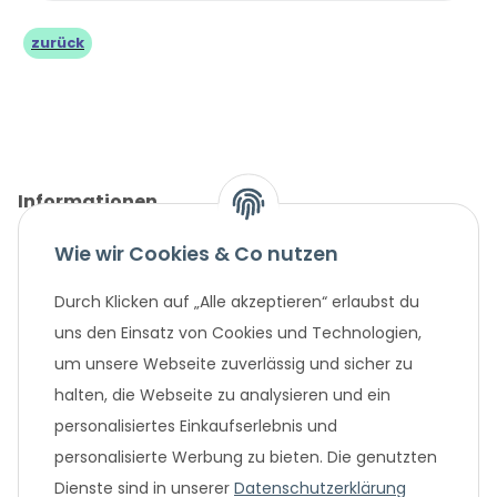
zurück
Informationen
Wie wir Cookies & Co nutzen
Gesetzliche Informationen
Durch Klicken auf „Alle akzeptieren“ erlaubst du
Unternehmen
uns den Einsatz von Cookies und Technologien,
um unsere Webseite zuverlässig und sicher zu
Beliebte Angebote
halten, die Webseite zu analysieren und ein
personalisiertes Einkaufserlebnis und
personalisierte Werbung zu bieten. Die genutzten
Dienste sind in unserer
Datenschutzerklärung