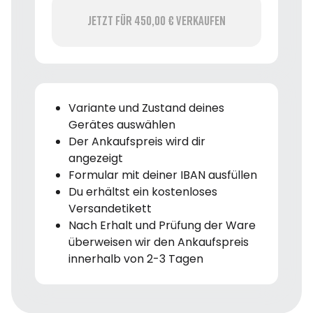
Jetzt für 450,00 € verkaufen
Variante und Zustand deines
Gerätes auswählen
Der Ankaufspreis wird dir
angezeigt
Formular mit deiner IBAN ausfüllen
Du erhältst ein kostenloses
Versandetikett
Nach Erhalt und Prüfung der Ware
überweisen wir den Ankaufspreis
innerhalb von 2-3 Tagen