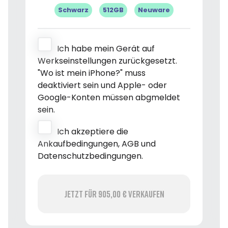
Schwarz
512GB
Neuware
Ich habe mein Gerät auf
Werkseinstellungen zurückgesetzt.
"Wo ist mein iPhone?" muss
deaktiviert sein und Apple- oder
Google-Konten müssen abgmeldet
sein.
Ich akzeptiere die
Ankaufbedingungen, AGB und
Datenschutzbedingungen.
Jetzt für 905,00 € verkaufen