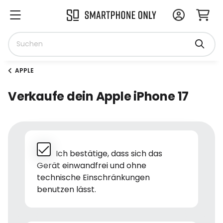
APPLE
Verkaufe dein Apple iPhone 17
Ich bestätige, dass sich das
Gerät einwandfrei und ohne
technische Einschränkungen
benutzen lässt.