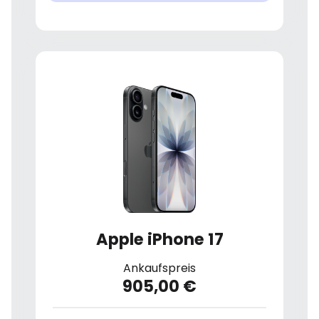
Apple iPhone 17
Ankaufspreis
905,00 €