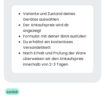
Variante und Zustand deines
Gerätes auswählen
Der Ankaufspreis wird dir
angezeigt
Formular mit deiner IBAN ausfüllen
Du erhältst ein kostenloses
Versandetikett
Nach Erhalt und Prüfung der Ware
überweisen wir den Ankaufspreis
innerhalb von 2-3 Tagen
zurück