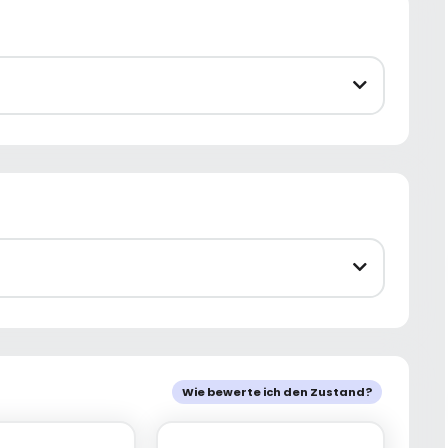
Wie bewerte ich den Zustand?