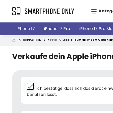
Kateg
iPhone 17
iPhone 17 Pro
iPhone 17 Pro Ma
VERKAUFEN
APPLE
APPLE IPHONE 17 PRO VERKAU
Verkaufe dein Apple iPhone
Ich bestätige, dass sich das Gerät ei
benutzen lässt.