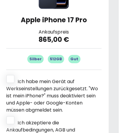
Apple iPhone 17 Pro
Ankaufspreis
865,00 €
Silber
512GB
Gut
Ich habe mein Gerät auf
Werkseinstellungen zurückgesetzt. "Wo
ist mein iPhone?" muss deaktiviert sein
und Apple- oder Google-Konten
müssen abgmeldet sein.
Ich akzeptiere die
Ankaufbedingungen, AGB und