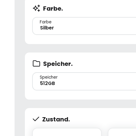
Farbe.
Farbe
Silber
Speicher.
Speicher
512GB
Zustand.