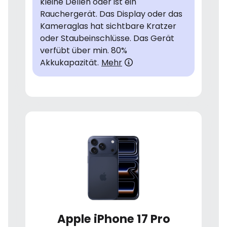
kleine Dellen oder ist ein
Rauchergerät. Das Display oder das
Kameraglas hat sichtbare Kratzer
oder Staubeinschlüsse. Das Gerät
verfübt über min. 80%
Akkukapazität.
Mehr
Apple iPhone 17 Pro