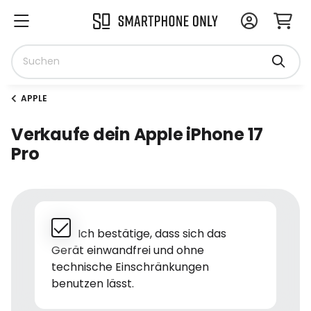
APPLE
Verkaufe dein Apple iPhone 17
Pro
Ich bestätige, dass sich das
Gerät einwandfrei und ohne
technische Einschränkungen
benutzen lässt.