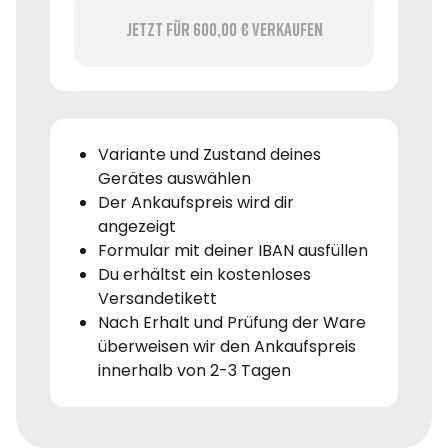
Jetzt für 600,00 € verkaufen
Variante und Zustand deines
Gerätes auswählen
Der Ankaufspreis wird dir
angezeigt
Formular mit deiner IBAN ausfüllen
Du erhältst ein kostenloses
Versandetikett
Nach Erhalt und Prüfung der Ware
überweisen wir den Ankaufspreis
innerhalb von 2-3 Tagen