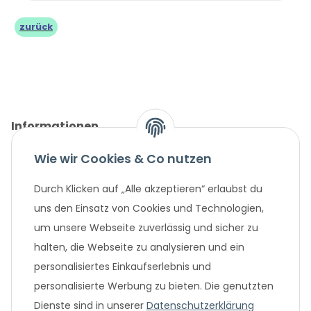
zurück
Informationen
Wie wir Cookies & Co nutzen
Gesetzliche Informationen
Durch Klicken auf „Alle akzeptieren“ erlaubst du
Unternehmen
uns den Einsatz von Cookies und Technologien,
um unsere Webseite zuverlässig und sicher zu
Beliebte Angebote
halten, die Webseite zu analysieren und ein
personalisiertes Einkaufserlebnis und
personalisierte Werbung zu bieten. Die genutzten
Dienste sind in unserer
Datenschutzerklärung