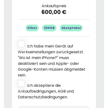
Ankaufspreis
600,00 €
Silber
256GB
Akzeptabel
Ich habe mein Gerät auf
Werkseinstellungen zurückgesetzt.
"Wo ist mein iPhone?" muss
deaktiviert sein und Apple- oder
Google-Konten müssen abgmeldet
sein.
Ich akzeptiere die
Ankaufbedingungen, AGB und
Datenschutzbedingungen.