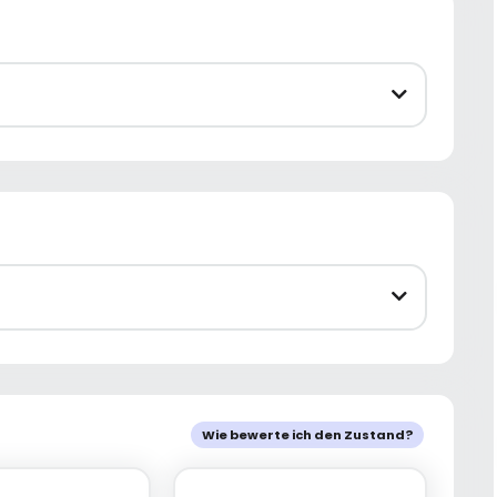
Wie bewerte ich den Zustand?