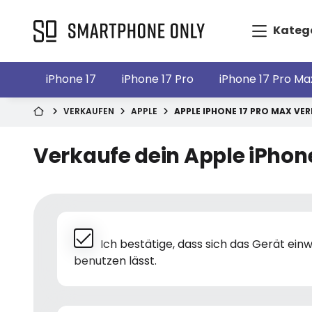
Kateg
iPhone 17
iPhone 17 Pro
iPhone 17 Pro Ma
VERKAUFEN
APPLE
APPLE IPHONE 17 PRO MAX VE
Verkaufe dein Apple iPhone
Ich bestätige, dass sich das Gerät ei
benutzen lässt.