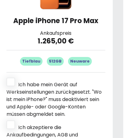
Apple iPhone 17 Pro Max
Ankaufspreis
1.265,00 €
Tiefblau
512GB
Neuware
Ich habe mein Gerät auf
Werkseinstellungen zurückgesetzt. "Wo
ist mein iPhone?" muss deaktiviert sein
und Apple- oder Google-Konten
müssen abgmeldet sein.
Ich akzeptiere die
Ankaufbedingungen, AGB und