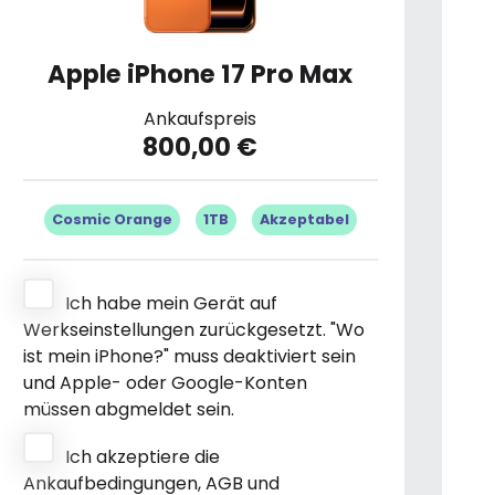
Apple iPhone 17 Pro Max
Ankaufspreis
800,00 €
Cosmic Orange
1TB
Akzeptabel
Ich habe mein Gerät auf
Werkseinstellungen zurückgesetzt. "Wo
ist mein iPhone?" muss deaktiviert sein
und Apple- oder Google-Konten
müssen abgmeldet sein.
Ich akzeptiere die
Ankaufbedingungen, AGB und