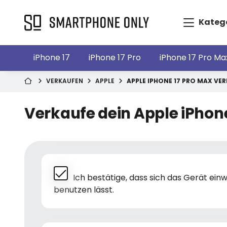
Kateg
iPhone 17
iPhone 17 Pro
iPhone 17 Pro Ma
VERKAUFEN
APPLE
APPLE IPHONE 17 PRO MAX VE
Verkaufe dein Apple iPhone
Ich bestätige, dass sich das Gerät ei
benutzen lässt.