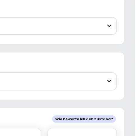
Wie bewerte ich den Zustand?