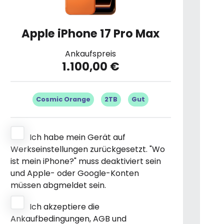
Apple iPhone 17 Pro Max
Ankaufspreis
1.100,00 €
Cosmic Orange
2TB
Gut
Ich habe mein Gerät auf
Werkseinstellungen zurückgesetzt. "Wo
ist mein iPhone?" muss deaktiviert sein
und Apple- oder Google-Konten
müssen abgmeldet sein.
Ich akzeptiere die
Ankaufbedingungen, AGB und