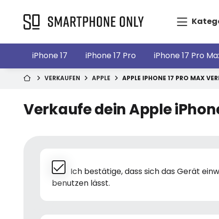
Kateg
iPhone 17
iPhone 17 Pro
iPhone 17 Pro Ma
VERKAUFEN
APPLE
APPLE IPHONE 17 PRO MAX VE
Verkaufe dein Apple iPhone
Ich bestätige, dass sich das Gerät ei
benutzen lässt.