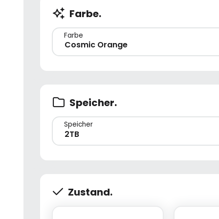
Farbe.
Farbe
Cosmic Orange
Speicher.
Speicher
2TB
Zustand.