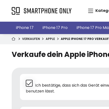
Kateg
iPhone 17
iPhone 17 Pro
iPhone 17 Pro Ma
VERKAUFEN
APPLE
APPLE IPHONE 17 PRO VERKAU
Verkaufe dein Apple iPhone
Ich bestätige, dass sich das Gerät ei
benutzen lässt.