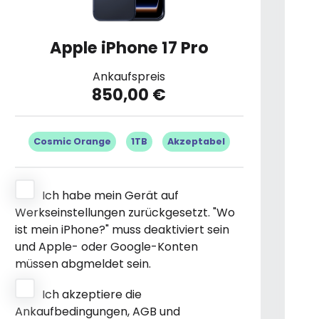
Apple iPhone 17 Pro
Ankaufspreis
850,00 €
Cosmic Orange
1TB
Akzeptabel
Ich habe mein Gerät auf
Werkseinstellungen zurückgesetzt. "Wo
ist mein iPhone?" muss deaktiviert sein
und Apple- oder Google-Konten
müssen abgmeldet sein.
Ich akzeptiere die
Ankaufbedingungen, AGB und