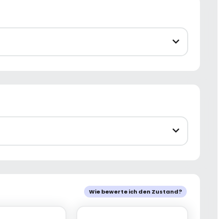
Wie bewerte ich den Zustand?