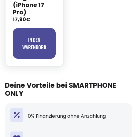
(iPhone 17
Pro)
17,90€
In den
Warenkorb
Deine Vorteile bei SMARTPHONE
ONLY
0% Finanzierung ohne Anzahlung