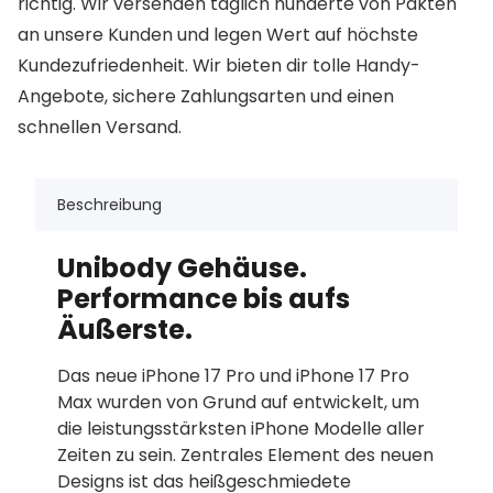
richtig. Wir versenden täglich hunderte von Pakten
an unsere Kunden und legen Wert auf höchste
Kundezufriedenheit. Wir bieten dir tolle Handy-
Angebote, sichere Zahlungsarten und einen
schnellen Versand.
Beschreibung
Unibody Gehäuse.
Performance bis aufs
Äußerste.
Das neue iPhone 17 Pro und iPhone 17 Pro
Max wurden von Grund auf entwickelt, um
die leistungs­stärksten iPhone Modelle aller
Zeiten zu sein. Zentrales Element des neuen
Designs ist das heiß­geschmiedete