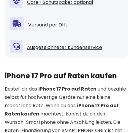
Care+ Schutzpaket optional
Versand per DHL
Ausgezeichneter Kundenservice
iPhone 17 Pro auf Raten kaufen
Bestell dir das
iPhone 17 Pro auf Raten
und bezahle
selbst für hochwertige Geräte nur eine kleine
monatliche Rate. Wenn du das
iPhone 17 Pro auf
Raten kaufen
möchtest, kannst du dir dein
Wunsch-Smartphone ohne Anzahlung leisten. Die
Raten-Finanzierung von SMARTPHONE ONLY ist mit