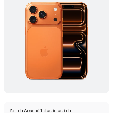
Bist du Geschäftskunde und du