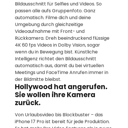
Bildausschnitt für Selfies und Videos. So
passen alle aufs Gruppenfoto. Ganz
automatisch. Filme dich und deine
Umgebung durch gleichzeitige
Videoaufnahme mit Front- und
Rückkamera. Dreh beeindruckend flüssige
4K 60 fps Videos in Dolby Vision, sogar
wenn du in Bewegung bist. Künstliche
Intelligenz richtet den Bildausschnitt
automatisch aus, damit du bei virtuellen
Meetings und FaceTime Anrufen immer in
der Bildmitte bleibst.
Hollywood hat angerufen.
Sie wollen ihre Kamera
zurück.
Von Urlaubsvideo bis Blockbuster – das
iPhone 17 Pro ist bereit für jede Produktion.