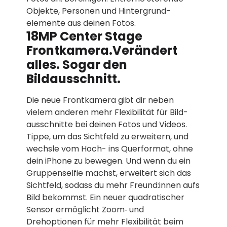
Objekte, Personen und Hintergrund­
elemente aus deinen Fotos.
18MP Center Stage
Frontkamera.Verändert
alles. Sogar den
Bildausschnitt.
Die neue Frontkamera gibt dir neben
vielem anderen mehr Flexibilität für Bild­
aus­schnitte bei deinen Fotos und Videos.
Tippe, um das Sichtfeld zu erweitern, und
wechsle vom Hoch- ins Querformat, ohne
dein iPhone zu bewegen. Und wenn du ein
Gruppenselfie machst, erweitert sich das
Sichtfeld, sodass du mehr Freund:innen aufs
Bild bekommst. Ein neuer quadratischer
Sensor ermöglicht Zoom‑ und
Drehoptionen für mehr Flexibilität beim