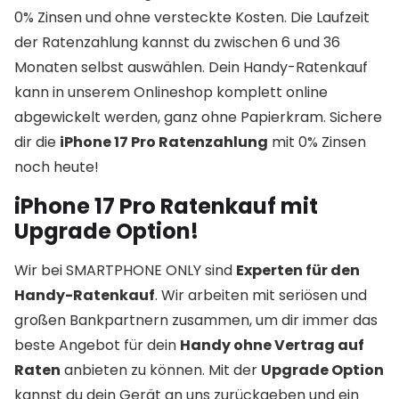
0% Zinsen und ohne versteckte Kosten. Die Laufzeit
der Ratenzahlung kannst du zwischen 6 und 36
Monaten selbst auswählen. Dein Handy-Ratenkauf
kann in unserem Onlineshop komplett online
abgewickelt werden, ganz ohne Papierkram. Sichere
dir die
iPhone 17 Pro Ratenzahlung
mit 0% Zinsen
noch heute!
iPhone 17 Pro Ratenkauf mit
Upgrade Option!
Wir bei SMARTPHONE ONLY sind
Experten für den
Handy-Ratenkauf
. Wir arbeiten mit seriösen und
großen Bankpartnern zusammen, um dir immer das
beste Angebot für dein
Handy ohne Vertrag auf
Raten
anbieten zu können. Mit der
Upgrade Option
kannst du dein Gerät an uns zurückgeben und ein