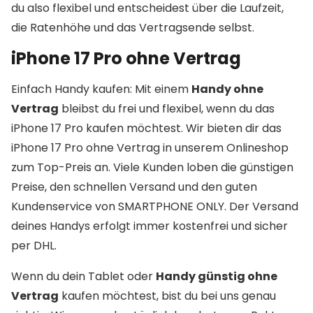
du also flexibel und entscheidest über die Laufzeit,
die Ratenhöhe und das Vertragsende selbst.
iPhone 17 Pro ohne Vertrag
Einfach Handy kaufen: Mit einem
Handy ohne
Vertrag
bleibst du frei und flexibel, wenn du das
iPhone 17 Pro kaufen möchtest. Wir bieten dir das
iPhone 17 Pro ohne Vertrag in unserem Onlineshop
zum Top-Preis an. Viele Kunden loben die günstigen
Preise, den schnellen Versand und den guten
Kundenservice von SMARTPHONE ONLY. Der Versand
deines Handys erfolgt immer kostenfrei und sicher
per DHL.
Wenn du dein Tablet oder
Handy günstig ohne
Vertrag
kaufen möchtest, bist du bei uns genau