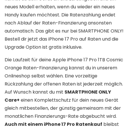
neues Modell erhalten, wenn du wieder ein neues
Handy kaufen möchtest. Die Ratenzahlung endet
nach Ablauf der Raten-Finanzierung ansonsten
automatisch. Das gibt es nur bei SMARTPHONE ONLY!
Bestell dir jetzt das iPhone 17 Pro auf Raten und die
Upgrade Option ist gratis inklusive.
Die Laufzeit für deine Apple iPhone 17 Pro 1TB Cosmic
Orange Raten-Finanzierung kannst du in unserem
Onlineshop selbst wählen. Eine vorzeitige
Rückzahlung der offenen Raten ist jederzeit möglich.
Auf Wunsch kannst du mit
SMARTPHONE ONLY
Care+
einen Komplettschutz für dein neues Gerät
gleich mitbestellen, der günstig gemeinsam mit der
monatlichen Finanzierungs-Rate abgebucht wird.
Auch mit einem iPhone 17 Pro Ratenkauf
bleibst