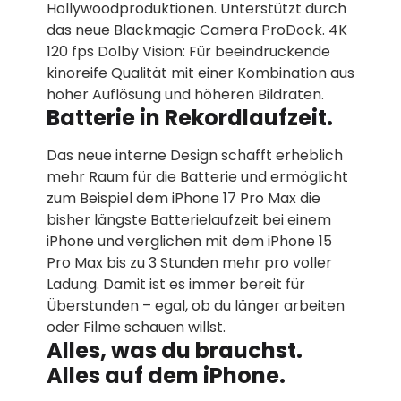
Hollywood­produktionen. Unterstützt durch
das neue Blackmagic Camera ProDock. 4K
120 fps Dolby Vision: Für beein­druckende
kinoreife Qualität mit einer Kombination aus
hoher Auflösung und höheren Bildraten.
Batterie in Rekordlaufzeit.
Das neue interne Design schafft erheblich
mehr Raum für die Batterie und ermöglicht
zum Beispiel dem iPhone 17 Pro Max die
bisher längste Batterielaufzeit bei einem
iPhone und verglichen mit dem iPhone 15
Pro Max bis zu 3 Stunden mehr pro voller
Ladung. Damit ist es immer bereit für
Überstunden – egal, ob du länger arbeiten
oder Filme schauen willst.
Alles, was du brauchst.
Alles auf dem iPhone.