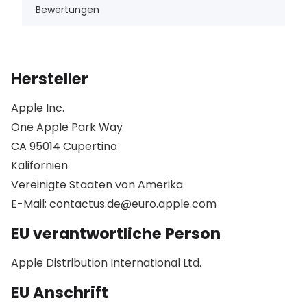
Bewertungen
Hersteller
Apple Inc.
One Apple Park Way
CA 95014 Cupertino
Kalifornien
Vereinigte Staaten von Amerika
E-Mail: contactus.de@euro.apple.com
EU verantwortliche Person
Apple Distribution International Ltd.
EU Anschrift