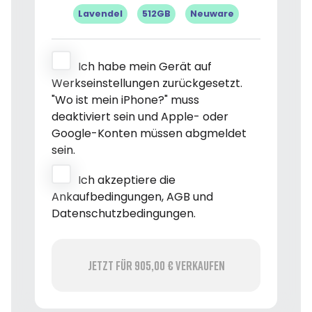
Lavendel
512GB
Neuware
Ich habe mein Gerät auf
Werkseinstellungen zurückgesetzt.
"Wo ist mein iPhone?" muss
deaktiviert sein und Apple- oder
Google-Konten müssen abgmeldet
sein.
Ich akzeptiere die
Ankaufbedingungen, AGB und
Datenschutzbedingungen.
Jetzt für 905,00 € verkaufen