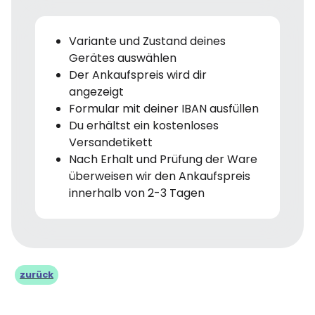
Variante und Zustand deines
Gerätes auswählen
Der Ankaufspreis wird dir
angezeigt
Formular mit deiner IBAN ausfüllen
Du erhältst ein kostenloses
Versandetikett
Nach Erhalt und Prüfung der Ware
überweisen wir den Ankaufspreis
innerhalb von 2-3 Tagen
zurück