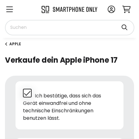
APPLE
Verkaufe dein Apple iPhone 17
Ich bestätige, dass sich das
Gerät einwandfrei und ohne
technische Einschränkungen
benutzen lässt.