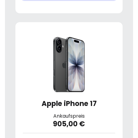
Apple iPhone 17
Ankaufspreis
905,00 €