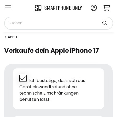
APPLE
Verkaufe dein Apple iPhone 17
Ich bestätige, dass sich das
Gerät einwandfrei und ohne
technische Einschränkungen
benutzen lässt.