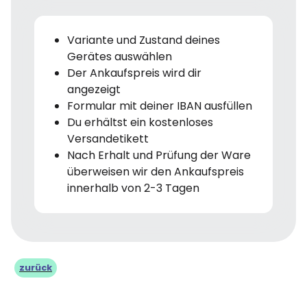
Variante und Zustand deines
Gerätes auswählen
Der Ankaufspreis wird dir
angezeigt
Formular mit deiner IBAN ausfüllen
Du erhältst ein kostenloses
Versandetikett
Nach Erhalt und Prüfung der Ware
überweisen wir den Ankaufspreis
innerhalb von 2-3 Tagen
zurück