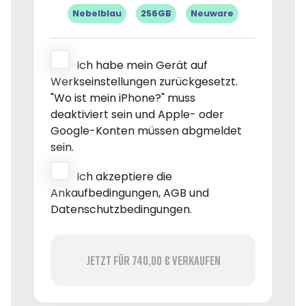
Nebelblau
256GB
Neuware
Ich habe mein Gerät auf
Werkseinstellungen zurückgesetzt.
"Wo ist mein iPhone?" muss
deaktiviert sein und Apple- oder
Google-Konten müssen abgmeldet
sein.
Ich akzeptiere die
Ankaufbedingungen, AGB und
Datenschutzbedingungen.
Jetzt für 740,00 € verkaufen