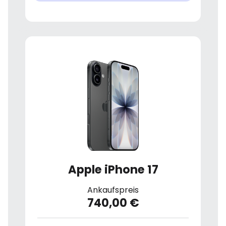
Apple iPhone 17
Ankaufspreis
740,00 €