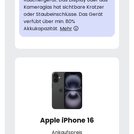
Kameraglas hat sichtbare Kratzer
oder Staubeinschlüsse. Das Gerät
verfübt über min. 80%
Akkukapazität.
Mehr
Apple iPhone 16
Ankaufspreis