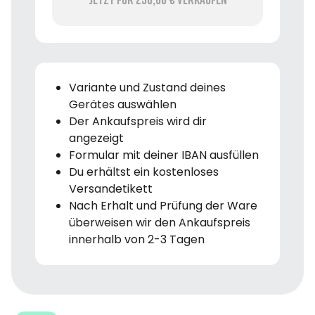
Variante und Zustand deines
Gerätes auswählen
Der Ankaufspreis wird dir
angezeigt
Formular mit deiner IBAN ausfüllen
Du erhältst ein kostenloses
Versandetikett
Nach Erhalt und Prüfung der Ware
überweisen wir den Ankaufspreis
innerhalb von 2-3 Tagen