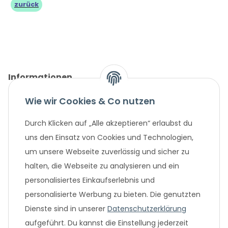
zurück
Informationen
Wie wir Cookies & Co nutzen
Gesetzliche Informationen
Durch Klicken auf „Alle akzeptieren“ erlaubst du
Unternehmen
uns den Einsatz von Cookies und Technologien,
um unsere Webseite zuverlässig und sicher zu
Beliebte Angebote
halten, die Webseite zu analysieren und ein
personalisiertes Einkaufserlebnis und
personalisierte Werbung zu bieten. Die genutzten
Dienste sind in unserer
Datenschutzerklärung
aufgeführt. Du kannst die Einstellung jederzeit