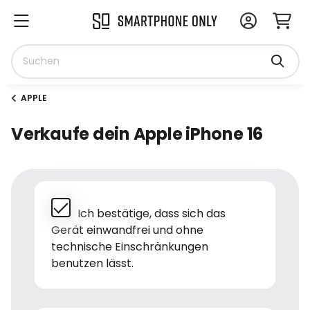
APPLE
Verkaufe dein Apple iPhone 16
Ich bestätige, dass sich das
Gerät einwandfrei und ohne
technische Einschränkungen
benutzen lässt.