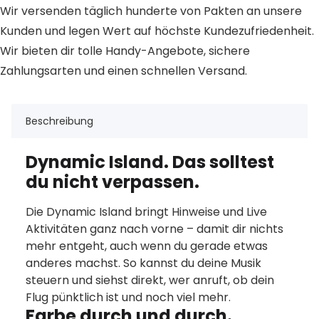
Wir versenden täglich hunderte von Pakten an unsere
Kunden und legen Wert auf höchste Kundezufriedenheit.
Wir bieten dir tolle Handy-Angebote, sichere
Zahlungsarten und einen schnellen Versand.
Beschreibung
Dynamic Island. Das solltest
du nicht verpassen.
Die Dynamic Island bringt Hinweise und Live
Aktivitäten ganz nach vorne – damit dir nichts
mehr entgeht, auch wenn du gerade etwas
anderes machst. So kannst du deine Musik
steuern und siehst direkt, wer anruft, ob dein
Flug pünktlich ist und noch viel mehr.
Farbe durch und durch.