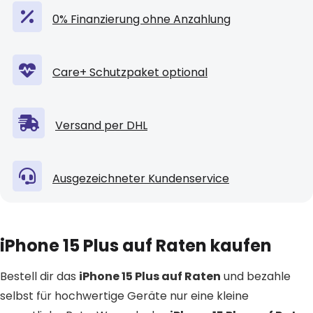
0% Finanzierung ohne Anzahlung
Care+ Schutzpaket optional
Versand per DHL
Ausgezeichneter Kundenservice
iPhone 15 Plus auf Raten kaufen
Bestell dir das
iPhone 15 Plus auf Raten
und bezahle
selbst für hochwertige Geräte nur eine kleine