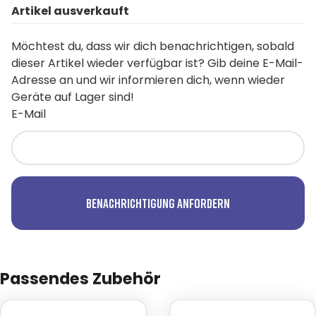
Artikel ausverkauft
Möchtest du, dass wir dich benachrichtigen, sobald
dieser Artikel wieder verfügbar ist? Gib deine E-Mail-
Adresse an und wir informieren dich, wenn wieder
Geräte auf Lager sind!
E-Mail
Benachrichtigung anfordern
Passendes Zubehör