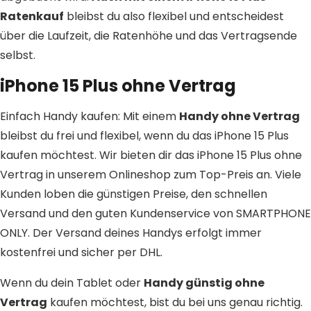
Ratenkauf
bleibst du also flexibel und entscheidest
über die Laufzeit, die Ratenhöhe und das Vertragsende
selbst.
iPhone 15 Plus ohne Vertrag
Einfach Handy kaufen: Mit einem
Handy ohne Vertrag
bleibst du frei und flexibel, wenn du das iPhone 15 Plus
kaufen möchtest. Wir bieten dir das iPhone 15 Plus ohne
Vertrag in unserem Onlineshop zum Top-Preis an. Viele
Kunden loben die günstigen Preise, den schnellen
Versand und den guten Kundenservice von SMARTPHONE
ONLY. Der Versand deines Handys erfolgt immer
kostenfrei und sicher per DHL.
Wenn du dein Tablet oder
Handy günstig ohne
Vertrag
kaufen möchtest, bist du bei uns genau richtig.