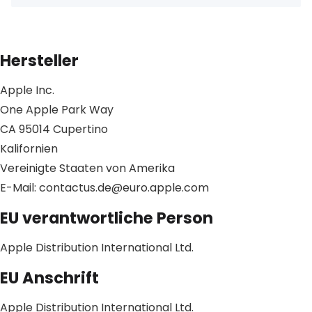
Hersteller
Apple Inc.
One Apple Park Way
CA 95014 Cupertino
Kalifornien
Vereinigte Staaten von Amerika
E-Mail: contactus.de@euro.apple.com
EU verantwortliche Person
Apple Distribution International Ltd.
EU Anschrift
Apple Distribution International Ltd.