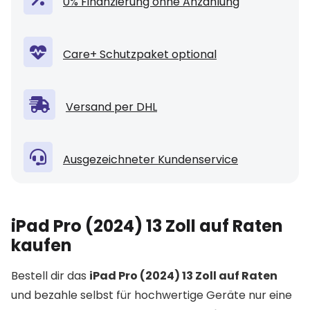
0% Finanzierung ohne Anzahlung
Care+ Schutzpaket optional
Versand per DHL
Ausgezeichneter Kundenservice
iPad Pro (2024) 13 Zoll auf Raten
kaufen
Bestell dir das
iPad Pro (2024) 13 Zoll auf Raten
und bezahle selbst für hochwertige Geräte nur eine