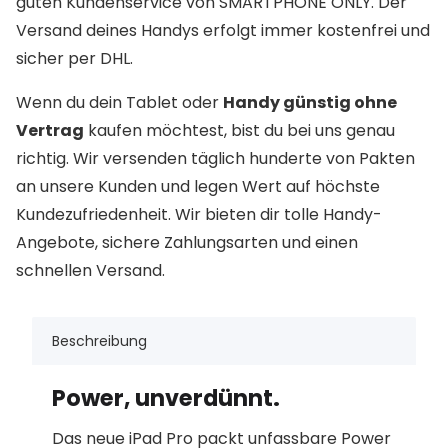
guten Kundenservice von SMARTPHONE ONLY. Der
Versand deines Handys erfolgt immer kostenfrei und
sicher per DHL.
Wenn du dein Tablet oder
Handy günstig ohne
Vertrag
kaufen möchtest, bist du bei uns genau
richtig. Wir versenden täglich hunderte von Pakten
an unsere Kunden und legen Wert auf höchste
Kundezufriedenheit. Wir bieten dir tolle Handy-
Angebote, sichere Zahlungsarten und einen
schnellen Versand.
Beschreibung
Power, unverdünnt.
Das neue iPad Pro packt unfassbare Power