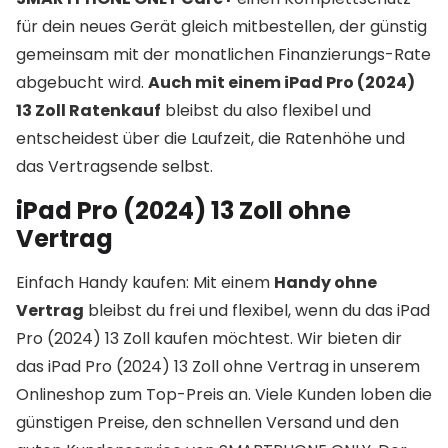
für dein neues Gerät gleich mitbestellen, der günstig
gemeinsam mit der monatlichen Finanzierungs-Rate
abgebucht wird.
Auch mit einem iPad Pro (2024)
13 Zoll Ratenkauf
bleibst du also flexibel und
entscheidest über die Laufzeit, die Ratenhöhe und
das Vertragsende selbst.
iPad Pro (2024) 13 Zoll ohne
Vertrag
Einfach Handy kaufen: Mit einem
Handy ohne
Vertrag
bleibst du frei und flexibel, wenn du das iPad
Pro (2024) 13 Zoll kaufen möchtest. Wir bieten dir
das iPad Pro (2024) 13 Zoll ohne Vertrag in unserem
Onlineshop zum Top-Preis an. Viele Kunden loben die
günstigen Preise, den schnellen Versand und den