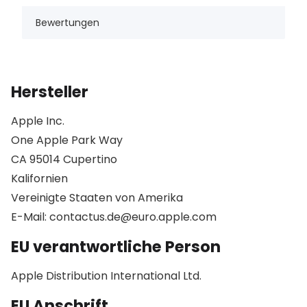
Bewertungen
Hersteller
Apple Inc.
One Apple Park Way
CA 95014 Cupertino
Kalifornien
Vereinigte Staaten von Amerika
E-Mail: contactus.de@euro.apple.com
EU verantwortliche Person
Apple Distribution International Ltd.
EU Anschrift