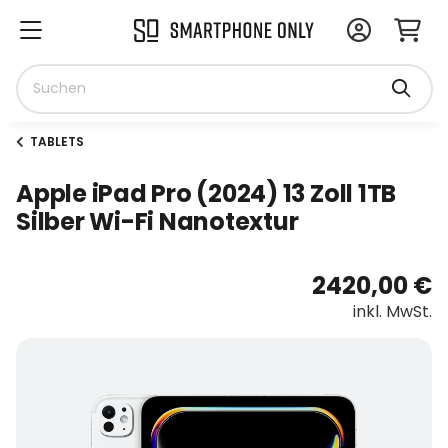
TABLETS
Apple iPad Pro (2024) 13 Zoll 1TB
Silber Wi-Fi Nanotextur
2420,00 €
inkl. MwSt.