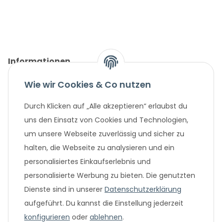
Informationen
Wie wir Cookies & Co nutzen
Gesetzliche Informationen
Durch Klicken auf „Alle akzeptieren“ erlaubst du
Unternehmen
uns den Einsatz von Cookies und Technologien,
um unsere Webseite zuverlässig und sicher zu
Beliebte Angebote
halten, die Webseite zu analysieren und ein
personalisiertes Einkaufserlebnis und
personalisierte Werbung zu bieten. Die genutzten
Dienste sind in unserer
Datenschutzerklärung
aufgeführt. Du kannst die Einstellung jederzeit
konfigurieren
oder
ablehnen
.