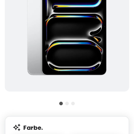
Farbe.