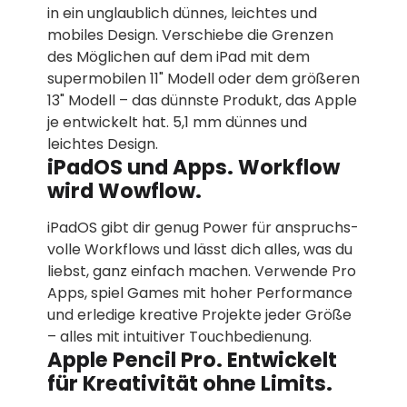
in ein unglaublich dünnes, leichtes und
mobiles Design. Verschiebe die Grenzen
des Möglichen auf dem iPad mit dem
super­mo­bilen 11" Modell oder dem größeren
13" Modell – das dünnste Produkt, das Apple
je entwickelt hat. 5,1 mm dünnes und
leichtes Design.
iPadOS und Apps. Workflow
wird Wowflow.
iPadOS gibt dir genug Power für anspruchs­
volle Workflows und lässt dich alles, was du
liebst, ganz einfach machen. Verwende Pro
Apps, spiel Games mit hoher Performance
und erledige kreative Projekte jeder Größe
– alles mit intuitiver Touchbedienung.
Apple Pencil Pro. Entwickelt
für Kreativität ohne Limits.