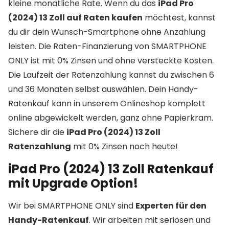
kleine monatliche Rate. Wenn du das
iPad Pro
(2024) 13 Zoll auf Raten kaufen
möchtest, kannst
du dir dein Wunsch-Smartphone ohne Anzahlung
leisten. Die Raten-Finanzierung von SMARTPHONE
ONLY ist mit 0% Zinsen und ohne versteckte Kosten.
Die Laufzeit der Ratenzahlung kannst du zwischen 6
und 36 Monaten selbst auswählen. Dein Handy-
Ratenkauf kann in unserem Onlineshop komplett
online abgewickelt werden, ganz ohne Papierkram.
Sichere dir die
iPad Pro (2024) 13 Zoll
Ratenzahlung
mit 0% Zinsen noch heute!
iPad Pro (2024) 13 Zoll Ratenkauf
mit Upgrade Option!
Wir bei SMARTPHONE ONLY sind
Experten für den
Handy-Ratenkauf
. Wir arbeiten mit seriösen und