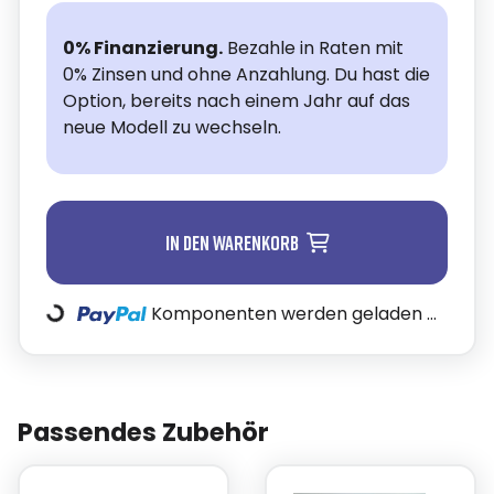
0% Finanzierung.
Bezahle in Raten mit
0% Zinsen und ohne Anzahlung. Du hast die
Option, bereits nach einem Jahr auf das
neue Modell zu wechseln.
In den Warenkorb
Komponenten werden geladen ...
Loading...
Passendes Zubehör